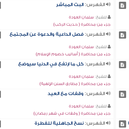
الفهرس:
البث المباشر
للشيخ:
سلمان العودة
جزء من محاضرة ( حديث الركب)
الفهرس:
فصل الداعية والدعوة عن المجتمع
للشيخ:
سلمان العودة
جزء من محاضرة ( أساليب خصوم الإسلام)
الفهرس:
كل ما ارتفع في الدنيا سيوضع
للشيخ:
سلمان العودة
جزء من محاضرة ( مطارق السنن الإلهية)
الفهرس:
وقفات مع العيد
للشيخ:
سلمان العودة
جزء من محاضرة ( وقفات في شهر رمضان)
الفهرس:
نسخ الجاهلية للفطرة