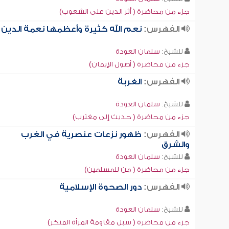
جزء من محاضرة ( أثر الدين على الشعوب)
الفهرس:
نعم الله كثيرة وأعظمها نعمة الدين
للشيخ:
سلمان العودة
جزء من محاضرة ( أصول الإيمان)
الفهرس:
الغربة
للشيخ:
سلمان العودة
جزء من محاضرة ( حديث إلى مغترب)
الفهرس:
ظهور نزعات عنصرية في الغرب
والشرق
للشيخ:
سلمان العودة
جزء من محاضرة ( من للمسلمين)
الفهرس:
دور الصحوة الإسلامية
للشيخ:
سلمان العودة
جزء من محاضرة ( سبل مقاومة المرأة المنكر)