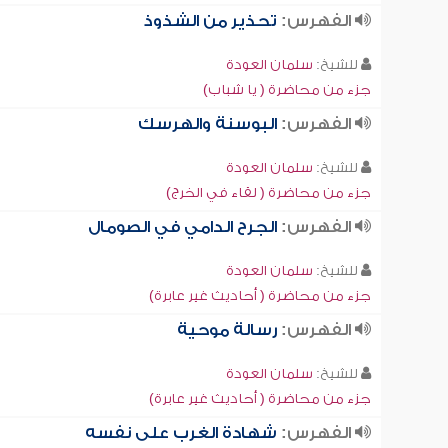
الفهرس:
تحذير من الشذوذ
للشيخ:
سلمان العودة
جزء من محاضرة ( يا شباب)
الفهرس:
البوسنة والهرسك
للشيخ:
سلمان العودة
جزء من محاضرة ( لقاء في الخرج)
الفهرس:
الجرح الدامي في الصومال
للشيخ:
سلمان العودة
جزء من محاضرة ( أحاديث غير عابرة)
الفهرس:
رسالة موحية
للشيخ:
سلمان العودة
جزء من محاضرة ( أحاديث غير عابرة)
الفهرس:
شهادة الغرب على نفسه