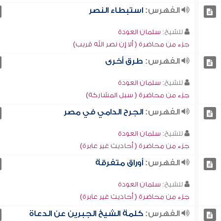
الفهرس:
استبطاء النصر
للشيخ:
سلمان العودة
جزء من محاضرة ( ألا إن نصر الله قريب)
الفهرس:
طرق أخرى
للشيخ:
سلمان العودة
جزء من محاضرة ( سبل المشاركة)
الفهرس:
الجرح الدامي في مصر
للشيخ:
سلمان العودة
جزء من محاضرة ( أحاديث غير عابرة)
الفهرس:
أوراق متفرقة
للشيخ:
سلمان العودة
جزء من محاضرة ( أحاديث غير عابرة)
الفهرس:
كلمة الشيخ الجبرين عن الدعاة