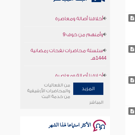
أخلاقنا أصالة ومعاصرة
وأمنهم من خوف 9
سلسلة محاضرات نفحات رمضانية
1444هـ
أخلاقنا أصالة ومعاصرة
وأمنهم من خوف 9
من الفعاليات
المزيد
والمحاضرات الأرشيفية
من خدمة البث
سلسلة محاضرات نفحات رمضانية
المباشر
1444هـ
الأكثر استماعا لهذا الشهر