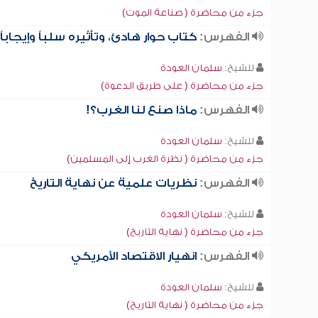
جزء من محاضرة ( صناعة الموت)
الفهرس:
كتاب حوار هادئ، وتأثيره سلباً وإيجاباً
للشيخ:
سلمان العودة
جزء من محاضرة ( على طريق الدعوة)
الفهرس:
ماذا صنع لنا الغرب؟!
للشيخ:
سلمان العودة
جزء من محاضرة ( نظرة الغرب إلى المسلمين)
الفهرس:
نظريات علمية عن نهاية التاريخ
للشيخ:
سلمان العودة
جزء من محاضرة ( نهاية التاريخ)
الفهرس:
انهيار الاقتصاد الأمريكي
للشيخ:
سلمان العودة
جزء من محاضرة ( نهاية التاريخ)