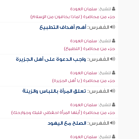
للشيخ:
سلمان العودة
جزء من محاضرة ( لماذا يخافون من الإسلام)
الفهرس:
أهم أهداف التطبيع
للشيخ:
سلمان العودة
جزء من محاضرة ( التطبيع)
الفهرس:
واجب الدعوة على أهل الجزيرة
للشيخ:
سلمان العودة
جزء من محاضرة ( يا أهل الجزيرة)
الفهرس:
تعلق المرأة باللباس والزينة
للشيخ:
سلمان العودة
جزء من محاضرة ( أيتها المرأة احفظي قلبك وجوارحك)
الفهرس:
الصلح مع اليهود
للشيخ:
سلمان العودة