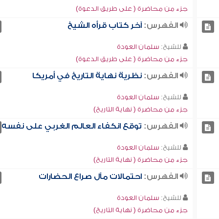
جزء من محاضرة ( على طريق الدعوة)
الفهرس:
آخر كتاب قرأه الشيخ
للشيخ:
سلمان العودة
جزء من محاضرة ( على طريق الدعوة)
الفهرس:
نظرية نهاية التاريخ في أمريكا
للشيخ:
سلمان العودة
جزء من محاضرة ( نهاية التاريخ)
الفهرس:
توقع انكفاء العالم الغربي على نفسه
للشيخ:
سلمان العودة
جزء من محاضرة ( نهاية التاريخ)
الفهرس:
احتمالات مآل صراع الحضارات
للشيخ:
سلمان العودة
جزء من محاضرة ( نهاية التاريخ)