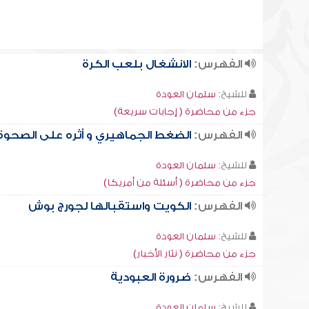
الفهرس:
الانشغال بلعب الكرة
للشيخ:
سلمان العودة
جزء من محاضرة ( إجابات سريعة)
الفهرس:
الضغط الجماهيري و أثره على الصحوة
للشيخ:
سلمان العودة
جزء من محاضرة ( أسئلة من أمريكا)
الفهرس:
الكويت واستقبالها لجورج بوش
للشيخ:
سلمان العودة
جزء من محاضرة ( نثار الأخبار)
الفهرس:
ضرورة العبودية
للشيخ:
سلمان العودة