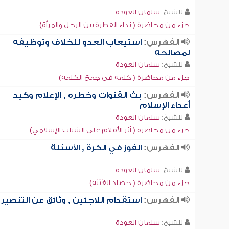
للشيخ:
سلمان العودة
جزء من محاضرة ( نداء الفطرة بين الرجل والمرأة)
الفهرس:
استيعاب العدو للخلاف وتوظيفه
لمصالحه
للشيخ:
سلمان العودة
جزء من محاضرة ( كلمة في جمع الكلمة)
الفهرس:
بث القنوات وخطره , الإعلام وكيد
أعداء الإسلام
للشيخ:
سلمان العودة
جزء من محاضرة ( أثر الأفلام على الشباب الإسلامي)
الفهرس:
الفوز في الكرة , الأسئلة
للشيخ:
سلمان العودة
جزء من محاضرة ( حصاد الغَيْبَة)
الفهرس:
استقدام اللاجئين , وثائق عن التنصير
للشيخ:
سلمان العودة