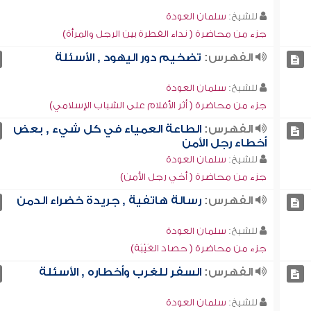
للشيخ:
سلمان العودة
جزء من محاضرة ( نداء الفطرة بين الرجل والمرأة)
الفهرس:
تضخيم دور اليهود , الأسئلة
للشيخ:
سلمان العودة
جزء من محاضرة ( أثر الأفلام على الشباب الإسلامي)
الفهرس:
الطاعة العمياء في كل شيء , بعض
أخطاء رجل الأمن
للشيخ:
سلمان العودة
جزء من محاضرة ( أخي رجل الأمن)
الفهرس:
رسالة هاتفية , جريدة خضراء الدمن
للشيخ:
سلمان العودة
جزء من محاضرة ( حصاد الغَيْبَة)
الفهرس:
السفر للغرب وأخطاره , الأسئلة
للشيخ:
سلمان العودة