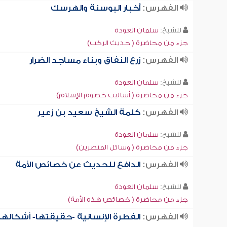
الفهرس:
أخبار البوسنة والهرسك
للشيخ:
سلمان العودة
جزء من محاضرة ( حديث الركب)
الفهرس:
زرع النفاق وبناء مساجد الضرار
للشيخ:
سلمان العودة
جزء من محاضرة ( أساليب خصوم الإسلام)
الفهرس:
كلمة الشيخ سعيد بن زعير
للشيخ:
سلمان العودة
جزء من محاضرة ( وسائل المنصرين)
الفهرس:
الدافع للحديث عن خصائص الأمة
للشيخ:
سلمان العودة
جزء من محاضرة ( خصائص هذه الأمة)
الفهرس:
الفطرة الإنسانية -حقيقتها- أشكالها