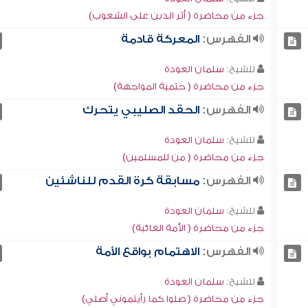
جزء من محاضرة ( أثر الدين على الشعوب)
الفهرس:
المعركة قادمة
للشيخ:
سلمان العودة
جزء من محاضرة ( حتمية المواجهة)
الفهرس:
الحقد الصليبي يتحرك
للشيخ:
سلمان العودة
جزء من محاضرة ( من للمسلمين)
الفهرس:
مسابقة كرة القدم للناشئين
للشيخ:
سلمان العودة
جزء من محاضرة ( الأمة الغائبة)
الفهرس:
الاهتمام بواقع الأمة
للشيخ:
سلمان العودة
جزء من محاضرة ( صلوا كما رأيتموني أصلي)