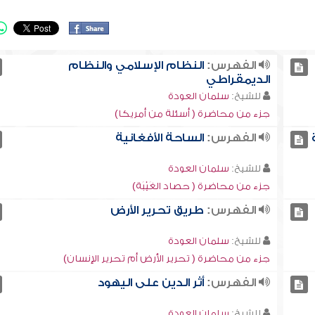
الفهرس:
النظام الإسلامي والنظام
الديمقراطي
للشيخ:
سلمان العودة
جزء من محاضرة ( أسئلة من أمريكا)
الفهرس:
الساحة الأفغانية
للشيخ:
سلمان العودة
جزء من محاضرة ( حصاد الغَيْبَة)
الفهرس:
طريق تحرير الأرض
للشيخ:
سلمان العودة
جزء من محاضرة ( تحرير الأرض أم تحرير الإنسان)
الفهرس:
أثر الدين على اليهود
للشيخ:
سلمان العودة