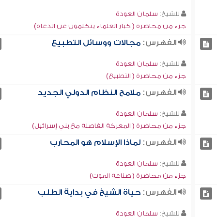
للشيخ:
سلمان العودة
جزء من محاضرة ( كبار العلماء يتكلمون عن الدعاة)
الفهرس:
مجالات ووسائل التطبيع
للشيخ:
سلمان العودة
جزء من محاضرة ( التطبيع)
الفهرس:
ملامح النظام الدولي الجديد
للشيخ:
سلمان العودة
جزء من محاضرة ( المعركة الفاصلة مع بني إسرائيل)
الفهرس:
لماذا الإسلام هو المحارب
للشيخ:
سلمان العودة
جزء من محاضرة ( صناعة الموت)
الفهرس:
حياة الشيخ في بداية الطلب
للشيخ:
سلمان العودة