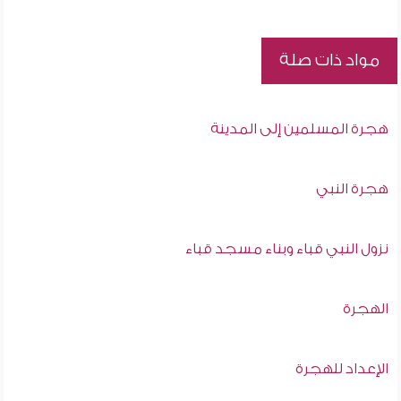
مواد ذات صلة
هجرة المسلمين إلى المدينة
هجرة النبي
نزول النبي قباء وبناء مسجد قباء
الهجرة
الإعداد للهجرة