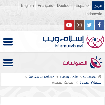
عربي
Español
Deutsch
Français
English
Indonesia
الصوتيات
الصوتيات
علماء ودعاة
محاضرات مفرغة
سلمان العودة
حديث الهجرة