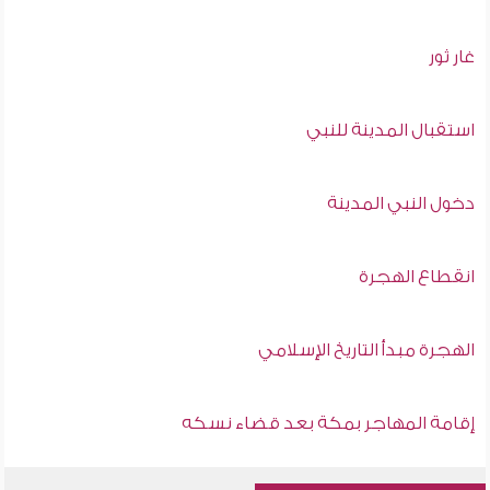
غار ثور
استقبال المدينة للنبي
دخول النبي المدينة
انقطاع الهجرة
الهجرة مبدأ التاريخ الإسلامي
إقامة المهاجر بمكة بعد قضاء نسكه