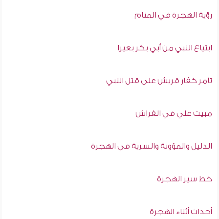
رؤية الهجرة في المنام
ابتياع النبي من أبي بكر بعيرا
تآمر كفار قريش على قتل النبي
مبيت علي في الفراش
الدليل والمؤونة والسرية في الهجرة
خط سير الهجرة
أحداث أثناء الهجرة