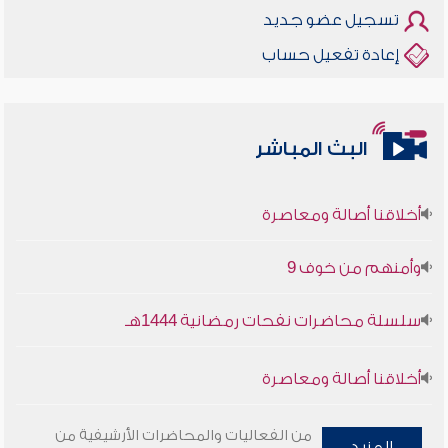
تسجيل عضو جديد
إعادة تفعيل حساب
البث المباشر
أخلاقنا أصالة ومعاصرة
وأمنهم من خوف 9
سلسلة محاضرات نفحات رمضانية 1444هـ
أخلاقنا أصالة ومعاصرة
وأمنهم من خوف 9
من الفعاليات والمحاضرات الأرشيفية من
المزيد