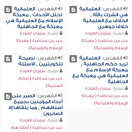
الفهرس:
العلمانية
الفهرس:
العلمانية
هي الشرك بالله ,
تحلل الأحداث , معركة
الخلاف مع العلمانية
الإسلام مع العلمانية هي
خلافٌ جوهري
معركة مع الجاهلية
للشيخ:
سلمان العودة
للشيخ:
سلمان العودة
جزء من محاضرة ( معركة
جزء من محاضرة ( معركة
الإسلام والعلمانية)
الإسلام والعلمانية)
الفهرس:
العلمانية
الفهرس:
نصيحة
تريد حكم الجاهلية ,
للكويتيين , الأسئلة
معركة الإسلام مع
للشيخ:
سلمان العودة
العلمانية هي معركة مع
جزء من محاضرة ( تلكم
الجاهلية
السكينة)
للشيخ:
سلمان العودة
الفهرس:
الصبر على
جزء من محاضرة ( معركة
أعداء المؤمنين بجميع
الإسلام والعلمانية)
أصنافهم , وما يلقاها إلا
الصابرون
للشيخ:
سلمان العودة
جزء من محاضرة ( أولئك هم