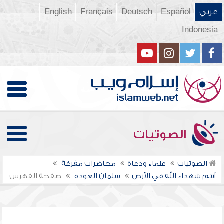
عربي
Español
Deutsch
Français
English
Indonesia
الصوتيات
الصوتيات
علماء ودعاة
محاضرات مفرغة
أنتم شهداء الله في الأرض
سلمان العودة
صفحة الفهرس