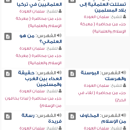
تسللت العلمانية إلى
العلمانيين في تركيا
بلاد المسلمين
للشيخ:
سلمان العودة
للشيخ:
سلمان العودة
جزء من محاضرة ( معركة
جزء من محاضرة ( معركة
الإسلام والعلمانية)
الإسلام والعلمانية)
الفهرس:
من هو
العلماني؟
للشيخ:
سلمان العودة
جزء من محاضرة ( معركة
الإسلام والعلمانية)
الفهرس:
البوسنة
الفهرس:
حقيقة
والهرسك
العداء بين الغرب
والمسلمين
للشيخ:
سلمان العودة
للشيخ:
سلمان العودة
جزء من محاضرة ( لقاء في
جزء من محاضرة ( لماذا يخافون
الخرج)
من الإسلام)
الفهرس:
المخاوف
الفهرس:
رسالة
من الإسلام
فريدة
للشيخ:
سلمان العودة
للشيخ:
سلمان العودة