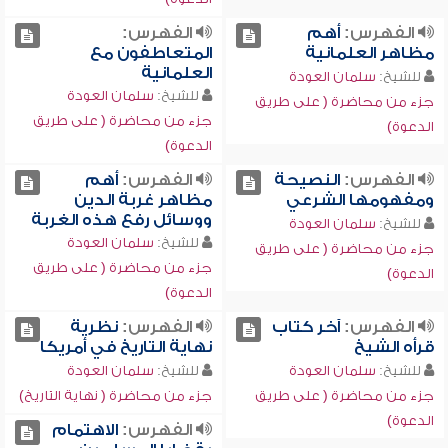
الفهرس:
أهم
الفهرس:
مظاهر العلمانية
المتعاطفون مع
العلمانية
للشيخ:
سلمان العودة
للشيخ:
سلمان العودة
جزء من محاضرة ( على طريق
جزء من محاضرة ( على طريق
الدعوة)
الدعوة)
الفهرس:
النصيحة
الفهرس:
أهم
ومفهومها الشرعي
مظاهر غربة الدين
ووسائل رفع هذه الغربة
للشيخ:
سلمان العودة
للشيخ:
سلمان العودة
جزء من محاضرة ( على طريق
جزء من محاضرة ( على طريق
الدعوة)
الدعوة)
الفهرس:
آخر كتاب
الفهرس:
نظرية
قرأه الشيخ
نهاية التاريخ في أمريكا
للشيخ:
سلمان العودة
للشيخ:
سلمان العودة
جزء من محاضرة ( على طريق
جزء من محاضرة ( نهاية التاريخ)
الدعوة)
الفهرس:
الاهتمام