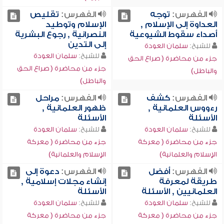
الفهرس:
توجه
الفهرس:
تقليص
العداوة إلى الإسلام ,
الإسلام وتوطيد
أصداء سقوط الشيوعية
النصرانية , رجوع البشرية
إلى التدين
للشيخ:
سلمان العودة
للشيخ:
سلمان العودة
جزء من محاضرة ( صراع الحق
جزء من محاضرة ( صراع الحق
والباطل)
والباطل)
الفهرس:
كشف
الفهرس:
مراحل
رءووس العلمانية ,
ظهور العلمانية ,
الأسئلة
الأسئلة
للشيخ:
سلمان العودة
للشيخ:
سلمان العودة
جزء من محاضرة ( معركة
جزء من محاضرة ( معركة
الإسلام والعلمانية)
الإسلام والعلمانية)
الفهرس:
أفضل
الفهرس:
دعوة إلى
طريقة لمعرفة
إنشاء مجلات إسلامية ,
العلمانيين , الأسئلة
الأسئلة
للشيخ:
سلمان العودة
للشيخ:
سلمان العودة
جزء من محاضرة ( معركة
جزء من محاضرة ( معركة