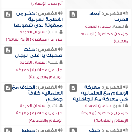
أم تحرير الإنسان)
الفهرس:
أبعاد
الفهرس:
كثير من
الحرب
الأنظمة العربية
ممقوتة لدى شعوبها
للشيخ:
سلمان العودة
للشيخ:
سلمان العودة
جزء من محاضرة ( الإسلام
جزء من محاضرة ( الأمة الغائبة)
والغرب)
الفهرس:
جئت
صحبك يا أغلى الرجال
للشيخ:
سلمان العودة
جزء من محاضرة ( معركة
الإسلام والعلمانية)
الفهرس:
معركة
الفهرس:
الخلاف مع
الإسلام مع العلمانية
العلمانية خلافٌ
هي معركة مع الجاهلية
جوهري
للشيخ:
سلمان العودة
للشيخ:
سلمان العودة
جزء من محاضرة ( معركة
جزء من محاضرة ( معركة
الإسلام والعلمانية)
الإسلام والعلمانية)
الفهرس:
كيف
الفهرس:
خطط