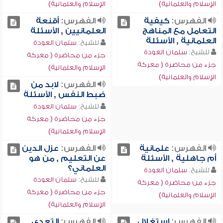
الإسلام والعلمانية)
الإسلام والعلمانية)
الفهرس:
كيفية
الفهرس:
أقنعة
التعامل مع المناهج
العلمانيين , الأسئلة
العلمانية , الأسئلة
للشيخ:
سلمان العودة
للشيخ:
سلمان العودة
جزء من محاضرة ( معركة
جزء من محاضرة ( معركة
الإسلام والعلمانية)
الإسلام والعلمانية)
الفهرس:
لابد من
ضبط النفس , الأسئلة
للشيخ:
سلمان العودة
جزء من محاضرة ( معركة
الإسلام والعلمانية)
الفهرس:
علمانية
الفهرس:
عزل الدين
أم جاهلية , الأسئلة
عن التعليم , من هو
العلماني؟
للشيخ:
سلمان العودة
للشيخ:
سلمان العودة
جزء من محاضرة ( معركة
جزء من محاضرة ( معركة
الإسلام والعلمانية)
الإسلام والعلمانية)
الفهرس:
استغلال
الفهرس:
التعدي