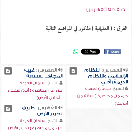
صفحة الفهرس
الفرق : ( العلمانية ) مذكور في المواضع التالية
الفهرس:
النظام
الفهرس:
غيبة
الإسلامي والنظام
المجاهر بفسقه
الديمقراطي
للشيخ:
سلمان العودة
للشيخ:
سلمان العودة
جزء من محاضرة ( أنتم شهداء
جزء من محاضرة ( أسئلة من
الله في الأرض)
أمريكا)
الفهرس:
طريق
تحرير الأرض
للشيخ:
سلمان العودة
جزء من محاضرة ( تحرير الأرض