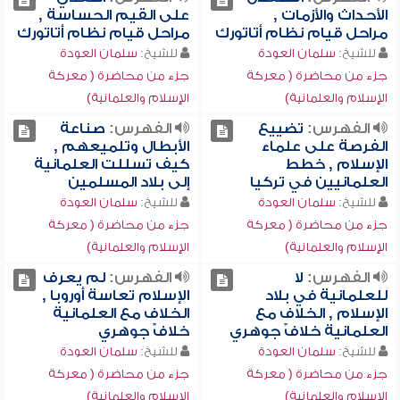
الأحداث والأزمات ,
على القيم الحساسة ,
مراحل قيام نظام أتاتورك
مراحل قيام نظام أتاتورك
للشيخ:
سلمان العودة
للشيخ:
سلمان العودة
جزء من محاضرة ( معركة
جزء من محاضرة ( معركة
الإسلام والعلمانية)
الإسلام والعلمانية)
الفهرس:
تضييع
الفهرس:
صناعة
الفرصة على علماء
الأبطال وتلميعهم ,
الإسلام , خطط
كيف تسللت العلمانية
العلمانيين في تركيا
إلى بلاد المسلمين
للشيخ:
سلمان العودة
للشيخ:
سلمان العودة
جزء من محاضرة ( معركة
جزء من محاضرة ( معركة
الإسلام والعلمانية)
الإسلام والعلمانية)
الفهرس:
لا
الفهرس:
لم يعرف
للعلمانية في بلاد
الإسلام تعاسة أوروبا ,
الإسلام , الخلاف مع
الخلاف مع العلمانية
العلمانية خلافٌ جوهري
خلافٌ جوهري
للشيخ:
سلمان العودة
للشيخ:
سلمان العودة
جزء من محاضرة ( معركة
جزء من محاضرة ( معركة
الإسلام والعلمانية)
الإسلام والعلمانية)