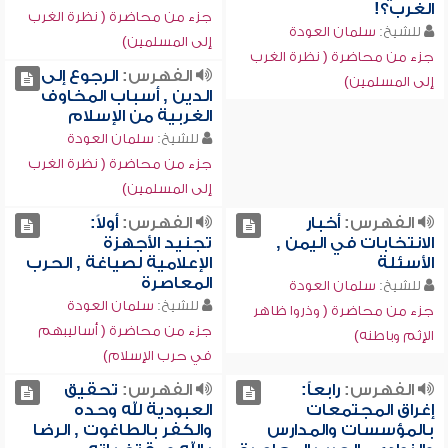
الغرب؟!
جزء من محاضرة ( نظرة الغرب
للشيخ:
سلمان العودة
إلى المسلمين)
جزء من محاضرة ( نظرة الغرب
الفهرس:
الرجوع إلى
إلى المسلمين)
الدين , أسباب المخاوف
الغربية من الإسلام
للشيخ:
سلمان العودة
جزء من محاضرة ( نظرة الغرب
إلى المسلمين)
الفهرس:
أخبار
الفهرس:
أولاً:
الانتخابات في اليمن ,
تجنيد الأجهزة
الأسئلة
الإعلامية لصياغة , الحرب
المعاصرة
للشيخ:
سلمان العودة
للشيخ:
سلمان العودة
جزء من محاضرة ( وذروا ظاهر
جزء من محاضرة ( أساليبهم
الإثم وباطنه)
في حرب الإسلام)
الفهرس:
رابعاً:
الفهرس:
تحقيق
إغراق المجتمعات
العبودية لله وحده
بالمؤسسات والمدارس
والكفر بالطاغوت , الرضا