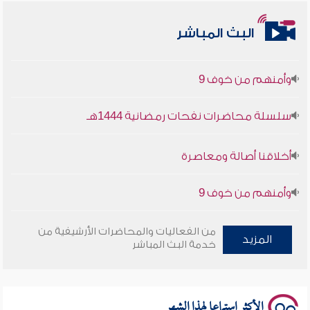
أخلاقنا أصالة ومعاصرة
البث المباشر
وأمنهم من خوف 9
سلسلة محاضرات نفحات رمضانية 1444هـ
أخلاقنا أصالة ومعاصرة
وأمنهم من خوف 9
سلسلة محاضرات نفحات رمضانية 1444هـ
من الفعاليات والمحاضرات الأرشيفية من
المزيد
خدمة البث المباشر
الأكثر استماعا لهذا الشهر