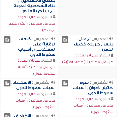
بقضايا المسلمين ,
بناء الشخصية القوية
للمسلم بالعلم
للشيخ:
سلمان العودة
جزء من محاضرة ( لكي ينتصر
الإسلام)
الفهرس:
مقال
الفهرس:
ضعف
ينشر , جريدة خضراء
الرقابة على
الدمن
المسئولين , أسباب
سقوط الدول
للشيخ:
سلمان العودة
للشيخ:
سلمان العودة
جزء من محاضرة ( حصاد الغَيْبَة)
جزء من محاضرة ( أسباب
سقوط الدول)
الفهرس:
سوء
الفهرس:
الاستبداد ,
اختيار الأعوان , أسباب
أسباب سقوط الدول
سقوط الدول
للشيخ:
سلمان العودة
للشيخ:
سلمان العودة
جزء من محاضرة ( أسباب
جزء من محاضرة ( أسباب
سقوط الدول)
سقوط الدول)
الفهرس:
الأكراد في