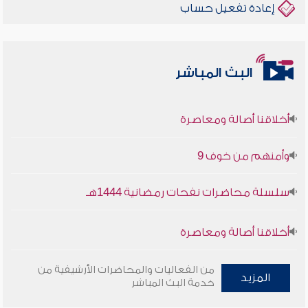
إعادة تفعيل حساب
البث المباشر
أخلاقنا أصالة ومعاصرة
وأمنهم من خوف 9
سلسلة محاضرات نفحات رمضانية 1444هـ
أخلاقنا أصالة ومعاصرة
وأمنهم من خوف 9
من الفعاليات والمحاضرات الأرشيفية من
المزيد
خدمة البث المباشر
سلسلة محاضرات نفحات رمضانية 1444هـ