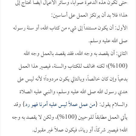
حتى تكون هذه الدعوة صواباً، وسائر الأعمال أيضاً تحتاج إلى
هذا؛ فلا بد أن يرتكز العمل على أساسين:
الأول: أن يكون مستنداً إلى شيء من كتاب الله، أو سنة رسوله
صلى الله عليه وسلم.
الثاني: أن يقصد به وجه الله، فقد يقصد بالعمل وجه الله
(100%)؛ لكنه مخالف للكتاب والسنة، فيصير هذا العمل
بدعياً وإن كان خالصاً، وبالتالي يكون مردوداً؛ لأنه ليس على
هدي رسول الله صلى الله عليه وسلم، والنبي عليه الصلاة
والسلام يقول: {
من عمل عملاً ليس عليه أمرنا فهو رد
} وقد
يأتي العمل مطابقاً للوحيين (100%)، ولكن لا يقصد به وجه
الله؛ فيصير شركاً، أو رياءً، فيكون عملاً غير مقبول.