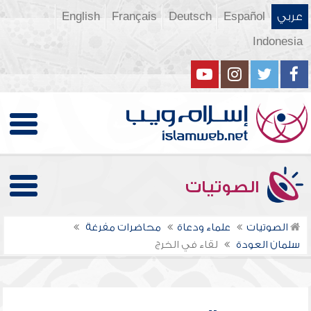
عربي
Español
Deutsch
Français
English
Indonesia
الصوتيات
الصوتيات
علماء ودعاة
محاضرات مفرغة
سلمان العودة
لقاء في الخرج