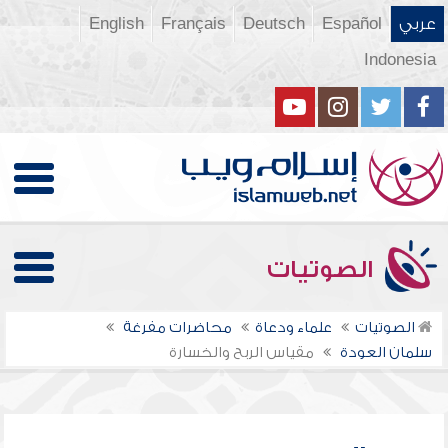
عربي
Español
Deutsch
Français
English
Indonesia
الصوتيات
الصوتيات
علماء ودعاة
محاضرات مفرغة
سلمان العودة
مقياس الربح والخسارة