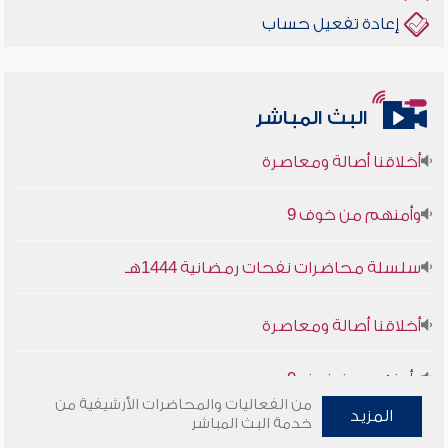
إعادة تفعيل حساب
البث المباشر
أخلاقنا أصالة ومعاصرة
وأمنهم من خوف 9
سلسلة محاضرات نفحات رمضانية 1444هـ
أخلاقنا أصالة ومعاصرة
وأمنهم من خوف 9
من الفعاليات والمحاضرات الأرشيفية من
سلسلة محاضرات نفحات رمضانية 1444هـ
المزيد
خدمة البث المباشر