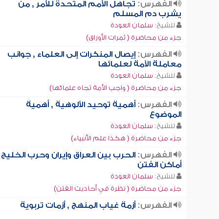
الفهرس:
تجاهل الأمم المتحدة للأمر , من
يشرب دم المسلم
للشيخ:
سلمان العودة
جزء من محاضرة ( ثمرات الأوراق)
الفهرس:
إيصال المنكرات إلى العلماء , جوانب
معاملة الأمة لعلمائها
للشيخ:
سلمان العودة
جزء من محاضرة ( واجب الأمة تجاه علمائها)
الفهرس:
أهمية توحيد الألوهية , أهمية
الموضوع
للشيخ:
سلمان العودة
جزء من محاضرة ( هكذا علم الأنبياء)
الفهرس:
الحرب بين العراق وإيران وحرب الخليج ,
أماكن الفتن
للشيخ:
سلمان العودة
جزء من محاضرة ( نظرة في أحاديث الفتن)
الفهرس:
أزمة غياب المنهج , أزمات تربوية