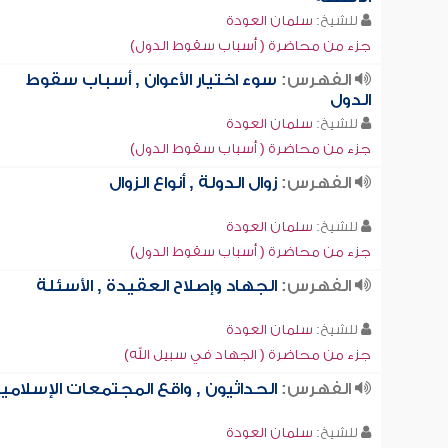
للشيخ:
سلمان العودة
جزء من محاضرة ( أسباب سقوط الدول)
الفهرس:
سوء اختيار الأعوان , أسباب سقوط
الدول
للشيخ:
سلمان العودة
جزء من محاضرة ( أسباب سقوط الدول)
الفهرس:
زوال الدولة , أنواع الزوال
للشيخ:
سلمان العودة
جزء من محاضرة ( أسباب سقوط الدول)
الفهرس:
الجهاد وإصلاح العقيدة , الأسئلة
للشيخ:
سلمان العودة
جزء من محاضرة ( الجهاد في سبيل الله)
الفهرس:
الحداثيون , واقع المجتمعات الإسلامي
للشيخ:
سلمان العودة