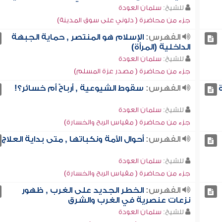
للشيخ:
سلمان العودة
جزء من محاضرة ( دلوني على سوق المدينة)
الفهرس:
الإسلام هو المنتصر , حماية الجبهة
الداخلية (المرأة)
للشيخ:
سلمان العودة
جزء من محاضرة ( مصدر عزة المسلم)
الفهرس:
سقوط الشيوعية , أرباحٌ أم خسائر؟!
للشيخ:
سلمان العودة
جزء من محاضرة ( مقياس الربح والخسارة)
الفهرس:
أحوال الأمة ونكباتها , متى بداية العلاج
للشيخ:
سلمان العودة
جزء من محاضرة ( مقياس الربح والخسارة)
الفهرس:
الخطر الجديد على الغرب , ظهور
نزعات عنصرية في الغرب والشرق
للشيخ:
سلمان العودة