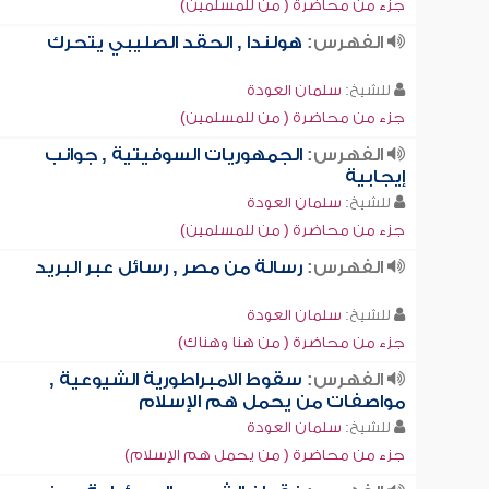
جزء من محاضرة ( من للمسلمين)
الفهرس:
هولندا , الحقد الصليبي يتحرك
للشيخ:
سلمان العودة
جزء من محاضرة ( من للمسلمين)
الفهرس:
الجمهوريات السوفيتية , جوانب
إيجابية
للشيخ:
سلمان العودة
جزء من محاضرة ( من للمسلمين)
الفهرس:
رسالة من مصر , رسائل عبر البريد
للشيخ:
سلمان العودة
جزء من محاضرة ( من هنا وهناك)
الفهرس:
سقوط الامبراطورية الشيوعية ,
مواصفات من يحمل هم الإسلام
للشيخ:
سلمان العودة
جزء من محاضرة ( من يحمل هم الإسلام)