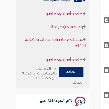
أخلاقنا أصالة ومعاصرة
وأمنهم من خوف 9
سلسلة محاضرات نفحات رمضانية
1444هـ
أخلاقنا أصالة ومعاصرة
وأمنهم من خوف 9
من الفعاليات
المزيد
والمحاضرات الأرشيفية
سلسلة محاضرات نفحات رمضانية
من خدمة البث
المباشر
1444هـ
الأكثر استماعا لهذا الشهر