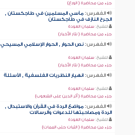
جزء من محاضرة ( الورع)
الفهرس:
مآسي المسلمين في طاجكستان ,
الجرح النازف في طاجكستان
للشيخ:
سلمان العودة
جزء من محاضرة ( نثار الأخبار)
الفهرس:
نص الحوار , الحوار الإسلامي المسيحي
للشيخ:
سلمان العودة
جزء من محاضرة ( نثار الأخبار)
الفهرس:
انهيار النظريات الفلسفية , الأسئلة
للشيخ:
سلمان العودة
جزء من محاضرة ( أثر الدين على الشعوب)
الفهرس:
مواضع الردة في القرآن والاستبدال ,
الردة ومصاحبتها للدعوات والرسالات
للشيخ:
سلمان العودة
جزء من محاضرة ( الثبات حتى الممات)