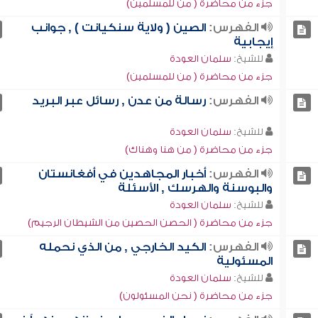
جزء من محاضرة ( من للمسلمين)
الفهرس:
الصين ( ولاية سنكيانت ) , جوانب
إيجابية
للشيخ:
سلمان العودة
جزء من محاضرة ( من للمسلمين)
الفهرس:
رسالة من عدن , رسائل عبر البريد
للشيخ:
سلمان العودة
جزء من محاضرة ( من هنا وهناك)
الفهرس:
أخبار المجاهدين في أفغانستان
والبوسنة والهرسك , الأسئلة
للشيخ:
سلمان العودة
جزء من محاضرة ( الحصن الحصين من الشيطان الرجيم)
الفهرس:
الكيد الخارجي , من الذي نحمله
المسئولية
للشيخ:
سلمان العودة
جزء من محاضرة ( نحن المسئولون)