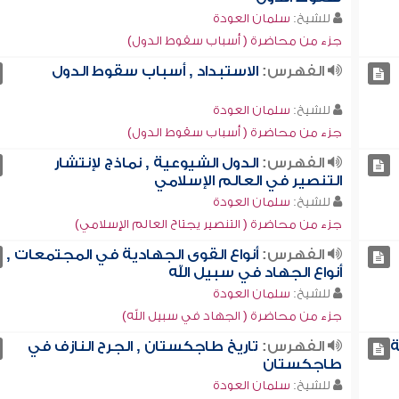
للشيخ:
سلمان العودة
جزء من محاضرة ( أسباب سقوط الدول)
الفهرس:
الاستبداد , أسباب سقوط الدول
للشيخ:
سلمان العودة
جزء من محاضرة ( أسباب سقوط الدول)
الفهرس:
الدول الشيوعية , نماذج لإنتشار
التنصير في العالم الإسلامي
للشيخ:
سلمان العودة
جزء من محاضرة ( التنصير يجتاح العالم الإسلامي)
الفهرس:
أنواع القوى الجهادية في المجتمعات ,
أنواع الجهاد في سبيل الله
للشيخ:
سلمان العودة
جزء من محاضرة ( الجهاد في سبيل الله)
ة
الفهرس:
تاريخ طاجكستان , الجرح النازف في
طاجكستان
للشيخ:
سلمان العودة