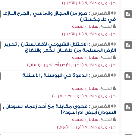
جزء من محاضرة ( نثار الأخبار)
الفهرس:
صور من المجازر والمآسي , الجرح النازف
في طاجكستان
للشيخ:
سلمان العودة
جزء من محاضرة ( نثار الأخبار)
الفهرس:
الاحتلال الشيوعي لأفغانستان , تحرير
الأرض المسلمة من طغيان الكفر والنفاق
للشيخ:
سلمان العودة
جزء من محاضرة ( تحرير الأرض أم تحرير الإنسان)
الفهرس:
الدعوة في البوسنة , الأسئلة
للشيخ:
سلمان العودة
جزء من محاضرة ( الإسلام والغرب)
الفهرس:
فحوى مقابلة مع أحد زعماء السودان ,
السودان أبيض أم أسود؟!
للشيخ:
سلمان العودة
جزء من محاضرة ( ثمرات الأوراق)