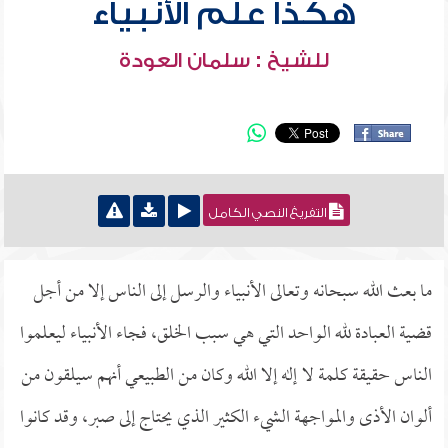
هكذا علم الأنبياء
للشيخ : سلمان العودة
التفريغ النصي الكامل
ما بعث الله سبحانه وتعالى الأنبياء والرسل إلى الناس إلا من أجل
قضية العبادة لله الواحد التي هي سبب الخلق، فجاء الأنبياء ليعلموا
الناس حقيقة كلمة لا إله إلا الله وكان من الطبيعي أنهم سيلقون من
ألوان الأذى والمواجهة الشيء الكثير الذي يحتاج إلى صبر، وقد كانوا