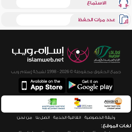
الاستماع
عدد مرات الحفظ
جميع الحقوق محفوظة © 2026 - 1998 لشبكة إسلام ويب
وثيقة الخصوصية
اتفاقية الخدمة
اتصل بنا
من نحن
لغات الموقع: