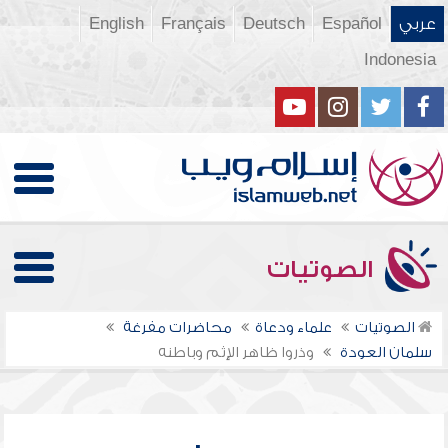
عربي
Español
Deutsch
Français
English
Indonesia
الصوتيات
الصوتيات
علماء ودعاة
محاضرات مفرغة
سلمان العودة
وذروا ظاهر الإثم وباطنه