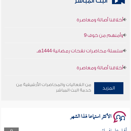
البث المباشر
أخلاقنا أصالة ومعاصرة
وأمنهم من خوف 9
سلسلة محاضرات نفحات رمضانية 1444هـ
أخلاقنا أصالة ومعاصرة
وأمنهم من خوف 9
من الفعاليات والمحاضرات الأرشيفية من
المزيد
خدمة البث المباشر
سلسلة محاضرات نفحات رمضانية 1444هـ
الأكثر استماعا لهذا الشهر
أقبل على نفسك