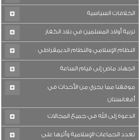
الخلافات السياسية
تربية أولاد المسلمين في بلاد الكفار
النظام الإسلامي والنظام الديمقراطي
الجهاد ماضٍ إلى قيام الساعة
موقفنا مما يجري من الأحداث في
أفغانستان
الدعوة إلى الله في جميع المجالات
تعدد الجماعات الإسلامية وأثرها على