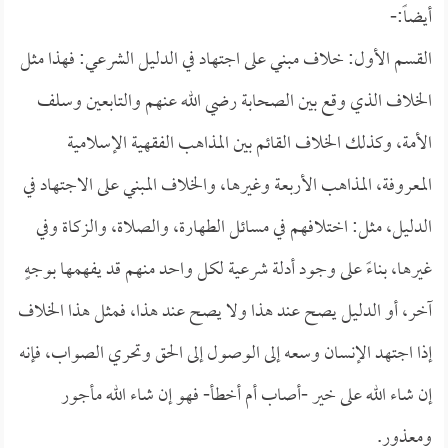
أيضاً:-
القسم الأول: خلاف مبني على اجتهاد في الدليل الشرعي: فهذا مثل
الخلاف الذي وقع بين الصحابة رضي الله عنهم والتابعين وسلف
الأمة، وكذلك الخلاف القائم بين المذاهب الفقهية الإسلامية
المعروفة، المذاهب الأربعة وغيرها، والخلاف المبني على الاجتهاد في
الدليل، مثل: اختلافهم في مسائل الطهارة، والصلاة، والزكاة وفي
غيرها، بناءً على وجود أدلة شرعية لكل واحد منهم قد يفهمها بوجهٍ
آخر، أو الدليل يصح عند هذا ولا يصح عند هذا، فمثل هذا الخلاف
إذا اجتهد الإنسان وسعه إلى الوصول إلى الحق وتحري الصواب، فإنه
إن شاء الله على خير -أصاب أم أخطأ- فهو إن شاء الله مأجور
ومعذور.