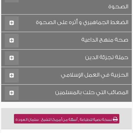
الصحوة
الضغط الجماهيري و أثره على الصحوة
صحة منهج الداعية
حملة تجزئة الدين
الحزبية في العمل الإسلامي
المصائب التي حلت بالمسلمين
نسخة نصية للطباعة , أسئلة من أمريكا للشيخ : سلمان العودة