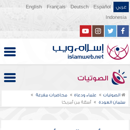
عربي
Español
Deutsch
Français
English
Indonesia
الصوتيات
الصوتيات
علماء ودعاة
محاضرات مفرغة
سلمان العودة
أسئلة من أمريكا