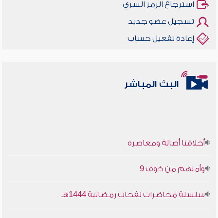
استرجاع الرمز السري
تسجيل عضو جديد
إعادة تفعيل حساب
البث المباشر
أخلاقنا أصالة ومعاصرة
وأمنهم من خوف 9
سلسلة محاضرات نفحات رمضانية 1444هـ
أخلاقنا أصالة ومعاصرة