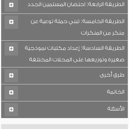
الطريقة الرابعة: احتضان المسلمين الجدد
الطريقة الخامسة: تبني حملة توعية عن
منكر من المنكرات
الطريقة السادسة: إعداد مكتبات نموذجية
صغيرة وتوزيعها على المحلات المختلفة
طرق أخرى
الخاتمة
الأسئلة