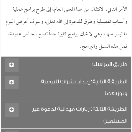
الأمر الثاني: الانتقال من هذا المعنى العام، إلى طرح برامج عملية
وأسباب تفصيلية وطرق للدعوة إلى الله تعالى، وسوف أعرض اليوم
ما تيسر منها، وهي لا شك برامج كثيرة جداً تتسع لمجالس عديدة،
فمن هذه السبل والبرامج:
طريق المراسلة
الطريقة الثانية: إعداد نشرات للتوعية
وتوزيعها
الطريقة الثالثة: زيارات ميدانية لدعوة غير
المسلمين