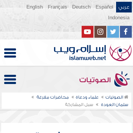
عربي
Español
Deutsch
Français
English
Indonesia
الصوتيات
الصوتيات
علماء ودعاة
محاضرات مفرغة
سلمان العودة
سبل المشاركة