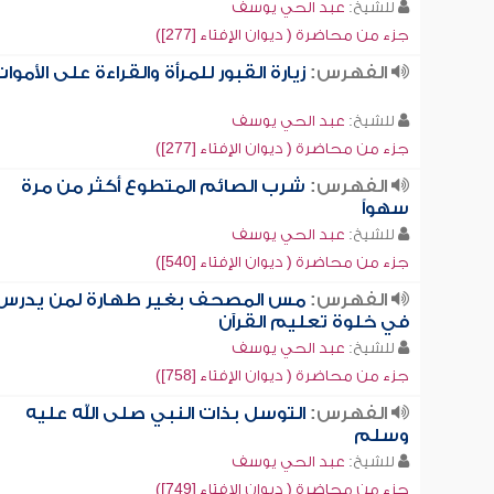
للشيخ:
عبد الحي يوسف
جزء من محاضرة ( ديوان الإفتاء [277])
الفهرس:
زيارة القبور للمرأة والقراءة على الأموا
للشيخ:
عبد الحي يوسف
جزء من محاضرة ( ديوان الإفتاء [277])
الفهرس:
شرب الصائم المتطوع أكثر من مرة
سهواً
للشيخ:
عبد الحي يوسف
جزء من محاضرة ( ديوان الإفتاء [540])
الفهرس:
مس المصحف بغير طهارة لمن يدرس
في خلوة تعليم القرآن
للشيخ:
عبد الحي يوسف
جزء من محاضرة ( ديوان الإفتاء [758])
الفهرس:
التوسل بذات النبي صلى الله عليه
وسلم
للشيخ:
عبد الحي يوسف
جزء من محاضرة ( ديوان الإفتاء [749])