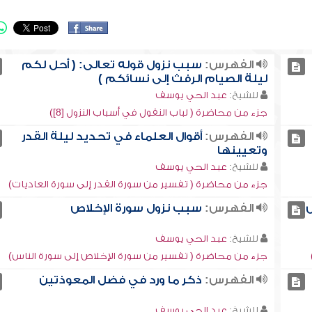
الفهرس:
سبب نزول قوله تعالى: ( أحل لكم
ليلة الصيام الرفث إلى نسائكم )
للشيخ:
عبد الحي يوسف
جزء من محاضرة ( لباب النقول في أسباب النزول [8])
الفهرس:
أقوال العلماء في تحديد ليلة القدر
وتعيينها
للشيخ:
عبد الحي يوسف
جزء من محاضرة ( تفسير من سورة القدر إلى سورة العاديات)
س
الفهرس:
سبب نزول سورة الإخلاص
للشيخ:
عبد الحي يوسف
جزء من محاضرة ( تفسير من سورة الإخلاص إلى سورة الناس)
الفهرس:
ذكر ما ورد في فضل المعوذتين
للشيخ:
عبد الحي يوسف