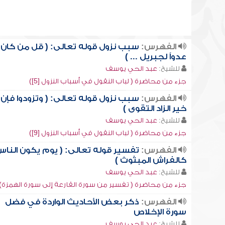
الفهرس:
سبب نزول قوله تعالى: ( قل من كان
عدواً لجبريل ... )
للشيخ:
عبد الحي يوسف
جزء من محاضرة ( لباب النقول في أسباب النزول [5])
الفهرس:
سبب نزول قوله تعالى: ( وتزودوا فإن
خير الزاد التقوى )
للشيخ:
عبد الحي يوسف
جزء من محاضرة ( لباب النقول في أسباب النزول [9])
الفهرس:
تفسير قوله تعالى: ( يوم يكون النا
كالفراش المبثوث )
للشيخ:
عبد الحي يوسف
جزء من محاضرة ( تفسير من سورة القارعة إلى سورة الهمزة)
الفهرس:
ذكر بعض الأحاديث الواردة في فضل
سورة الإخلاص
للشيخ:
عبد الحي يوسف