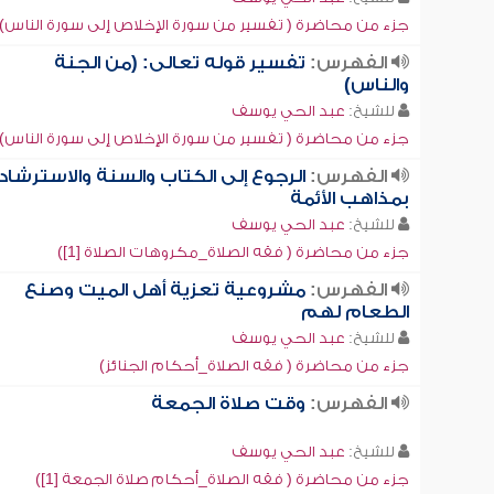
جزء من محاضرة ( تفسير من سورة الإخلاص إلى سورة الناس)
الفهرس:
تفسير قوله تعالى: (من الجنة
والناس)
للشيخ:
عبد الحي يوسف
جزء من محاضرة ( تفسير من سورة الإخلاص إلى سورة الناس)
الفهرس:
الرجوع إلى الكتاب والسنة والاسترشاد
بمذاهب الأئمة
للشيخ:
عبد الحي يوسف
جزء من محاضرة ( فقه الصلاة_مكروهات الصلاة [1])
الفهرس:
مشروعية تعزية أهل الميت وصنع
الطعام لهم
للشيخ:
عبد الحي يوسف
جزء من محاضرة ( فقه الصلاة_أحكام الجنائز)
الفهرس:
وقت صلاة الجمعة
للشيخ:
عبد الحي يوسف
جزء من محاضرة ( فقه الصلاة_أحكام صلاة الجمعة [1])