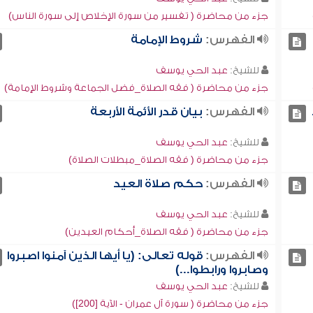
جزء من محاضرة ( تفسير من سورة الإخلاص إلى سورة الناس)
الفهرس:
شروط الإمامة
للشيخ:
عبد الحي يوسف
جزء من محاضرة ( فقه الصلاة_فضل الجماعة وشروط الإمامة)
الفهرس:
بيان قدر الأئمة الأربعة
للشيخ:
عبد الحي يوسف
جزء من محاضرة ( فقه الصلاة_مبطلات الصلاة)
الفهرس:
حكم صلاة العيد
للشيخ:
عبد الحي يوسف
جزء من محاضرة ( فقه الصلاة_أحكام العيدين)
الفهرس:
قوله تعالى: (يا أيها الذين آمنوا اصبروا
وصابروا ورابطوا...)
للشيخ:
عبد الحي يوسف
جزء من محاضرة ( سورة آل عمران - الآية [200])