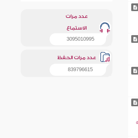
عدد مرات
الاستماع
3095010995
عدد مرات الحفظ
839796615