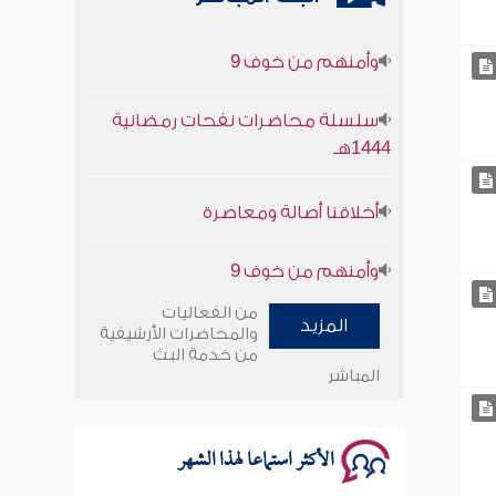
وأمنهم من خوف 9
سلسلة محاضرات نفحات رمضانية
1444هـ
أخلاقنا أصالة ومعاصرة
وأمنهم من خوف 9
سلسلة محاضرات نفحات رمضانية
من الفعاليات
1444هـ
المزيد
والمحاضرات الأرشيفية
من خدمة البث
المباشر
الأكثر استماعا لهذا الشهر