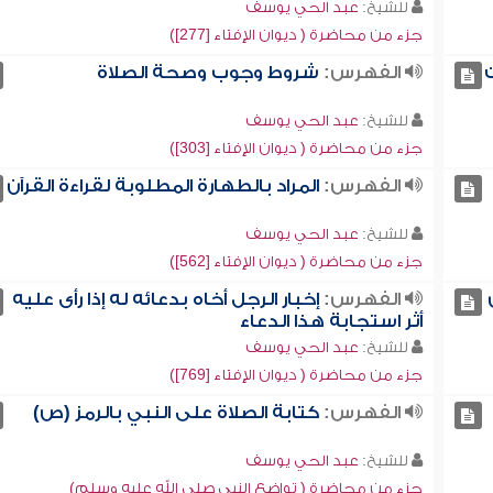
للشيخ:
عبد الحي يوسف
جزء من محاضرة ( ديوان الإفتاء [277])
ت
الفهرس:
شروط وجوب وصحة الصلاة
للشيخ:
عبد الحي يوسف
جزء من محاضرة ( ديوان الإفتاء [303])
الفهرس:
المراد بالطهارة المطلوبة لقراءة القرآن
للشيخ:
عبد الحي يوسف
جزء من محاضرة ( ديوان الإفتاء [562])
الفهرس:
إخبار الرجل أخاه بدعائه له إذا رأى عليه
أثر استجابة هذا الدعاء
للشيخ:
عبد الحي يوسف
جزء من محاضرة ( ديوان الإفتاء [769])
الفهرس:
كتابة الصلاة على النبي بالرمز (ص)
للشيخ:
عبد الحي يوسف
جزء من محاضرة ( تواضع النبي صلى الله عليه وسلم)