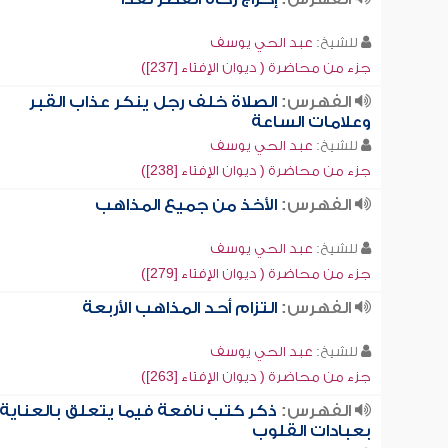
للشيخ:
عبد الحي يوسف
جزء من محاضرة ( ديوان الإفتاء [237])
الفهرس:
الصلاة خلف رجل ينكر عذاب القبر
وعلامات الساعة
للشيخ:
عبد الحي يوسف
جزء من محاضرة ( ديوان الإفتاء [238])
الفهرس:
الأخذ من جميع المذاهب
للشيخ:
عبد الحي يوسف
جزء من محاضرة ( ديوان الإفتاء [279])
الفهرس:
التزام أحد المذاهب الأربعة
للشيخ:
عبد الحي يوسف
جزء من محاضرة ( ديوان الإفتاء [263])
الفهرس:
ذكر كتب نافعة فيما يتعلق بالعناية
بعبادات القلوب