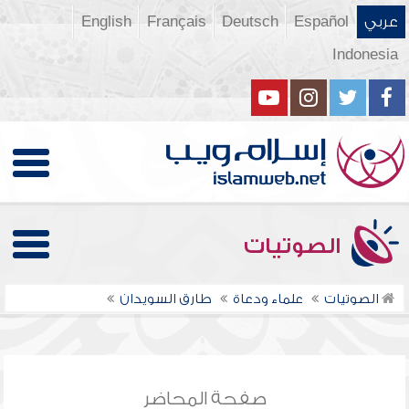
عربي
Español
Deutsch
Français
English
Indonesia
الصوتيات
الصوتيات
علماء ودعاة
طارق السويدان
صفحة المحاضر