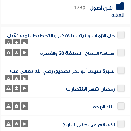
شرح أصول
12
الفقه
حل الازمات و ترتيب الافكار و التخطيط للمستقبل
صناعة النجاح - الحلقة 30 والأخيرة
سيرة سيدنا أبو بكر الصديق رضي الله تعالى عنه
رمضان شهر الانتصارات
بناء الإرادة
الإسلام و منحنى التاريخ