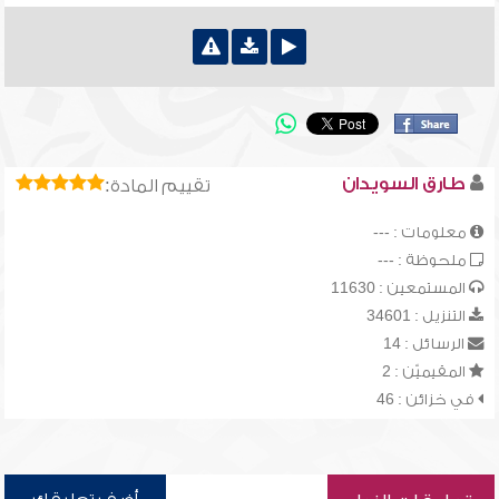
طارق السويدان
تقييم المادة:
معلومات : ---
ملحوظة : ---
المستمعين : 11630
التنزيل : 34601
الرسائل : 14
المقيميّن : 2
في خزائن : 46