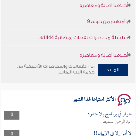
أخلاقنا أصالة ومعاصرة
وأمنهم من خوف 9
سلسلة محاضرات نفحات رمضانية 1444هـ
أخلاقنا أصالة ومعاصرة
من الفعاليات والمحاضرات الأرشيفية من
وأمنهم من خوف 9
المزيد
خدمة البث المباشر
سلسلة محاضرات نفحات رمضانية 1444هـ
الأكثر استماعا لهذا الشهر
حوار في برنامج بلا حدود
0
عبد الرحمن السميط
لا أمن إلا في الإيمان!!
0