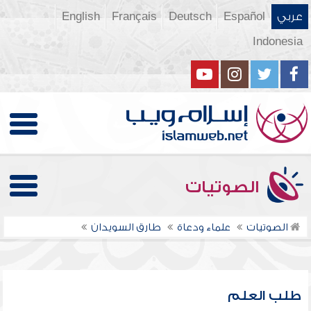
عربي
Español
Deutsch
Français
English
Indonesia
الصوتيات
الصوتيات
علماء ودعاة
طارق السويدان
طلب العلم