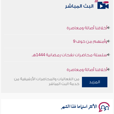
البث المباشر
أخلاقنا أصالة ومعاصرة
وأمنهم من خوف 9
سلسلة محاضرات نفحات رمضانية 1444هـ
أخلاقنا أصالة ومعاصرة
من الفعاليات والمحاضرات الأرشيفية من
وأمنهم من خوف 9
المزيد
خدمة البث المباشر
سلسلة محاضرات نفحات رمضانية 1444هـ
الأكثر استماعا لهذا الشهر