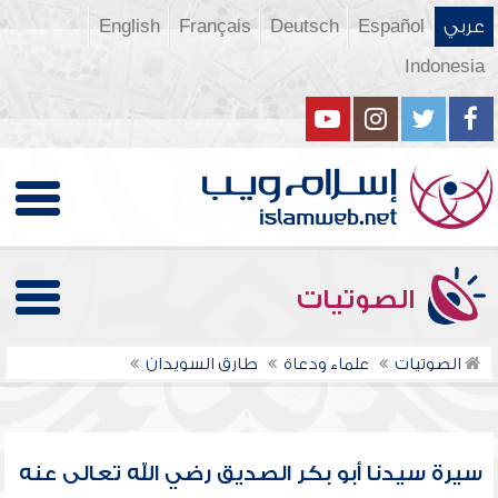
عربي
Español
Deutsch
Français
English
Indonesia
الصوتيات
الصوتيات
علماء ودعاة
طارق السويدان
سيرة سيدنا أبو بكر الصديق رضي الله تعالى عنه