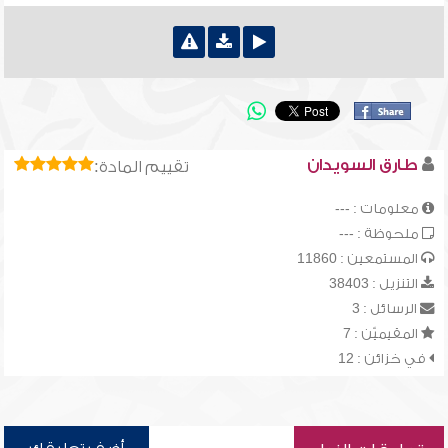
طارق السويدان
تقييم المادة:
معلومات : ---
ملحوظة : ---
المستمعين : 11860
التنزيل : 38403
الرسائل : 3
المقيميّن : 7
في خزائن : 12