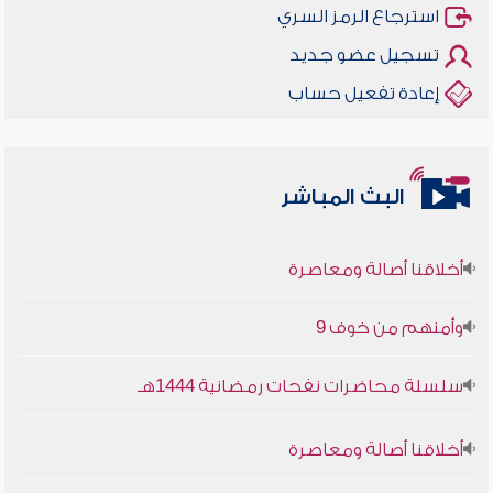
استرجاع الرمز السري
تسجيل عضو جديد
إعادة تفعيل حساب
البث المباشر
أخلاقنا أصالة ومعاصرة
وأمنهم من خوف 9
سلسلة محاضرات نفحات رمضانية 1444هـ
أخلاقنا أصالة ومعاصرة
وأمنهم من خوف 9