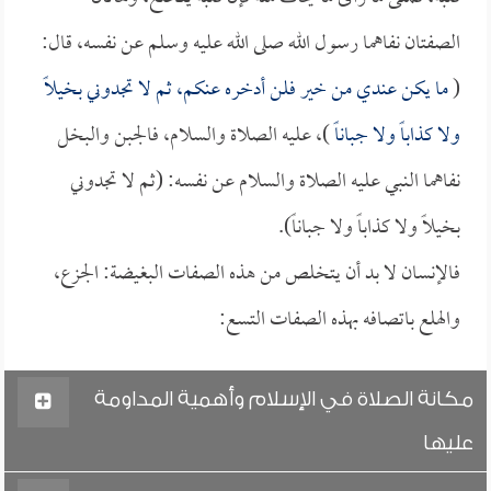
الصفتان نفاهما رسول الله صلى الله عليه وسلم عن نفسه، قال:
(
ما يكن عندي من خير فلن أدخره عنكم، ثم لا تجدوني بخيلاً
ولا كذاباً ولا جباناً
)، عليه الصلاة والسلام، فالجبن والبخل
نفاهما النبي عليه الصلاة والسلام عن نفسه: (ثم لا تجدوني
بخيلاً ولا كذاباً ولا جباناً).
فالإنسان لا بد أن يتخلص من هذه الصفات البغيضة: الجزع،
والهلع باتصافه بهذه الصفات التسع:
مكانة الصلاة في الإسلام وأهمية المداومة
عليها