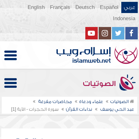
عربي
Español
Deutsch
Français
English
Indonesia
الصوتيات
الصوتيات
علماء ودعاة
محاضرات مفرغة
عبد الحي يوسف
نداءات القرآن
سورة الحجرات - الآية [1]