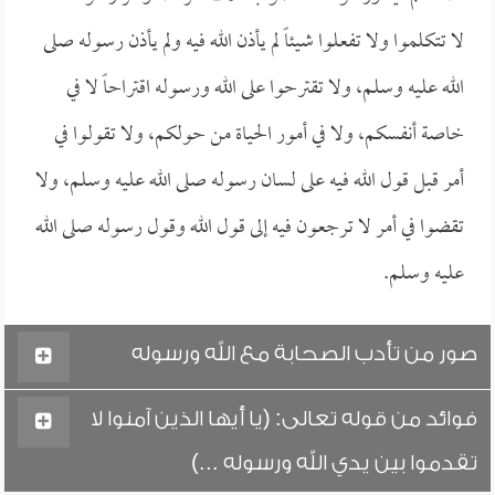
لا تتكلموا ولا تفعلوا شيئاً لم يأذن الله فيه ولم يأذن رسوله صلى
الله عليه وسلم، ولا تقترحوا على الله ورسوله اقتراحاً لا في
خاصة أنفسكم، ولا في أمور الحياة من حولكم، ولا تقولوا في
أمر قبل قول الله فيه على لسان رسوله صلى الله عليه وسلم، ولا
تقضوا في أمر لا ترجعون فيه إلى قول الله وقول رسوله صلى الله
عليه وسلم.
صور من تأدب الصحابة مع الله ورسوله
فوائد من قوله تعالى: (يا أيها الذين آمنوا لا
تقدموا بين يدي الله ورسوله ...)