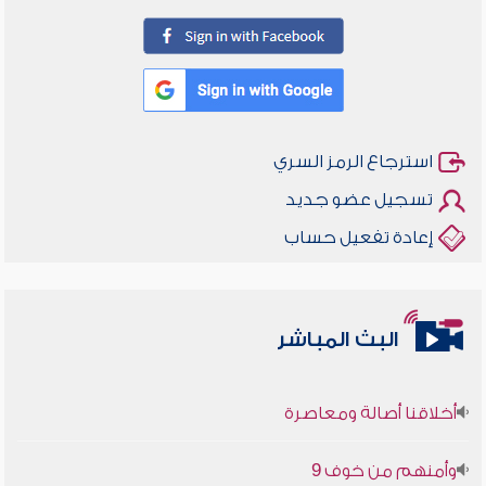
استرجاع الرمز السري
تسجيل عضو جديد
إعادة تفعيل حساب
البث المباشر
أخلاقنا أصالة ومعاصرة
وأمنهم من خوف 9