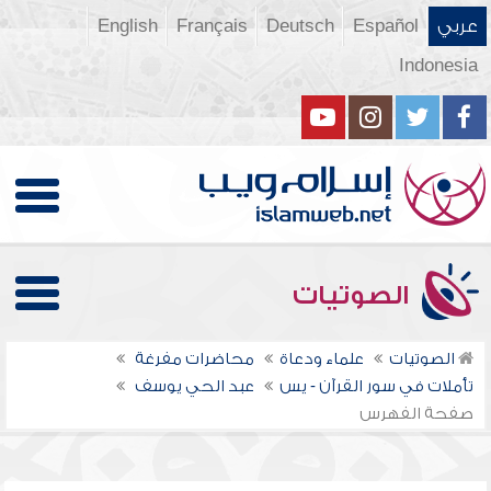
عربي
Español
Deutsch
Français
English
Indonesia
الصوتيات
الصوتيات
علماء ودعاة
محاضرات مفرغة
تأملات في سور القرآن - يس
عبد الحي يوسف
صفحة الفهرس