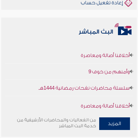
إعادة تفعيل حساب
البث المباشر
أخلاقنا أصالة ومعاصرة
وأمنهم من خوف 9
سلسلة محاضرات نفحات رمضانية 1444هـ
أخلاقنا أصالة ومعاصرة
وأمنهم من خوف 9
من الفعاليات والمحاضرات الأرشيفية من
المزيد
خدمة البث المباشر
سلسلة محاضرات نفحات رمضانية 1444هـ