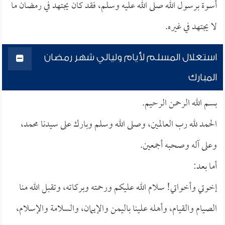
أسوة برسول الله صلى الله عليه وسلم، فقد كان يجتهد في رمضان ما
لا يجتهد في غيره.
استغلال المسلم لأيام وليالي شهر رمضان
المبارك
بسم الله الرحمن الرحيم.
الحمد لله رب العالمين، وصلى الله وسلم وبارك على سيدنا محمد،
وعلى آله وصحبه أجمعين.
أما بعد:
إخوتي وأخواتي! سلام الله عليكم ورحمته وبركاته، وتقبل الله منا
الصيام والقيام، وأهله علينا باليمن والإيمان، والسلامة والإسلام،