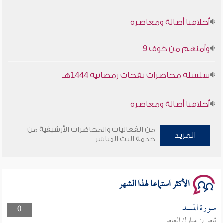
أخلاقنا أصالة ومعاصرة
وأمنهم من خوف 9
سلسلة محاضرات نفحات رمضانية 1444هـ
أخلاقنا أصالة ومعاصرة
وأمنهم من خوف 9
من الفعاليات والمحاضرات الأرشيفية من
المزيد
خدمة البث المباشر
سلسلة محاضرات نفحات رمضانية 1444هـ
الأكثر استماعا لهذا الشهر
سورة المسد
0
ثامر بن مبارك العامر