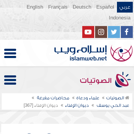
عربي
Español
Deutsch
Français
English
Indonesia
الصوتيات
الصوتيات
علماء ودعاة
محاضرات مفرغة
عبد الحي يوسف
ديوان الإفتاء
ديوان الإفتاء [367]