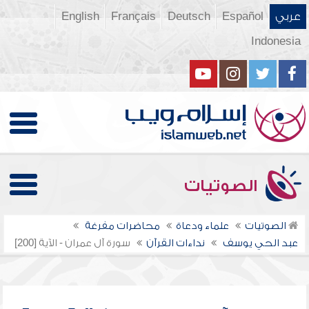
عربي
Español
Deutsch
Français
English
Indonesia
الصوتيات
الصوتيات
علماء ودعاة
محاضرات مفرغة
عبد الحي يوسف
نداءات القرآن
سورة آل عمران - الآية [200]