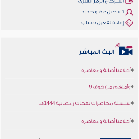
استرجاع الرمز السري
تسجيل عضو جديد
إعادة تفعيل حساب
البث المباشر
أخلاقنا أصالة ومعاصرة
وأمنهم من خوف 9
سلسلة محاضرات نفحات رمضانية 1444هـ
أخلاقنا أصالة ومعاصرة
وأمنهم من خوف 9