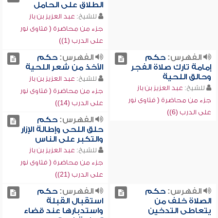
الطلاق على الحامل
للشيخ:
عبد العزيز بن باز
جزء من محاضرة ( فتاوى نور
على الدرب (1))
الفهرس:
حكم
الفهرس:
حكم
إمامة تارك صلاة الفجر
الأخذ من شعر اللحية
وحالق اللحية
للشيخ:
عبد العزيز بن باز
للشيخ:
عبد العزيز بن باز
جزء من محاضرة ( فتاوى نور
جزء من محاضرة ( فتاوى نور
على الدرب (14))
على الدرب (6))
الفهرس:
حكم
حلق اللحى وإطالة الإزار
والتكبر على الناس
للشيخ:
عبد العزيز بن باز
جزء من محاضرة ( فتاوى نور
على الدرب (21))
الفهرس:
حكم
الفهرس:
حكم
الصلاة خلف من
استقبال القبلة
يتعاطى التدخين
واستدبارها عند قضاء