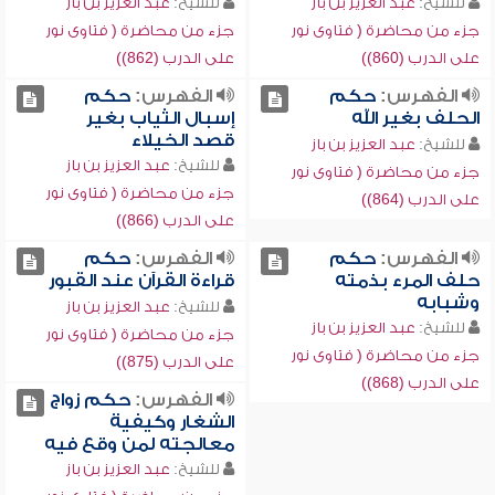
للشيخ:
عبد العزيز بن باز
للشيخ:
عبد العزيز بن باز
جزء من محاضرة ( فتاوى نور
جزء من محاضرة ( فتاوى نور
على الدرب (860))
على الدرب (862))
الفهرس:
حكم
الفهرس:
حكم
الحلف بغير الله
إسبال الثياب بغير
قصد الخيلاء
للشيخ:
عبد العزيز بن باز
للشيخ:
عبد العزيز بن باز
جزء من محاضرة ( فتاوى نور
جزء من محاضرة ( فتاوى نور
على الدرب (864))
على الدرب (866))
الفهرس:
حكم
الفهرس:
حكم
حلف المرء بذمته
قراءة القرآن عند القبور
وشبابه
للشيخ:
عبد العزيز بن باز
للشيخ:
عبد العزيز بن باز
جزء من محاضرة ( فتاوى نور
جزء من محاضرة ( فتاوى نور
على الدرب (875))
على الدرب (868))
الفهرس:
حكم زواج
الشغار وكيفية
معالجته لمن وقع فيه
للشيخ:
عبد العزيز بن باز