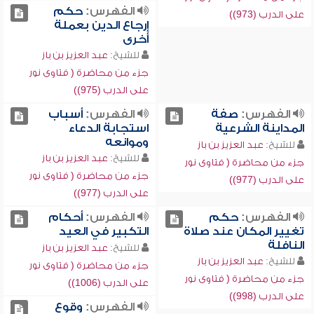
الفهرس:
حكم
على الدرب (973))
إرجاع الدين بعملة
أخرى
للشيخ:
عبد العزيز بن باز
جزء من محاضرة ( فتاوى نور
على الدرب (975))
الفهرس:
صفة
الفهرس:
أسباب
المداينة الشرعية
استجابة الدعاء
وموانعه
للشيخ:
عبد العزيز بن باز
للشيخ:
عبد العزيز بن باز
جزء من محاضرة ( فتاوى نور
جزء من محاضرة ( فتاوى نور
على الدرب (977))
على الدرب (977))
الفهرس:
حكم
الفهرس:
أحكام
تغيير المكان عند صلاة
التكبير في العيد
النافلة
للشيخ:
عبد العزيز بن باز
للشيخ:
عبد العزيز بن باز
جزء من محاضرة ( فتاوى نور
جزء من محاضرة ( فتاوى نور
على الدرب (1006))
على الدرب (998))
الفهرس:
وقوع