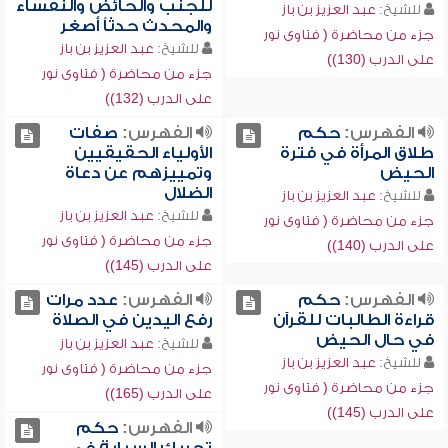
للجنب والحائض والنفساء
للشيخ:
عبد العزيز بن باز
والمحدث حدثاً أصغر
جزء من محاضرة ( فتاوى نور
للشيخ:
عبد العزيز بن باز
على الدرب (130))
جزء من محاضرة ( فتاوى نور
على الدرب (132))
الفهرس:
حكم
الفهرس:
صفات
طلاق المرأة في فترة
الأولياء الحقيقيين
الحيض
وتمييزهم عن دعاة
الضلال
للشيخ:
عبد العزيز بن باز
للشيخ:
عبد العزيز بن باز
جزء من محاضرة ( فتاوى نور
جزء من محاضرة ( فتاوى نور
على الدرب (140))
على الدرب (145))
الفهرس:
حكم
الفهرس:
عدد مرات
قراءة الطالبات للقرآن
رفع اليدين في الصلاة
في حال الحيض
للشيخ:
عبد العزيز بن باز
للشيخ:
عبد العزيز بن باز
جزء من محاضرة ( فتاوى نور
جزء من محاضرة ( فتاوى نور
على الدرب (165))
على الدرب (145))
الفهرس:
حكم