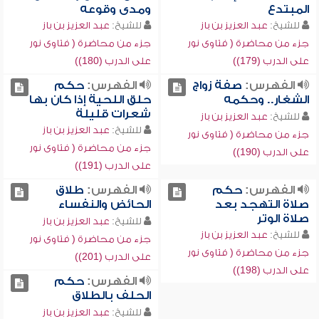
المبتدع
ومدى وقوعه
للشيخ:
عبد العزيز بن باز
للشيخ:
عبد العزيز بن باز
جزء من محاضرة ( فتاوى نور
جزء من محاضرة ( فتاوى نور
على الدرب (179))
على الدرب (180))
الفهرس:
صفة زواج
الفهرس:
حكم
الشغار.. وحكمه
حلق اللحية إذا كان بها
شعرات قليلة
للشيخ:
عبد العزيز بن باز
للشيخ:
عبد العزيز بن باز
جزء من محاضرة ( فتاوى نور
جزء من محاضرة ( فتاوى نور
على الدرب (190))
على الدرب (191))
الفهرس:
حكم
الفهرس:
طلاق
صلاة التهجد بعد
الحائض والنفساء
صلاة الوتر
للشيخ:
عبد العزيز بن باز
للشيخ:
عبد العزيز بن باز
جزء من محاضرة ( فتاوى نور
جزء من محاضرة ( فتاوى نور
على الدرب (201))
على الدرب (198))
الفهرس:
حكم
الحلف بالطلاق
للشيخ:
عبد العزيز بن باز