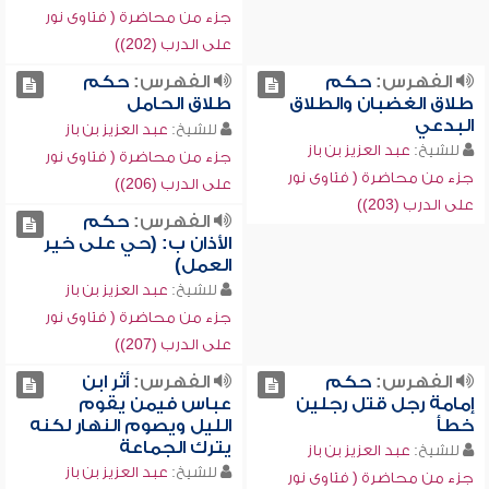
جزء من محاضرة ( فتاوى نور
على الدرب (202))
الفهرس:
حكم
الفهرس:
حكم
طلاق الغضبان والطلاق
طلاق الحامل
البدعي
للشيخ:
عبد العزيز بن باز
للشيخ:
عبد العزيز بن باز
جزء من محاضرة ( فتاوى نور
جزء من محاضرة ( فتاوى نور
على الدرب (206))
على الدرب (203))
الفهرس:
حكم
الأذان ب: (حي على خير
العمل)
للشيخ:
عبد العزيز بن باز
جزء من محاضرة ( فتاوى نور
على الدرب (207))
الفهرس:
حكم
الفهرس:
أثر ابن
إمامة رجل قتل رجلين
عباس فيمن يقوم
خطأ
الليل ويصوم النهار لكنه
يترك الجماعة
للشيخ:
عبد العزيز بن باز
للشيخ:
عبد العزيز بن باز
جزء من محاضرة ( فتاوى نور