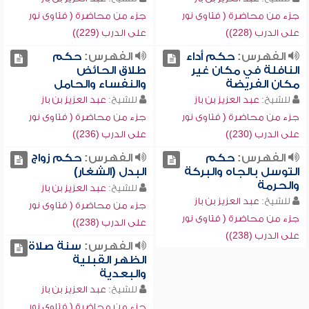
جزء من محاضرة ( فتاوى نور
جزء من محاضرة ( فتاوى نور
على الدرب (228))
على الدرب (229))
الفهرس:
حكم أداء
الفهرس:
حكم
النافلة في مكان غير
طلاق الحائض
مكان الفريضة
والنفساء والحامل
للشيخ:
عبد العزيز بن باز
للشيخ:
عبد العزيز بن باز
جزء من محاضرة ( فتاوى نور
جزء من محاضرة ( فتاوى نور
على الدرب (230))
على الدرب (236))
الفهرس:
حكم
الفهرس:
حكم زواج
التوسل بالجاه والبركة
البدل (الشغار)
والحرمة
للشيخ:
عبد العزيز بن باز
للشيخ:
عبد العزيز بن باز
جزء من محاضرة ( فتاوى نور
جزء من محاضرة ( فتاوى نور
على الدرب (238))
على الدرب (238))
الفهرس:
سنة صلاة
الظهر القبلية
والبعدية
للشيخ:
عبد العزيز بن باز
جزء من محاضرة ( فتاوى نور