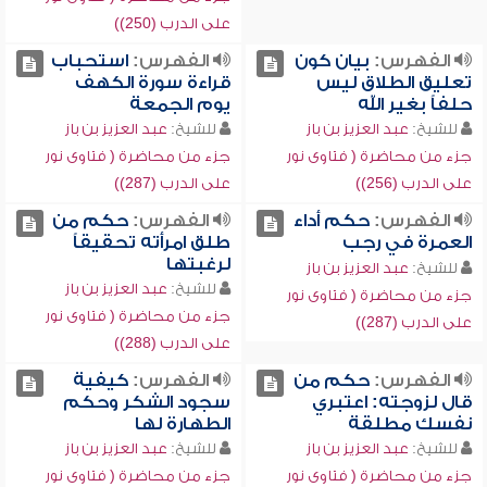
على الدرب (250))
الفهرس:
بيان كون
الفهرس:
استحباب
تعليق الطلاق ليس
قراءة سورة الكهف
حلفاً بغير الله
يوم الجمعة
للشيخ:
عبد العزيز بن باز
للشيخ:
عبد العزيز بن باز
جزء من محاضرة ( فتاوى نور
جزء من محاضرة ( فتاوى نور
على الدرب (256))
على الدرب (287))
الفهرس:
حكم أداء
الفهرس:
حكم من
العمرة في رجب
طلق امرأته تحقيقاً
لرغبتها
للشيخ:
عبد العزيز بن باز
للشيخ:
عبد العزيز بن باز
جزء من محاضرة ( فتاوى نور
جزء من محاضرة ( فتاوى نور
على الدرب (287))
على الدرب (288))
الفهرس:
حكم من
الفهرس:
كيفية
قال لزوجته: اعتبري
سجود الشكر وحكم
نفسك مطلقة
الطهارة لها
للشيخ:
عبد العزيز بن باز
للشيخ:
عبد العزيز بن باز
جزء من محاضرة ( فتاوى نور
جزء من محاضرة ( فتاوى نور