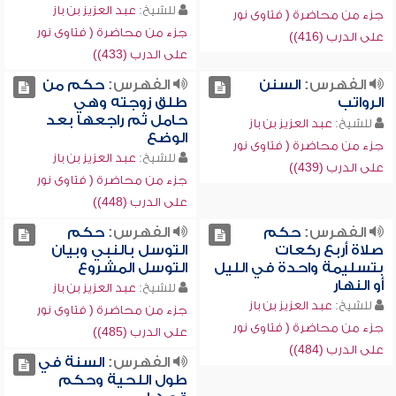
للشيخ:
عبد العزيز بن باز
جزء من محاضرة ( فتاوى نور
جزء من محاضرة ( فتاوى نور
على الدرب (416))
على الدرب (433))
الفهرس:
السنن
الفهرس:
حكم من
الرواتب
طلق زوجته وهي
حامل ثم راجعها بعد
للشيخ:
عبد العزيز بن باز
الوضع
جزء من محاضرة ( فتاوى نور
للشيخ:
عبد العزيز بن باز
على الدرب (439))
جزء من محاضرة ( فتاوى نور
على الدرب (448))
الفهرس:
حكم
الفهرس:
حكم
صلاة أربع ركعات
التوسل بالنبي وبيان
بتسليمة واحدة في الليل
التوسل المشروع
أو النهار
للشيخ:
عبد العزيز بن باز
للشيخ:
عبد العزيز بن باز
جزء من محاضرة ( فتاوى نور
جزء من محاضرة ( فتاوى نور
على الدرب (485))
على الدرب (484))
الفهرس:
السنة في
طول اللحية وحكم