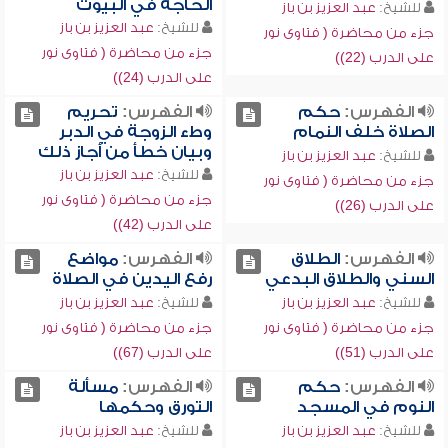
الحاجة في البيوت
للشيخ:
عبد العزيز بن باز
للشيخ:
عبد العزيز بن باز
جزء من محاضرة ( فتاوى نور
جزء من محاضرة ( فتاوى نور
على الدرب (22))
على الدرب (24))
الفهرس:
حكم
الفهرس:
تحريم
الصلاة خلف النمام
وطء الزوجة في الدبر
وبيان خطأ من أجاز ذلك
للشيخ:
عبد العزيز بن باز
للشيخ:
عبد العزيز بن باز
جزء من محاضرة ( فتاوى نور
جزء من محاضرة ( فتاوى نور
على الدرب (26))
على الدرب (42))
الفهرس:
الطلاق
الفهرس:
مواضع
السني والطلاق البدعي
رفع اليدين في الصلاة
للشيخ:
عبد العزيز بن باز
للشيخ:
عبد العزيز بن باز
جزء من محاضرة ( فتاوى نور
جزء من محاضرة ( فتاوى نور
على الدرب (51))
على الدرب (67))
الفهرس:
حكم
الفهرس:
مسألة
النوم في المسجد
التورق وحكمها
للشيخ:
عبد العزيز بن باز
للشيخ:
عبد العزيز بن باز