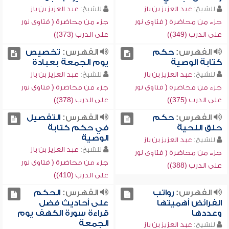
للشيخ:
عبد العزيز بن باز
للشيخ:
عبد العزيز بن باز
جزء من محاضرة ( فتاوى نور
جزء من محاضرة ( فتاوى نور
على الدرب (349))
على الدرب (373))
الفهرس:
حكم
الفهرس:
تخصيص
كتابة الوصية
يوم الجمعة بعبادة
للشيخ:
عبد العزيز بن باز
للشيخ:
عبد العزيز بن باز
جزء من محاضرة ( فتاوى نور
جزء من محاضرة ( فتاوى نور
على الدرب (375))
على الدرب (378))
الفهرس:
حكم
الفهرس:
التفصيل
حلق اللحية
في حكم كتابة
الوصية
للشيخ:
عبد العزيز بن باز
للشيخ:
عبد العزيز بن باز
جزء من محاضرة ( فتاوى نور
جزء من محاضرة ( فتاوى نور
على الدرب (388))
على الدرب (410))
الفهرس:
رواتب
الفهرس:
الحكم
الفرائض أهميتها
على أحاديث فضل
وعددها
قراءة سورة الكهف يوم
الجمعة
للشيخ:
عبد العزيز بن باز