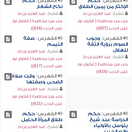
الفهرس:
حكم
الفهرس:
حكم
الإكثار من يمين الطلاق
نكاح الشغار
للشيخ:
عبد العزيز بن باز
للشيخ:
عبد العزيز بن باز
جزء من محاضرة ( فتاوى نور
جزء من محاضرة ( فتاوى نور
على الدرب (607))
على الدرب (616))
الفهرس:
وجوب
الفهرس:
صفة
الصوم برؤية الثقة
التيمم
للهلال
للشيخ:
عبد العزيز بن باز
للشيخ:
عبد العزيز بن باز
جزء من محاضرة ( فتاوى نور
جزء من محاضرة ( فتاوى نور
على الدرب (617))
على الدرب (616))
الفهرس:
وقت صلاة
الضحى وصفتها
للشيخ:
عبد العزيز بن باز
جزء من محاضرة ( فتاوى نور
على الدرب (621))
الفهرس:
حكم
الفهرس:
حكم
الدراسة عند شيخ
طلاق المرأة الحامل
يتوسل بالأولياء
للشيخ:
عبد العزيز بن باز
والصالحين