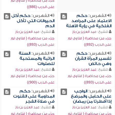
جزء من محاضرة ( فتاوى نور
على الدرب (886))
الفهرس:
حكم
الفهرس:
حكم أكل
الاعتماد على المراصد
الحيوانات التي تأكل
الفلكية في رؤية الأهلة
الدم
للشيخ:
عبد العزيز بن باز
للشيخ:
عبد العزيز بن باز
جزء من محاضرة ( فتاوى نور
جزء من محاضرة ( فتاوى نور
على الدرب (892))
على الدرب (893))
الفهرس:
حكم
الفهرس:
السنة
تفسير المرأة القرآن
الراتبة والمستحبة
وهي حائض
للصلوات
للشيخ:
عبد العزيز بن باز
للشيخ:
عبد العزيز بن باز
جزء من محاضرة ( فتاوى نور
جزء من محاضرة ( فتاوى نور
على الدرب (893))
على الدرب (900))
الفهرس:
الواجب
الفهرس:
حكم
على الحامل والمرضع
المداومة على القنوت
إذا أفطرتا من رمضان
في صلاة الفجر
للشيخ:
عبد العزيز بن باز
للشيخ:
عبد العزيز بن باز
جزء من محاضرة ( فتاوى نور
جزء من محاضرة ( فتاوى نور