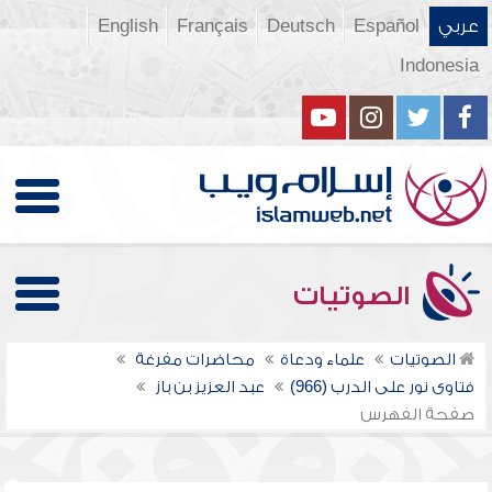
عربي
Español
Deutsch
Français
English
Indonesia
الصوتيات
الصوتيات
علماء ودعاة
محاضرات مفرغة
فتاوى نور على الدرب (966)
عبد العزيز بن باز
صفحة الفهرس