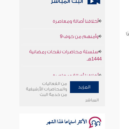
البث المباشر
أخلاقنا أصالة ومعاصرة
وأمنهم من خوف 9
ا
سلسلة محاضرات نفحات رمضانية
1444هـ
أخلاقنا أصالة ومعاصرة
وأمنهم من خوف 9
من الفعاليات
المزيد
والمحاضرات الأرشيفية
من خدمة البث
سلسلة محاضرات نفحات رمضانية
المباشر
1444هـ
الأكثر استماعا لهذا الشهر