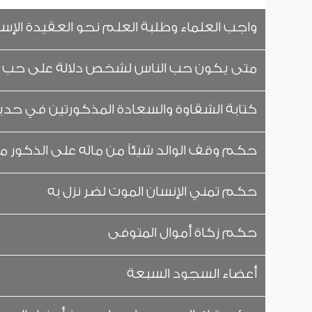
واجب العلماء وطلبة العلم نحو العقيدة الإس
متى يكون حب الناس لشخص دلالة على حب ال
كتابة الشقاوة والسعادة المذكورتين في حد
حكم وقف الوالد شيئاً من ماله على الذكور من
حكم تمني الإنسان الموت لضر نزل به
حكم زكاة أموال المتوفى
أعضاء السجود السبعة