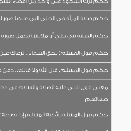
حكم ترك السجود على واحد من أعضاء السج
حكم صلاة المرأة في الحلي التي عليها صور لذو
حكم الصلاة في حلي أو ملابس تحمل صورة 
حكم قول المسلم: بحق السماء.. ترعاك عين 
حكم قول المسلم: فال الله ولا فالك.. دفن في
معنى قول النبي عليه الصلاة والسلام في دخو
صفاتهم
حكم قول المسلم لأخيه المسلم إذا نصحه: 