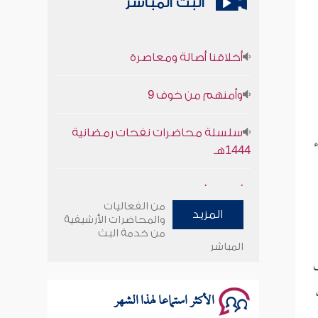
البث المباشر
أخلاقنا أصالة ومعاصرة
وأمنهم من خوف 9
سلسلة محاضرات نفحات رمضانية
1444هـ
أخلاقنا أصالة ومعاصرة
من الفعاليات
وأمنهم من خوف 9
المزيد
والمحاضرات الأرشيفية
من خدمة البث
المباشر
سلسلة محاضرات نفحات رمضانية
ى
1444هـ
الأكثر استماعا لهذا الشهر