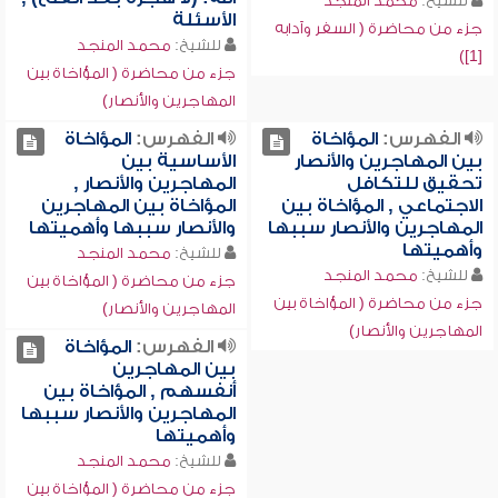
للشيخ:
محمد المنجد
الأسئلة
جزء من محاضرة ( السفر وآدابه
للشيخ:
محمد المنجد
[1])
جزء من محاضرة ( المؤاخاة بين
المهاجرين والأنصار)
الفهرس:
المؤاخاة
الفهرس:
المؤاخاة
بين المهاجرين والأنصار
الأساسية بين
تحقيق للتكافل
المهاجرين والأنصار ,
الاجتماعي , المؤاخاة بين
المؤاخاة بين المهاجرين
المهاجرين والأنصار سببها
والأنصار سببها وأهميتها
وأهميتها
للشيخ:
محمد المنجد
للشيخ:
محمد المنجد
جزء من محاضرة ( المؤاخاة بين
جزء من محاضرة ( المؤاخاة بين
المهاجرين والأنصار)
المهاجرين والأنصار)
الفهرس:
المؤاخاة
بين المهاجرين
أنفسهم , المؤاخاة بين
المهاجرين والأنصار سببها
وأهميتها
للشيخ:
محمد المنجد
جزء من محاضرة ( المؤاخاة بين