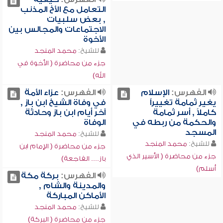
التعامل مع الأخ المذنب
, بعض سلبيات
الاجتماعات والمجالس بين
الأخوة
للشيخ:
محمد المنجد
جزء من محاضرة ( الأخوة في
الله)
الفهرس:
الإسلام
الفهرس:
عزاء الأمة
يغير ثمامة تغييراً
في وفاة الشيخ ابن باز ,
كاملاً , أسر ثمامة
آخر أيام ابن باز وحادثة
والحكمة من ربطه في
الوفاة
المسجد
للشيخ:
محمد المنجد
للشيخ:
محمد المنجد
جزء من محاضرة ( الإمام ابن
جزء من محاضرة ( الأسير الذي
باز.... الفاجعة)
أسلم)
الفهرس:
بركة مكة
والمدينة والشام ,
الأماكن المباركة
للشيخ:
محمد المنجد
جزء من محاضرة ( البركة)