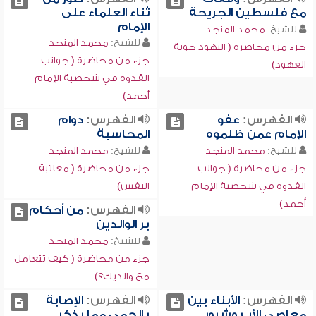
مع فلسطين الجريحة
ثناء العلماء على
الإمام
للشيخ:
محمد المنجد
للشيخ:
محمد المنجد
جزء من محاضرة ( اليهود خونة
جزء من محاضرة ( جوانب
العهود)
القدوة في شخصية الإمام
أحمد)
الفهرس:
عفو
الفهرس:
دوام
الإمام عمن ظلموه
المحاسبة
للشيخ:
محمد المنجد
للشيخ:
محمد المنجد
جزء من محاضرة ( جوانب
جزء من محاضرة ( معاتبة
القدوة في شخصية الإمام
النفس)
أحمد)
الفهرس:
من أحكام
بر الوالدين
للشيخ:
محمد المنجد
جزء من محاضرة ( كيف تتعامل
مع والديك؟)
الفهرس:
الأبناء بين
الفهرس:
الإصابة
معاصي الأب وشرور
بالحمى مما يذكر