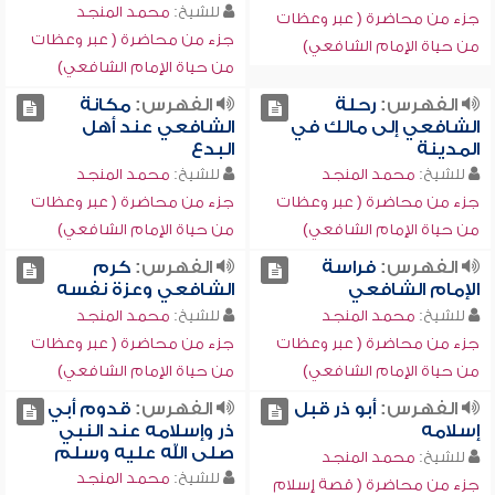
للشيخ:
محمد المنجد
جزء من محاضرة ( عبر وعظات
جزء من محاضرة ( عبر وعظات
من حياة الإمام الشافعي)
من حياة الإمام الشافعي)
الفهرس:
رحلة
الفهرس:
مكانة
الشافعي إلى مالك في
الشافعي عند أهل
المدينة
البدع
للشيخ:
محمد المنجد
للشيخ:
محمد المنجد
جزء من محاضرة ( عبر وعظات
جزء من محاضرة ( عبر وعظات
من حياة الإمام الشافعي)
من حياة الإمام الشافعي)
الفهرس:
فراسة
الفهرس:
كرم
الإمام الشافعي
الشافعي وعزة نفسه
للشيخ:
محمد المنجد
للشيخ:
محمد المنجد
جزء من محاضرة ( عبر وعظات
جزء من محاضرة ( عبر وعظات
من حياة الإمام الشافعي)
من حياة الإمام الشافعي)
الفهرس:
أبو ذر قبل
الفهرس:
قدوم أبي
إسلامه
ذر وإسلامه عند النبي
صلى الله عليه وسلم
للشيخ:
محمد المنجد
للشيخ:
محمد المنجد
جزء من محاضرة ( قصة إسلام