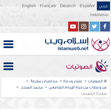
عربي
Español
Deutsch
Français
English
Indonesia
الصوتيات
الصوتيات
علماء ودعاة
محاضرات مفرغة
عبر وعظات من حياة الإمام الشافعي
محمد المنجد
صفحة الفهرس