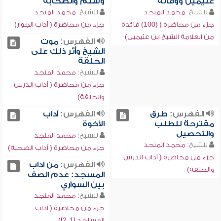
عثيمين ووفاته
وسلم والصحابة
للشيخ:
محمد المنجد
للشيخ:
محمد المنجد
جزء من محاضرة ( (100) فائدة
جزء من محاضرة ( آداب الجوار)
من العلامة الشيخ ابن عثيمين)
الفهرس:
موت
الشيخ وأثر ذلك على
الحلقة
للشيخ:
محمد المنجد
جزء من محاضرة ( آداب الدرس
والحلقة)
الفهرس:
طرق
الفهرس:
آداب
مقترحة للطلب
الأخوة
والتحصيل
للشيخ:
محمد المنجد
للشيخ:
محمد المنجد
جزء من محاضرة ( آداب الصحبة)
جزء من محاضرة ( آداب الدرس
الفهرس:
من آداب
والحلقة)
المسجد: عدم الصف
بين السواري
للشيخ:
محمد المنجد
جزء من محاضرة ( آداب
المساجد [1، 2])