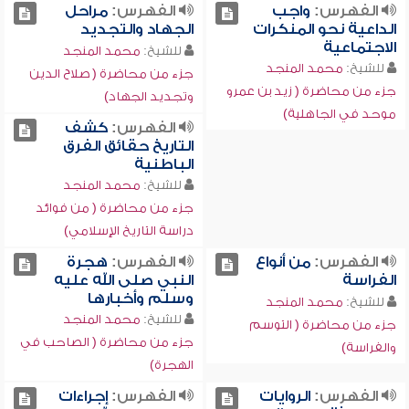
الفهرس:
واجب
الفهرس:
مراحل
الداعية نحو المنكرات
الجهاد والتجديد
الاجتماعية
للشيخ:
محمد المنجد
للشيخ:
محمد المنجد
جزء من محاضرة ( صلاح الدين
جزء من محاضرة ( زيد بن عمرو
وتجديد الجهاد)
موحد في الجاهلية)
الفهرس:
كشف
التاريخ حقائق الفرق
الباطنية
للشيخ:
محمد المنجد
جزء من محاضرة ( من فوائد
دراسة التاريخ الإسلامي)
الفهرس:
من أنواع
الفهرس:
هجرة
الفراسة
النبي صلى الله عليه
وسلم وأخبارها
للشيخ:
محمد المنجد
للشيخ:
محمد المنجد
جزء من محاضرة ( التوسم
جزء من محاضرة ( الصاحب في
والفراسة)
الهجرة)
الفهرس:
الروايات
الفهرس:
إجراءات