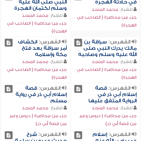
في حادثة الهجرة
النبي صلى الله عليه
وسلم لكتمان الهجرة
للشيخ:
محمد المنجد
للشيخ:
محمد المنجد
جزء من محاضرة ( الصاحب في
جزء من محاضرة ( الصاحب في
الهجرة)
الهجرة)
الفهرس:
سراقة بن
الفهرس:
انكشاف
مالك يدرك النبي صلى
أمر سراقة بعد فتح
الله عليه وسلم وصاحبه
مكة وإسلامه
للشيخ:
محمد المنجد
للشيخ:
محمد المنجد
جزء من محاضرة ( الصاحب في
جزء من محاضرة ( الصاحب في
الهجرة)
الهجرة)
الفهرس:
قصة
الفهرس:
قصة
إسلام أبي ذر في
إسلام أبي ذر في رواية
الرواية المتفق عليها
مسلم
للشيخ:
محمد المنجد
للشيخ:
محمد المنجد
جزء من محاضرة ( دروس وعبر
جزء من محاضرة ( دروس وعبر
من قصة أبي ذر)
من قصة أبي ذر)
الفهرس:
إسلام
الفهرس:
شرح
عمر رضي الله عنه
حديث عمرو بن سلمة