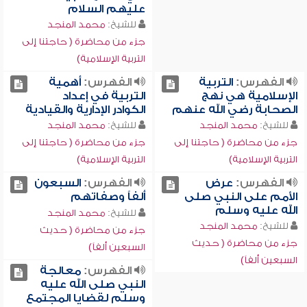
عليهم السلام
للشيخ:
محمد المنجد
جزء من محاضرة ( حاجتنا إلى
التربية الإسلامية)
الفهرس:
التربية
الفهرس:
أهمية
الإسلامية هي نهج
التربية في إعداد
الصحابة رضي الله عنهم
الكوادر الإدارية والقيادية
للشيخ:
محمد المنجد
للشيخ:
محمد المنجد
جزء من محاضرة ( حاجتنا إلى
جزء من محاضرة ( حاجتنا إلى
التربية الإسلامية)
التربية الإسلامية)
الفهرس:
عرض
الفهرس:
السبعون
الأمم على النبي صلى
ألفاً وصفاتهم
الله عليه وسلم
للشيخ:
محمد المنجد
للشيخ:
محمد المنجد
جزء من محاضرة ( حديث
جزء من محاضرة ( حديث
السبعين ألفاً)
السبعين ألفاً)
الفهرس:
معالجة
النبي صلى الله عليه
وسلم لقضايا المجتمع