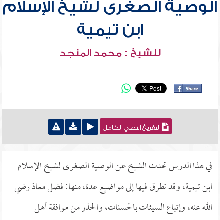
الوصية الصغرى لشيخ الإسلام
ابن تيمية
للشيخ : محمد المنجد
التفريغ النصي الكامل
في هذا الدرس تحدث الشيخ عن الوصية الصغرى لشيخ الإسلام
ابن تيمية، وقد تطرق فيها إلى مواضيع عدة، منها: فضل معاذ رضي
الله عنه، وإتباع السيئات بالحسنات، والحذر من موافقة أهل