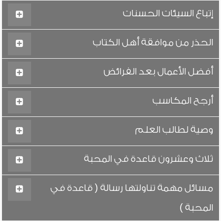
إتباع السيئات الحسنات
الحذر من موافقة أهل الكتاب
أفضل الأعمال بعد الفرائض
أرجح المكاسب
وصية لطالب العلم
ثلاث وعشرون قاعدة في المحبة
مسائل مهمة تناولتها رسالة ( قاعدة في
المحبة )