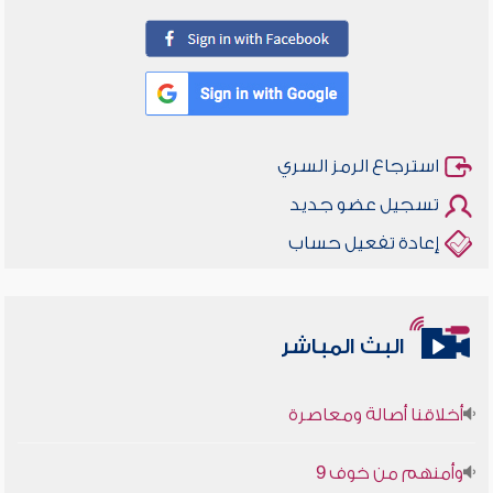
استرجاع الرمز السري
تسجيل عضو جديد
إعادة تفعيل حساب
البث المباشر
أخلاقنا أصالة ومعاصرة
وأمنهم من خوف 9