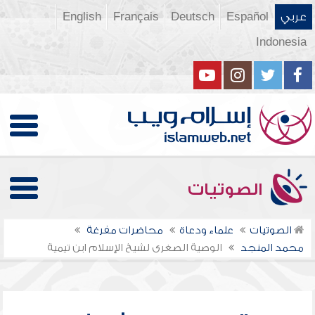
عربي
Español
Deutsch
Français
English
Indonesia
الصوتيات
الصوتيات
علماء ودعاة
محاضرات مفرغة
محمد المنجد
الوصية الصغرى لشيخ الإسلام ابن تيمية