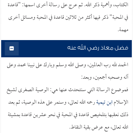
الكتاب، وأهمية ذكر الله. ثم عرج على رسالة أخرى اسمها: "قاعدة
في المحبة" ذكر فيها أكثر من ثلاثين قاعدة في المحبة ومسائل أخرى
مهمة.
فضل معاذ رضي الله عنه
الحمد لله رب العالمين، وصلى الله وسلم وبارك على نبينا محمد وعلى
آله وصحبه أجمعين، وبعد:
فموضوع الرسالة التي سنتحدث عنها هي: الوصية الصغرى لشيخ
الإسلام
ابن تيمية
رحمه الله تعالى، وسنمر على هذه الوصية، ثم بعد
ذلك نعقبها بتلخيص قاعدة في المحبة في نحو عشرين قاعدة بمشيئة
الله تعالى، مع عرض بقية النقاط.