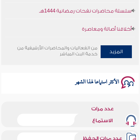
سلسلة محاضرات نفحات رمضانية 1444هـ
أخلاقنا أصالة ومعاصرة
وأمنهم من خوف 9
من الفعاليات والمحاضرات الأرشيفية من
المزيد
خدمة البث المباشر
سلسلة محاضرات نفحات رمضانية 1444هـ
الأكثر استماعا لهذا الشهر
عدد مرات
الاستماع
عدد مرات الحفظ