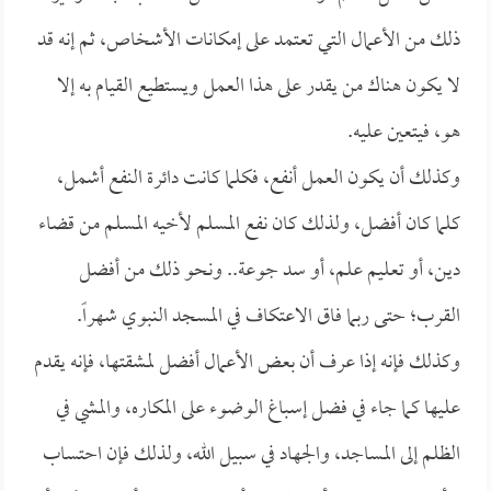
ذلك من الأعمال التي تعتمد على إمكانات الأشخاص، ثم إنه قد
لا يكون هناك من يقدر على هذا العمل ويستطيع القيام به إلا
هو، فيتعين عليه.
وكذلك أن يكون العمل أنفع، فكلما كانت دائرة النفع أشمل،
كلما كان أفضل، ولذلك كان نفع المسلم لأخيه المسلم من قضاء
دين، أو تعليم علم، أو سد جوعة.. ونحو ذلك من أفضل
القرب؛ حتى ربما فاق الاعتكاف في المسجد النبوي شهراً.
وكذلك فإنه إذا عرف أن بعض الأعمال أفضل لمشقتها، فإنه يقدم
عليها كما جاء في فضل إسباغ الوضوء على المكاره، والمشي في
الظلم إلى المساجد، والجهاد في سبيل الله، ولذلك فإن احتساب