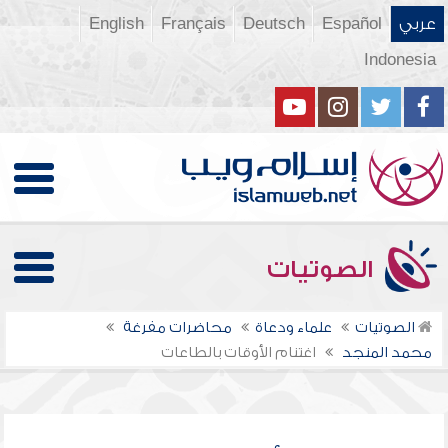
عربي
Español
Deutsch
Français
English
Indonesia
الصوتيات
الصوتيات
علماء ودعاة
محاضرات مفرغة
محمد المنجد
اغتنام الأوقات بالطاعات