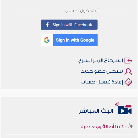
أو الدخول بحساب
استرجاع الرمز السري
تسجيل عضو جديد
إعادة تفعيل حساب
البث المباشر
أخلاقنا أصالة ومعاصرة
وأمنهم من خوف 9