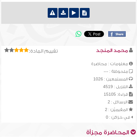
محمد المنجد
تقييم المادة:
معلومات : محاضرة
ملحوظة : ---
المستمعين : 1026
التنزيل : 4519
قراءة: 15105
الرسائل : 2
المقيميّن : 2
في خزائن : 0
المحاضرة مجزأة