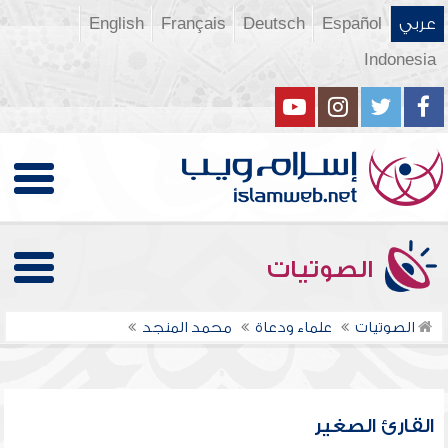
عربي
Español
Deutsch
Français
English
Indonesia
الصوتيات
الصوتيات
علماء ودعاة
محمد المنجد
القارئ الصغير