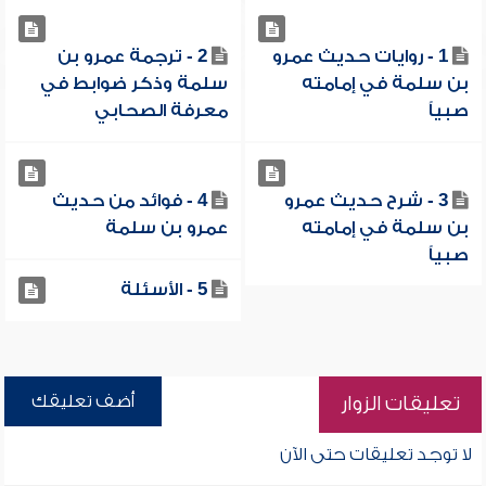
1 - روايات حديث عمرو
2 - ترجمة عمرو بن
بن سلمة في إمامته
سلمة وذكر ضوابط في
صبياً
معرفة الصحابي
3 - شرح حديث عمرو
4 - فوائد من حديث
بن سلمة في إمامته
عمرو بن سلمة
صبياً
5 - الأسئلة
أضف تعليقك
تعليقات الزوار
لا توجد تعليقات حتى الآن