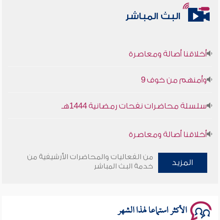
البث المباشر
أخلاقنا أصالة ومعاصرة
وأمنهم من خوف 9
سلسلة محاضرات نفحات رمضانية 1444هـ
أخلاقنا أصالة ومعاصرة
وأمنهم من خوف 9
من الفعاليات والمحاضرات الأرشيفية من
المزيد
خدمة البث المباشر
سلسلة محاضرات نفحات رمضانية 1444هـ
الأكثر استماعا لهذا الشهر