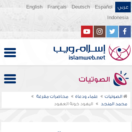
عربي
Español
Deutsch
Français
English
Indonesia
الصوتيات
الصوتيات
علماء ودعاة
محاضرات مفرغة
محمد المنجد
اليهود خونة العهود