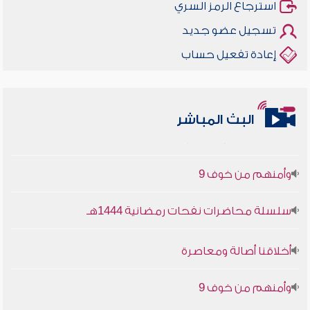
استرجاع الرمز السري
تسجيل عضو جديد
إعادة تفعيل حساب
البث المباشر
أخلاقنا أصالة ومعاصرة
وأمنهم من خوف 9
سلسلة محاضرات نفحات رمضانية 1444هـ
أخلاقنا أصالة ومعاصرة
وأمنهم من خوف 9