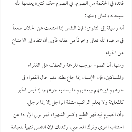
فائدة في الحكمة من الصوم: في الصوم حكم كثيرة يعلمها الله
سبحانه وتعالى ومنها:
أنه وسيلة إلى التقوى؛ فإن النفس إذا امتنعت عن الحلال طمعاً
في مرضاة الله تعالى وخوفاً من عقابه فأولى أن تنقاد إلى الامتناع
عن الحرام.
ومنها: أن الصوم موجب للرحمة والعطف على الفقراء
والمساكين، فإن الإنسان إذا جاع بطنه علم حال الفقراء في
جوعهم فيرحمهم ويعطيهم ما يسد به جوعهم، إذ ليس الخبر
كالمعاينة ولا يعلم الراكب مشقة الراجل إلا إذا ترجل.
وأن الصوم فيه قهر الطبع وكسر الشهوة، فهو يربي الإرادة عن
اجتناب الهوى وترك المعاصي، وكذلك فإن النفس تتهيأ للعبادة