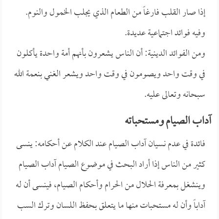
إذا صار القلب فارغاً من الطعام الذي يجلب الخمول والنوم.
وفيه فوائد اجتماعية عديدة.
ومن الفوائد الدينية: أن الناس يشعرون بأنهم أمة واحدة يأكلون
في وقت واحد ويصومون في وقت واحد ويشعر الغني بنعمة الله
سبحانه وتعالى عليه.
آداب الصيام ومستحباته
فائدة في عدم نسيان آداب الصيام عند الكلام عن أحكامه: ينسى
كثير من الناس إذا أراد البحث في موضوع الصيام آداب الصيام
وينشغل بمعرفة الحلال من الحرام وأحكام الصيام، فينسى أن له
آداباً وأن له مستحبات منها ما يتعلق بحفظ اللسان وترك السب