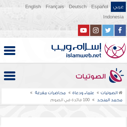
عربي
Español
Deutsch
Français
English
Indonesia
الصوتيات
الصوتيات
علماء ودعاة
محاضرات مفرغة
محمد المنجد
100 فائدة في الصوم