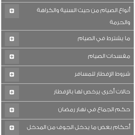
أنواع الصيام من حيث السنية والكراهة
والحرمة
ما يشترط في الصيام
مفسدات الصيام
شروط الإفطار للمسافر
حالات أخرى يرخص لها بالإفطار
حكم الجماع في نهار رمضان
أحكام بعض ما يدخل الجوف من المدخل