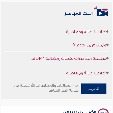
البث المباشر
أخلاقنا أصالة ومعاصرة
وأمنهم من خوف 9
سلسلة محاضرات نفحات رمضانية 1444هـ
أخلاقنا أصالة ومعاصرة
وأمنهم من خوف 9
من الفعاليات والمحاضرات الأرشيفية من
المزيد
خدمة البث المباشر
سلسلة محاضرات نفحات رمضانية 1444هـ