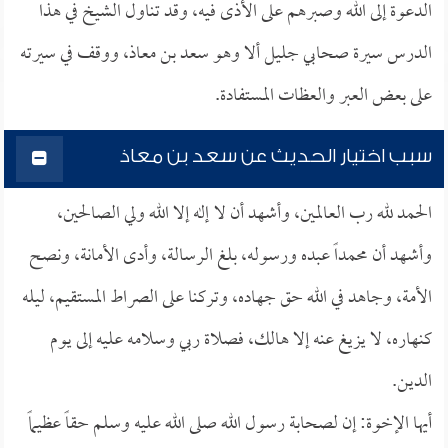
الدعوة إلى الله وصبرهم على الأذى فيه، وقد تناول الشيخ في هذا
الدرس سيرة صحابي جليل ألا وهو سعد بن معاذ، ووقف في سيرته
على بعض العبر والعظات المستفادة.
سبب اختيار الحديث عن سعد بن معاذ
الحمد لله رب العالمين، وأشهد أن لا إله إلا الله ولي الصالحين،
وأشهد أن محمداً عبده ورسوله، بلغ الرسالة، وأدى الأمانة، ونصح
الأمة، وجاهد في الله حق جهاده، وتركنا على الصراط المستقيم، ليله
كنهاره، لا يزيغ عنه إلا هالك، فصلاة ربي وسلامه عليه إلى يوم
الدين.
أيها الإخوة: إن لصحابة رسول الله صلى الله عليه وسلم حقاً عظيماً