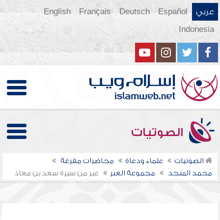
عربي
Español
Deutsch
Français
English
Indonesia
الصوتيات
الصوتيات
علماء ودعاة
محاضرات مفرغة
محمد المنجد
مجموعة العبر
عبر من سيرة سعد بن معاذ