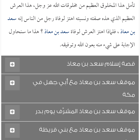
تأمل هذا المخلوق العظيم من مخلوقات الله عز وجل، هذا العرش
العظيم الذي هذه صفته ونسبته اهتز لوفاة رجل من الناس إنه
سعد
بن معاذ
، فلماذا اهتز العرش لوفاة
سعد بن معاذ
؟ هذا ما سنحاول
الإجابة على شيء منه بعون الله وتوفيقه.
قصة إسلام سعد بن معاذ
موقف سعد بن معاذ مع أبي جهل في
مكة
موقف سعد بن معاذ المشرِّف يوم بدر
موقف سعد بن معاذ مع بني قريظة