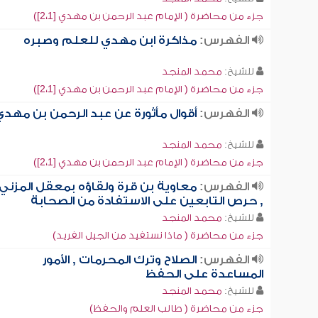
جزء من محاضرة ( الإمام عبد الرحمن بن مهدي [2،1])
الفهرس:
مذاكرة ابن مهدي للعلم وصبره
للشيخ:
محمد المنجد
جزء من محاضرة ( الإمام عبد الرحمن بن مهدي [2،1])
الفهرس:
أقوال مأثورة عن عبد الرحمن بن مهدي
للشيخ:
محمد المنجد
جزء من محاضرة ( الإمام عبد الرحمن بن مهدي [2،1])
الفهرس:
معاوية بن قرة ولقاؤه بمعقل المزني
, حرص التابعين على الاستفادة من الصحابة
للشيخ:
محمد المنجد
جزء من محاضرة ( ماذا نستفيد من الجيل الفريد)
الفهرس:
الصلاح وترك المحرمات , الأمور
المساعدة على الحفظ
للشيخ:
محمد المنجد
جزء من محاضرة ( طالب العلم والحفظ)