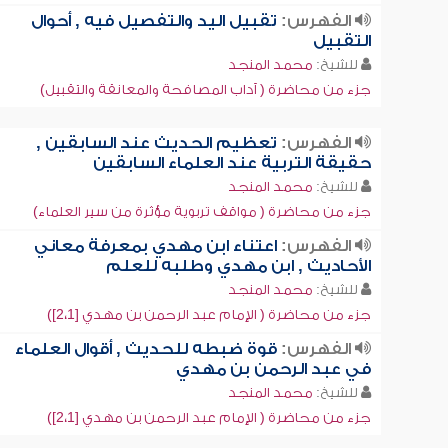
الفهرس:
تقبيل اليد والتفصيل فيه , أحوال
التقبيل
للشيخ:
محمد المنجد
جزء من محاضرة ( آداب المصافحة والمعانقة والتقبيل)
الفهرس:
تعظيم الحديث عند السابقين ,
حقيقة التربية عند العلماء السابقين
للشيخ:
محمد المنجد
جزء من محاضرة ( مواقف تربوية مؤثرة من سير العلماء)
الفهرس:
اعتناء ابن مهدي بمعرفة معاني
الأحاديث , ابن مهدي وطلبه للعلم
للشيخ:
محمد المنجد
جزء من محاضرة ( الإمام عبد الرحمن بن مهدي [2،1])
الفهرس:
قوة ضبطه للحديث , أقوال العلماء
في عبد الرحمن بن مهدي
للشيخ:
محمد المنجد
جزء من محاضرة ( الإمام عبد الرحمن بن مهدي [2،1])