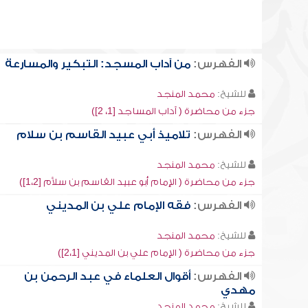
الفهرس:
من آداب المسجد: التبكير والمسارعة
للشيخ:
محمد المنجد
جزء من محاضرة ( آداب المساجد [1، 2])
الفهرس:
تلاميذ أبي عبيد القاسم بن سلام
للشيخ:
محمد المنجد
جزء من محاضرة ( الإمام أبو عبيد القاسم بن سلاَّم [1،2])
الفهرس:
فقه الإمام علي بن المديني
للشيخ:
محمد المنجد
جزء من محاضرة ( الإمام علي بن المديني [2،1])
الفهرس:
أقوال العلماء في عبد الرحمن بن
مهدي
للشيخ:
محمد المنجد