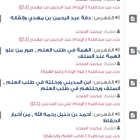
جزء من محاضرة ( الإمام عبد الرحمن بن مهدي [2،1])
الفهرس:
دقة عبد الرحمن بن مهدي وإتقانه
للشيخ:
محمد المنجد
جزء من محاضرة ( الإمام عبد الرحمن بن مهدي [2،1])
الفهرس:
الهمة في طلب العلم , صور من علو
الهمة عند السلف
للشيخ:
محمد المنجد
جزء من محاضرة ( قوة الإرادة وعلو الهمة)
الفهرس:
ابن المديني ورحلته في طلب العلم ,
السلف ورحلتهم في طلب العلم
للشيخ:
محمد المنجد
جزء من محاضرة ( الإمام علي بن المديني [2،1])
الفهرس:
أحمد بن حنبل رحمه الله , من أخبار
الحفاظ
للشيخ:
محمد المنجد
جزء من محاضرة ( طالب العلم والحفظ)