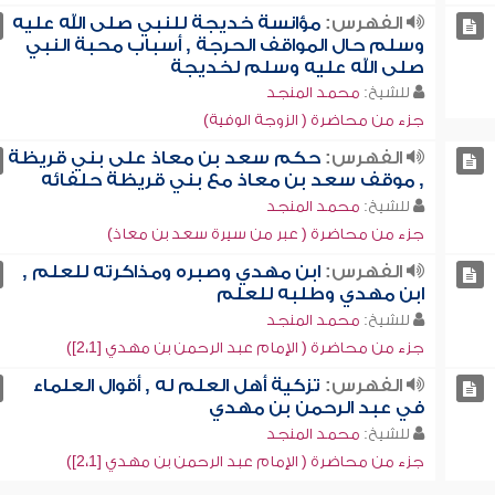
الفهرس:
مؤانسة خديجة للنبي صلى الله عليه
وسلم حال المواقف الحرجة , أسباب محبة النبي
صلى الله عليه وسلم لخديجة
للشيخ:
محمد المنجد
جزء من محاضرة ( الزوجة الوفية)
الفهرس:
حكم سعد بن معاذ على بني قريظة
, موقف سعد بن معاذ مع بني قريظة حلفائه
للشيخ:
محمد المنجد
جزء من محاضرة ( عبر من سيرة سعد بن معاذ)
الفهرس:
ابن مهدي وصبره ومذاكرته للعلم ,
ابن مهدي وطلبه للعلم
للشيخ:
محمد المنجد
جزء من محاضرة ( الإمام عبد الرحمن بن مهدي [2،1])
الفهرس:
تزكية أهل العلم له , أقوال العلماء
في عبد الرحمن بن مهدي
للشيخ:
محمد المنجد
جزء من محاضرة ( الإمام عبد الرحمن بن مهدي [2،1])