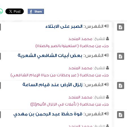
الفهرس:
الصبر على الابتلاء
للشيخ:
محمد المنجد
جزء من محاضرة ( استعينوا بالصبر والصلاة)
الفهرس:
بعض أبيات الشافعي الشعرية
للشيخ:
محمد المنجد
جزء من محاضرة ( عبر وعظات من حياة الإمام الشافعي)
الفهرس:
زلزال الأرض عند قيام الساعة
للشيخ:
محمد المنجد
جزء من محاضرة ( تأملات في الزلزال الأليم[1])
الفهرس:
قوة حفظ عبد الرحمن بن مهدي
للشيخ:
محمد المنجد