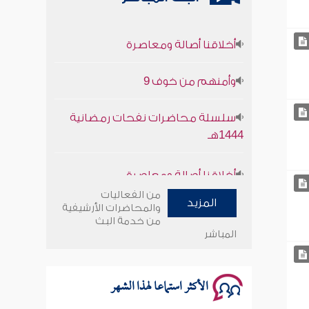
أخلاقنا أصالة ومعاصرة
وأمنهم من خوف 9
سلسلة محاضرات نفحات رمضانية
1444هـ
أخلاقنا أصالة ومعاصرة
من الفعاليات
وأمنهم من خوف 9
المزيد
والمحاضرات الأرشيفية
من خدمة البث
المباشر
سلسلة محاضرات نفحات رمضانية
1444هـ
الأكثر استماعا لهذا الشهر