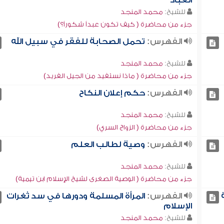
العباد
للشيخ:
محمد المنجد
جزء من محاضرة ( كيف تكون عبداً شكوراً؟)
الفهرس:
تحمل الصحابة للفقر في سبيل الله
للشيخ:
محمد المنجد
جزء من محاضرة ( ماذا نستفيد من الجيل الفريد)
الفهرس:
حكم إعلان النكاح
للشيخ:
محمد المنجد
جزء من محاضرة ( الزواج السري)
الفهرس:
وصية لطالب العلم
للشيخ:
محمد المنجد
جزء من محاضرة ( الوصية الصغرى لشيخ الإسلام ابن تيمية)
الفهرس:
المرأة المسلمة ودورها في سد ثغرات
الإسلام
للشيخ:
محمد المنجد