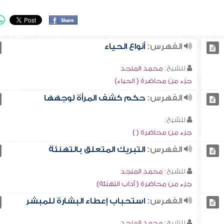
الفهرس:
أنواع الحياء
للشيخ:
محمد المنجد
جزء من محاضرة ( الحياء)
الفهرس:
حكم كشف المرأة لوجهها
للشيخ:
جزء من محاضرة ( )
الفهرس:
التبريك المتعلق بالتهنئة
للشيخ:
محمد المنجد
جزء من محاضرة ( آداب التهنئة)
الفهرس:
استحباب إعطاء البشارة للمبشر
للشيخ:
محمد المنجد