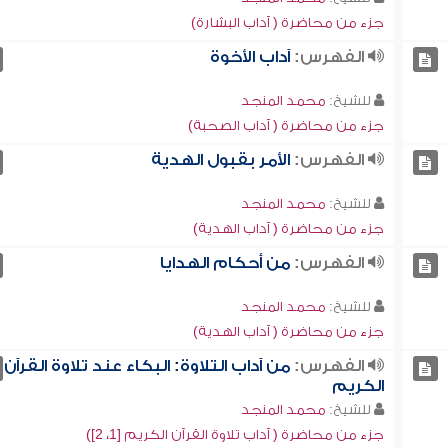
جزء من محاضرة ( آداب البشارة)
الفهرس:
آداب الأخوة
للشيخ:
محمد المنجد
جزء من محاضرة ( آداب الصحبة)
الفهرس:
الأمر بقبول الهدية
للشيخ:
محمد المنجد
جزء من محاضرة ( آداب الهدية)
الفهرس:
من أحكام الهدايا
للشيخ:
محمد المنجد
جزء من محاضرة ( آداب الهدية)
الفهرس:
من آداب التلاوة: البكاء عند تلاوة القرآن
الكريم
للشيخ:
محمد المنجد
جزء من محاضرة ( آداب تلاوة القرآن الكريم [1، 2])