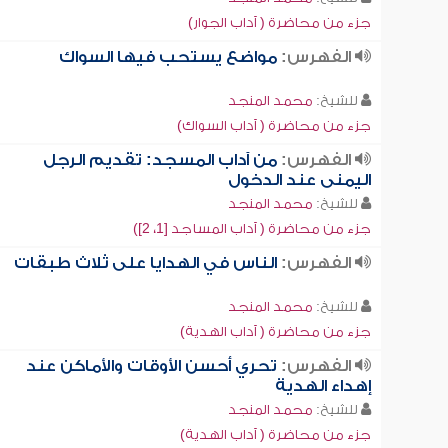
جزء من محاضرة ( آداب الجوار)
الفهرس:
مواضع يستحب فيها السواك
للشيخ:
محمد المنجد
جزء من محاضرة ( آداب السواك)
الفهرس:
من آداب المسجد: تقديم الرجل
اليمنى عند الدخول
للشيخ:
محمد المنجد
جزء من محاضرة ( آداب المساجد [1، 2])
الفهرس:
الناس في الهدايا على ثلاث طبقات
للشيخ:
محمد المنجد
جزء من محاضرة ( آداب الهدية)
الفهرس:
تحري أحسن الأوقات والأماكن عند
إهداء الهدية
للشيخ:
محمد المنجد
جزء من محاضرة ( آداب الهدية)