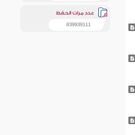
عدد مرات الحفظ
839939111