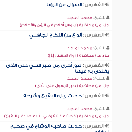
الفهرس:
السؤال عن الرؤيا
للشيخ:
محمد المنجد
جزء من محاضرة ( رءوس أقلام في الرؤى والأحلام)
الفهرس:
أنواع من النكاح الجاهلي
للشيخ:
محمد المنجد
جزء من محاضرة ( زواج المسيار [1])
الفهرس:
صور أخرى من صبر النبي على الأذى
يقتدى به فيها
للشيخ:
محمد المنجد
جزء من محاضرة ( صبر الرسول على الأذى)
الفهرس:
حديث زيارة البقيع وشرحه
للشيخ:
محمد المنجد
جزء من محاضرة ( قصة عائشة رضي الله عنها وقبر البقيع)
الفهرس:
حديث صاحبة الوشاح في صحيح