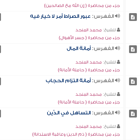
جزء من محاضرة ( إن الله مع الصالحين)
الفهرس:
عبور الصراط أمر لا خيار فيه
للشيخ:
محمد المنجد
جزء من محاضرة ( جسر الأهوال)
الفهرس:
أمانة المال
للشيخ:
محمد المنجد
جزء من محاضرة ( حاملة الأمانة)
الفهرس:
أمانة التزام الحجاب
للشيخ:
محمد المنجد
جزء من محاضرة ( حاملة الأمانة)
الفهرس:
التساهل في الدَّين
للشيخ:
محمد المنجد
جزء من محاضرة ( ذم الدين وعاقبة الاستدانة)