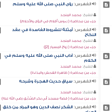
الفهرس:
رؤى النبي صلى الله عليه وسلم
للشيخ:
محمد المنجد
جزء من محاضرة ( رءوس أقلام في الرؤى والأحلام)
الفهرس:
أمثلة للشروط الفاسدة في عقد
النكاح
للشيخ:
محمد المنجد
جزء من محاضرة ( زواج المسيار [2])
الفهرس:
آداب النبي صلى الله عليه وسلم في
الكلام
للشيخ:
محمد المنجد
جزء من محاضرة ( ظاهرة الفحش والبذاءة)
الفهرس:
سياق حديث الهجرة وشرحه
للشيخ:
محمد المنجد
جزء من محاضرة ( قصة مسجد أبي بكر الصِّدِّيق رضي الله عنه)
الفهرس:
الشكر نصف الدين وهو المراد من خلق