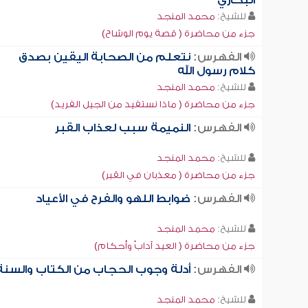
البخاري
للشيخ:
محمد المنجد
جزء من محاضرة ( قصة يوم الوشاح)
الفهرس:
نتعلم من الصحابة اليقين بصدق
كلام رسول الله
للشيخ:
محمد المنجد
جزء من محاضرة ( ماذا نستفيد من الجيل الفريد)
الفهرس:
النميمة سبب لعذاب القبر
للشيخ:
محمد المنجد
جزء من محاضرة ( معذبان في القبر)
الفهرس:
ضوابط اللهو والفرح في الأعياد
للشيخ:
محمد المنجد
جزء من محاضرة ( العيد آدابٌ وأحكام)
الفهرس:
أدلة وجوب الحجاب من الكتاب والسنة
للشيخ:
محمد المنجد