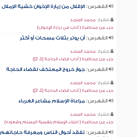
الفهرس:
الإقلال من زيارة الإخوان خشية الإملال
للشيخ:
محمد المنجد
جزء من محاضرة ( آداب في زيارة الإخوان)
الفهرس:
أن يوتر بثلاث مسحات أو أكثر
للشيخ:
محمد المنجد
جزء من محاضرة ( آداب قضاء الحاجة [1، 2])
الفهرس:
جواز خروج المعتكف لقضاء الحاجة
للشيخ:
محمد المنجد
جزء من محاضرة ( آداب قضاء الحاجة [1، 2])
الفهرس:
مراعاة الإسلام مشاعر الغرباء
للشيخ:
محمد المنجد
جزء من محاضرة ( اعتناء الإسلام بنفسية المسلم وشعوره)
الفهرس:
تفقد أحوال الناس ومعرفة حاجاتهم