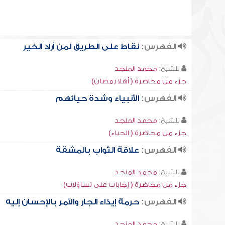
الفهرس:
نقاط على الطريق لمن أراد الخير
للشيخ:
محمد المنجد
جزء من محاضرة ( أهلا رمضان)
الفهرس:
الأنبياء وشدة حيائهم
للشيخ:
محمد المنجد
جزء من محاضرة ( الحياء)
الفهرس:
علاقة الثواب بالمشقة
للشيخ:
محمد المنجد
جزء من محاضرة ( إجابات على تساؤلات)
الفهرس:
حرمة إيذاء الجار والأمر بالإحسان إليه
للشيخ:
محمد المنجد