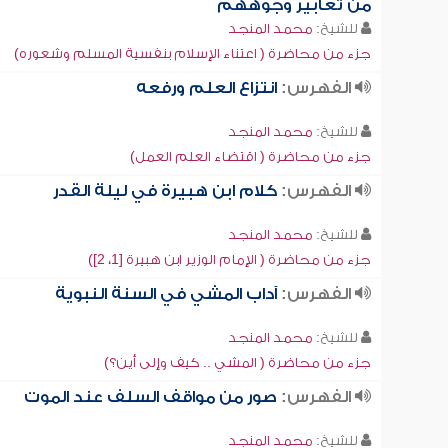
من تعابير وجوههم
للشيخ:
محمد المنجد
جزء من محاضرة ( اعتناء الإسلام بنفسية المسلم وشعوره)
الفهرس:
انتزاع العلم ورفعه
للشيخ:
محمد المنجد
جزء من محاضرة ( اقتضاء العلم العمل)
الفهرس:
كلام ابن هبيرة في ليلة القدر
للشيخ:
محمد المنجد
جزء من محاضرة ( الإمام الوزير ابن هبيرة [1، 2])
الفهرس:
آداب المشي في السنة النبوية
للشيخ:
محمد المنجد
جزء من محاضرة ( المشي .. كيف وإلى أين؟)
الفهرس:
صور من مواقف السلف عند الموت
للشيخ:
محمد المنجد