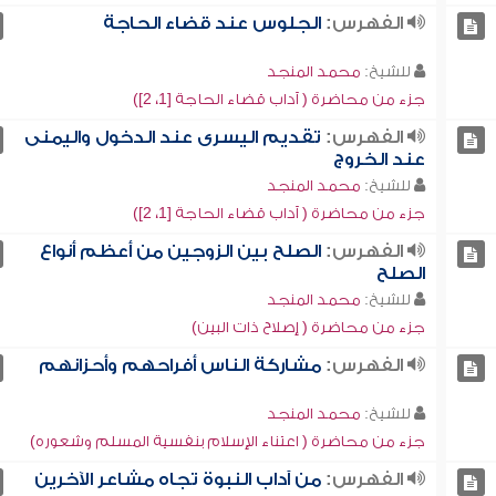
الفهرس:
الجلوس عند قضاء الحاجة
للشيخ:
محمد المنجد
جزء من محاضرة ( آداب قضاء الحاجة [1، 2])
الفهرس:
تقديم اليسرى عند الدخول واليمنى
عند الخروج
للشيخ:
محمد المنجد
جزء من محاضرة ( آداب قضاء الحاجة [1، 2])
الفهرس:
الصلح بين الزوجين من أعظم أنواع
الصلح
للشيخ:
محمد المنجد
جزء من محاضرة ( إصلاح ذات البين)
الفهرس:
مشاركة الناس أفراحهم وأحزانهم
للشيخ:
محمد المنجد
جزء من محاضرة ( اعتناء الإسلام بنفسية المسلم وشعوره)
الفهرس:
من آداب النبوة تجاه مشاعر الآخرين