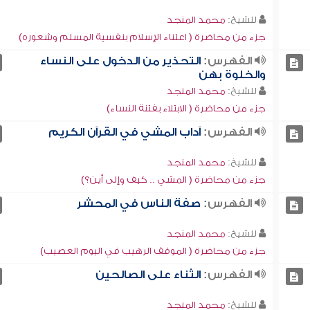
للشيخ:
محمد المنجد
جزء من محاضرة ( اعتناء الإسلام بنفسية المسلم وشعوره)
الفهرس:
التحذير من الدخول على النساء
والخلوة بهن
للشيخ:
محمد المنجد
جزء من محاضرة ( الابتلاء بفتنة النساء)
الفهرس:
آداب المشي في القرآن الكريم
للشيخ:
محمد المنجد
جزء من محاضرة ( المشي .. كيف وإلى أين؟)
الفهرس:
صفة الناس في المحشر
للشيخ:
محمد المنجد
جزء من محاضرة ( الموقف الرهيب في اليوم العصيب)
الفهرس:
الثناء على الصالحين
للشيخ:
محمد المنجد