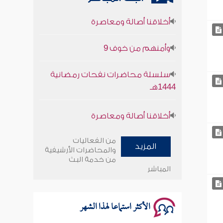
أخلاقنا أصالة ومعاصرة
وأمنهم من خوف 9
سلسلة محاضرات نفحات رمضانية
1444هـ
أخلاقنا أصالة ومعاصرة
وأمنهم من خوف 9
من الفعاليات
المزيد
والمحاضرات الأرشيفية
سلسلة محاضرات نفحات رمضانية
من خدمة البث
1444هـ
المباشر
الأكثر استماعا لهذا الشهر