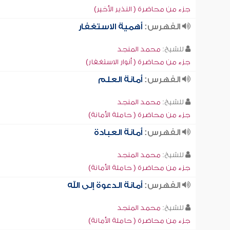
جزء من محاضرة ( النذير الأخير)
الفهرس:
أهمية الاستغفار
للشيخ:
محمد المنجد
جزء من محاضرة ( أنوار الاستغفار)
الفهرس:
أمانة العلم
للشيخ:
محمد المنجد
جزء من محاضرة ( حاملة الأمانة)
الفهرس:
أمانة العبادة
للشيخ:
محمد المنجد
جزء من محاضرة ( حاملة الأمانة)
الفهرس:
أمانة الدعوة إلى الله
للشيخ:
محمد المنجد
جزء من محاضرة ( حاملة الأمانة)