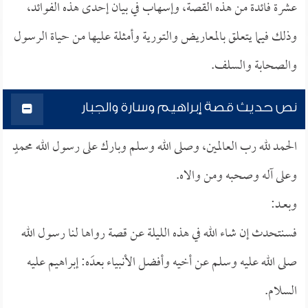
عشرة فائدة من هذه القصة، وإسهاب في بيان إحدى هذه الفوائد،
وذلك فيما يتعلق بالمعاريض والتورية وأمثلة عليها من حياة الرسول
والصحابة والسلف.
نص حديث قصة إبراهيم وسارة والجبار
الحمد لله رب العالمين، وصلى الله وسلم وبارك على رسول الله محمدٍ
وعلى آله وصحبه ومن والاه.
وبعــد:
فسنتحدث إن شاء الله في هذه الليلة عن قصة رواها لنا رسول الله
صلى الله عليه وسلم عن أخيه وأفضل الأنبياء بعدَه: إبراهيم عليه
السلام.