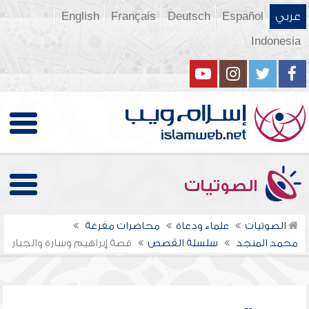
عربي
Español
Deutsch
Français
English
Indonesia
الصوتيات
الصوتيات
علماء ودعاة
محاضرات مفرغة
محمد المنجد
سلسلة القصص
قصة إبراهيم وسارة والجبار