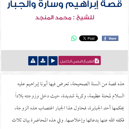
قصة إبراهيم وسارة والجبار
للشيخ : محمد المنجد
التفريغ النصي الكامل
هذه قصة من السنة الصحيحة، تعرض فيها أبونا إبراهيم عليه
السلام لمحنة عظيمة، وكربة شديدة، حيث دخل وزوجته بلاداً
يحكمها أحد الجبابرة، فحاول هذا الجبار اغتصاب هذه الزوجة،
فكفه الله عنها بدعائها وإخلاصها. وفي هذه المحاضرة بيان ثلاث