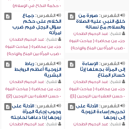
- حكمة النكاح في الإسلام)
الفهرس:
صورة من
الفهرس:
جماع
خلق النبي عليه الصلاة
الكلام على حكم
والسلام مع نسائه
سؤال الرجل فيم ضرب
امرأته
للشيخ:
عبد الرحيم الطحان
للشيخ:
عبد الرحيم الطحان
جزء من محاضرة ( مباحث النبوة
جزء من محاضرة ( مباحث النبوة
- ضرب المرأة بين المنع والإباحة)
- ضرب المرأة بين المنع والإباحة)
الفهرس:
الإساءة
الفهرس:
رباط
إلى المرأة بجعلها إرثاً
الزوجية أعظم الروابط
كسائر المتاع
البشرية
للشيخ:
عبد الرحيم الطحان
للشيخ:
عبد الرحيم الطحان
جزء من محاضرة ( مباحث النبوة
جزء من محاضرة ( مباحث النبوة
- حسن العشرة بين الزوجين [1])
- حسن العشرة بين الزوجين [2])
الفهرس:
الأدلة على
الفهرس:
الأدلة على
تحريم إساءة الزوجة
وجوب إجابة المرأة
إلى زوجها
زوجها إذا دعاها لحاجته
للشيخ:
عبد الرحيم الطحان
للشيخ:
عبد الرحيم الطحان