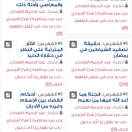
والمعاصي وأدلة ذلك
للشيخ:
عبد الرحيم الطحان
للشيخ:
عبد الرحيم الطحان
جزء من محاضرة ( شرح الترمذي
جزء من محاضرة ( شرح الترمذي
- باب ما جاء في فضل الطهور
- باب ما جاء في فضل الطهور
[8])
[9])
الفهرس:
حقيقة
الفهرس:
الآثار
تصفيد الشياطين في
المترتبة على النظر
رمضان
في حقارة الدنيا
للشيخ:
عبد الرحيم الطحان
للشيخ:
عبد الرحيم الطحان
جزء من محاضرة ( شرح الترمذي
جزء من محاضرة ( شرح الترمذي
- باب ما جاء في فضل الطهور
- باب ما يقول إذا أراد دخول
[10])
الخلاء [2])
الفهرس:
الجنة وما
الفهرس:
أحكام
أعد الله فيها من نعيم
القضاء بين الإسلام
وغيره من الأديان
للشيخ:
عبد الرحيم الطحان
للشيخ:
عبد الرحيم الطحان
جزء من محاضرة ( شرح الترمذي
جزء من محاضرة ( شرح الترمذي
- باب ما يقول إذا أراد دخول
- باب ما يقول إذا أراد دخول
الخلاء [3])