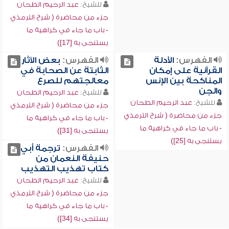
للشيخ:
عبد الرحيم الطحان
جزء من محاضرة ( شرح الترمذي
- باب ما جاء في كراهية ما
يستنجى به [17])
الفهرس:
الأدلة
الفهرس:
بعض الآثار
القرآنية على إمكان
الثابتة عن الصحابة في
المناكحة بين الإنس
معالجتهم للصرع
والجن
للشيخ:
عبد الرحيم الطحان
للشيخ:
عبد الرحيم الطحان
جزء من محاضرة ( شرح الترمذي
جزء من محاضرة ( شرح الترمذي
- باب ما جاء في كراهية ما
- باب ما جاء في كراهية ما
يستنجى به [31])
يستنجى به [25])
الفهرس:
ترجمة أبي
حنيفة النعمان من
كتاب تهذيب التهذيب
للشيخ:
عبد الرحيم الطحان
جزء من محاضرة ( شرح الترمذي
- باب ما جاء في كراهية ما
يستنجى به [34])