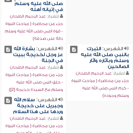
صلى الله عليه وسلم
في إتيانه أهله
للشيخ:
عبد الرحيم الطحان
جزء من محاضرة ( مباحث النبوة
- قوة النبي صلى الله عليه وسلم
دالة على صدقه)
الفهرس:
التبرك
الفهرس:
بشارة الله
بالنبي صلى الله عليه
عز وجل لخديجة ببيت
وسلم وبآثاره وآثار
في الجنة
الصالحين
للشيخ:
عبد الرحيم الطحان
للشيخ:
عبد الرحيم الطحان
جزء من محاضرة ( مباحث النبوة
جزء من محاضرة ( مباحث النبوة
- خلق النبي صلى الله عليه
- كرم النبي صلى الله عليه
وسلم مع السيدة خديجة [2])
وسلم وجوده)
الفهرس:
سلام الله
وجبريل على خديجة
وردها على هذا السلام
للشيخ:
عبد الرحيم الطحان
جزء من محاضرة ( مباحث النبوة