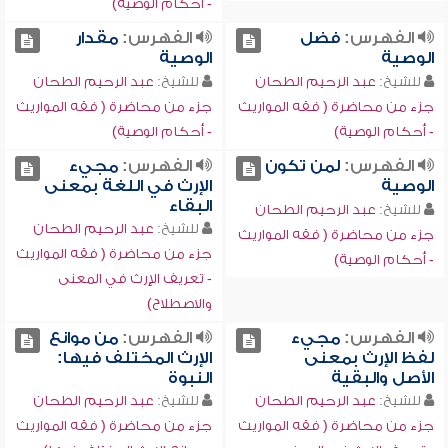
- أحكام الوصية)
الفهرس:
فضل
الفهرس:
مقدار
الوصية
الوصية
للشيخ:
عبد الرحيم الطحان
للشيخ:
عبد الرحيم الطحان
جزء من محاضرة ( فقه المواريث
جزء من محاضرة ( فقه المواريث
- أحكام الوصية)
- أحكام الوصية)
الفهرس:
لمن تكون
الفهرس:
مجيء
الوصية
الإرث في اللغة بمعنى
البقاء
للشيخ:
عبد الرحيم الطحان
للشيخ:
عبد الرحيم الطحان
جزء من محاضرة ( فقه المواريث
جزء من محاضرة ( فقه المواريث
- أحكام الوصية)
- تعريف الإرث في المعنى
والاصطلاح)
الفهرس:
مجيء
الفهرس:
من موانع
لفظ الإرث بمعنى
الإرث المختلف فيها:
الأصل والبقية
النبوة
للشيخ:
عبد الرحيم الطحان
للشيخ:
عبد الرحيم الطحان
جزء من محاضرة ( فقه المواريث
جزء من محاضرة ( فقه المواريث