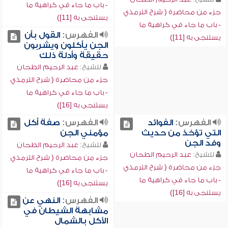
- باب ما جاء في كراهية ما
جزء من محاضرة ( شرح الترمذي
يستنجى به [11])
- باب ما جاء في كراهية ما
الفهرس:
القول بأن
يستنجى به [11])
الجن يأكلون ويشربون
حقيقة وأدلة ذلك
للشيخ:
عبد الرحيم الطحان
جزء من محاضرة ( شرح الترمذي
- باب ما جاء في كراهية ما
يستنجى به [16])
الفهرس:
الفوائد
الفهرس:
صفة أكل
التي تؤخذ من حديث
مؤمني الجن
وفد الجن
للشيخ:
عبد الرحيم الطحان
للشيخ:
عبد الرحيم الطحان
جزء من محاضرة ( شرح الترمذي
جزء من محاضرة ( شرح الترمذي
- باب ما جاء في كراهية ما
- باب ما جاء في كراهية ما
يستنجى به [16])
يستنجى به [16])
الفهرس:
النهي عن
مشابهة الشيطان في
الأكل بالشمال