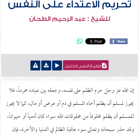
تحريم الاعتداء على النفس
للشيخ : عبد الرحيم الطحان
التفريغ النصي الكامل
إن الله عز وجل حرم الظلم على نفسه، وجعله بين عباده محرماً، فلا
يجوز لمسلم أن يظلم أخاه المسلم في دم أو عرض أو مال، كما لا يجوز
للمسلم أن يظلم مخلوقاً من مخلوقات الله سواء كان آدمياً أو حيواناً،
وقد حذر سبحانه وتعالى سوء عاقبة الظالم في الدنيا والآخرة، فإن