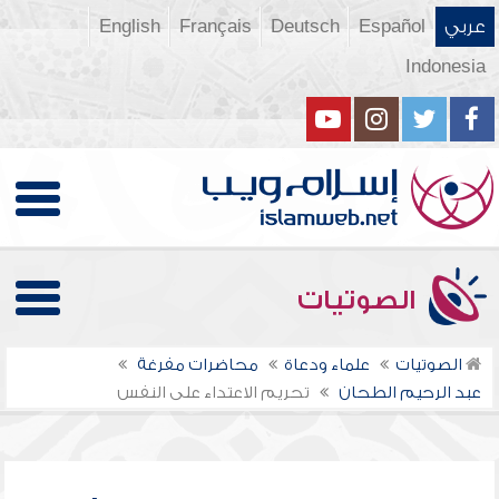
عربي
Español
Deutsch
Français
English
Indonesia
الصوتيات
الصوتيات
علماء ودعاة
محاضرات مفرغة
عبد الرحيم الطحان
تحريم الاعتداء على النفس