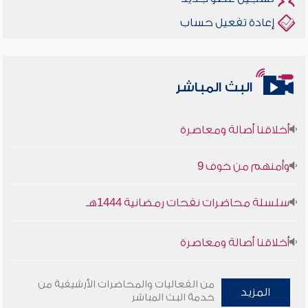
إعادة تفعيل حساب
البث المباشر
أخلاقنا أصالة ومعاصرة
وأمنهم من خوف 9
سلسلة محاضرات نفحات رمضانية 1444هـ
أخلاقنا أصالة ومعاصرة
وأمنهم من خوف 9
من الفعاليات والمحاضرات الأرشيفية من
المزيد
خدمة البث المباشر
سلسلة محاضرات نفحات رمضانية 1444هـ