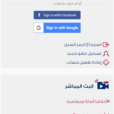
أو الدخول بحساب
استرجاع الرمز السري
تسجيل عضو جديد
إعادة تفعيل حساب
البث المباشر
أخلاقنا أصالة ومعاصرة
وأمنهم من خوف 9