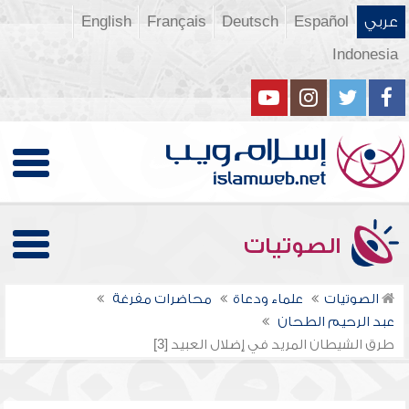
عربي
Español
Deutsch
Français
English
Indonesia
الصوتيات
الصوتيات
علماء ودعاة
محاضرات مفرغة
عبد الرحيم الطحان
طرق الشيطان المريد في إضلال العبيد [3]