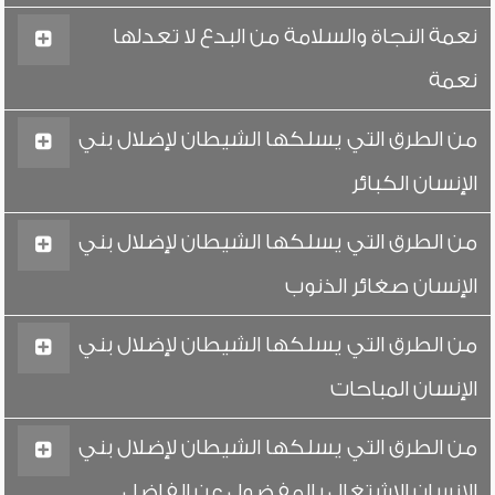
نعمة النجاة والسلامة من البدع لا تعدلها
نعمة
من الطرق التي يسلكها الشيطان لإضلال بني
الإنسان الكبائر
من الطرق التي يسلكها الشيطان لإضلال بني
الإنسان صغائر الذنوب
من الطرق التي يسلكها الشيطان لإضلال بني
الإنسان المباحات
من الطرق التي يسلكها الشيطان لإضلال بني
الإنسان الاشتغال بالمفضول عن الفاضل