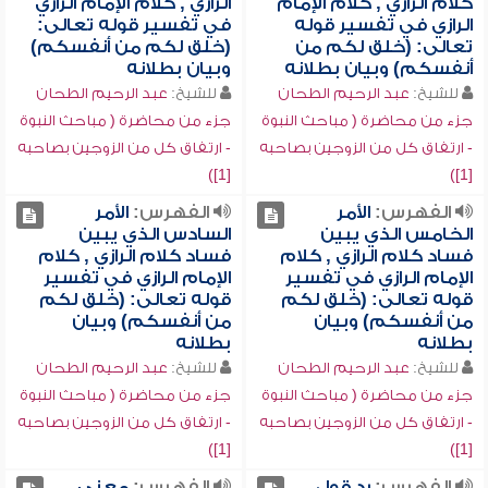
كلام الرازي , كلام الإمام
الرازي , كلام الإمام الرازي
الرازي في تفسير قوله
في تفسير قوله تعالى:
تعالى: (خلق لكم من
(خلق لكم من أنفسكم)
أنفسكم) وبيان بطلانه
وبيان بطلانه
للشيخ:
عبد الرحيم الطحان
للشيخ:
عبد الرحيم الطحان
جزء من محاضرة ( مباحث النبوة
جزء من محاضرة ( مباحث النبوة
- ارتفاق كل من الزوجين بصاحبه
- ارتفاق كل من الزوجين بصاحبه
[1])
[1])
الفهرس:
الأمر
الفهرس:
الأمر
الخامس الذي يبين
السادس الذي يبين
فساد كلام الرازي , كلام
فساد كلام الرازي , كلام
الإمام الرازي في تفسير
الإمام الرازي في تفسير
قوله تعالى: (خلق لكم
قوله تعالى: (خلق لكم
من أنفسكم) وبيان
من أنفسكم) وبيان
بطلانه
بطلانه
للشيخ:
عبد الرحيم الطحان
للشيخ:
عبد الرحيم الطحان
جزء من محاضرة ( مباحث النبوة
جزء من محاضرة ( مباحث النبوة
- ارتفاق كل من الزوجين بصاحبه
- ارتفاق كل من الزوجين بصاحبه
[1])
[1])
الفهرس:
رد قول
الفهرس:
معنى