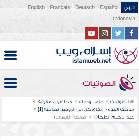
عربي
Español
Deutsch
Français
English
Indonesia
الصوتيات
الصوتيات
علماء ودعاة
محاضرات مفرغة
مباحث النبوة - ارتفاق كل من الزوجين بصاحبه [1]
عبد الرحيم الطحان
صفحة الفهرس