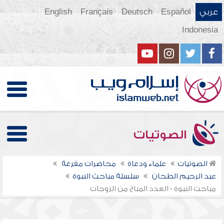
عربي
Español
Deutsch
Français
English
Indonesia
الصوتيات
الصوتيات
علماء ودعاة
محاضرات مفرغة
عبد الرحيم الطحان
سلسلة مباحث النبوة
مباحث النبوة - العدد المباح من الزوجات