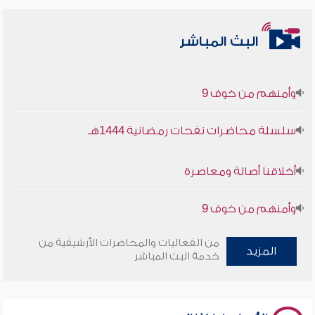
أخلاقنا أصالة ومعاصرة
البث المباشر
وأمنهم من خوف 9
سلسلة محاضرات نفحات رمضانية 1444هـ
أخلاقنا أصالة ومعاصرة
وأمنهم من خوف 9
سلسلة محاضرات نفحات رمضانية 1444هـ
من الفعاليات والمحاضرات الأرشيفية من
المزيد
خدمة البث المباشر