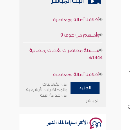
البث المباشر
أخلاقنا أصالة ومعاصرة
وأمنهم من خوف 9
سلسلة محاضرات نفحات رمضانية
1444هـ
أخلاقنا أصالة ومعاصرة
وأمنهم من خوف 9
من الفعاليات
المزيد
والمحاضرات الأرشيفية
سلسلة محاضرات نفحات رمضانية
من خدمة البث
المباشر
1444هـ
ة
الأكثر استماعا لهذا الشهر