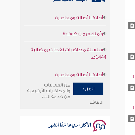
أخلاقنا أصالة ومعاصرة
وأمنهم من خوف 9
سلسلة محاضرات نفحات رمضانية
1444هـ
أخلاقنا أصالة ومعاصرة
وأمنهم من خوف 9
من الفعاليات
المزيد
والمحاضرات الأرشيفية
سلسلة محاضرات نفحات رمضانية
من خدمة البث
المباشر
1444هـ
الأكثر استماعا لهذا الشهر