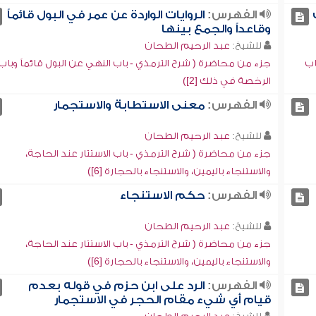
الفهرس:
الروايات الواردة عن عمر في البول قائماً
وقاعداً والجمع بينها
للشيخ:
عبد الرحيم الطحان
اب
جزء من محاضرة ( شرح الترمذي - باب النهي عن البول قائماً وباب
الرخصة في ذلك [2])
الفهرس:
معنى الاستطابة والاستجمار
للشيخ:
عبد الرحيم الطحان
جزء من محاضرة ( شرح الترمذي - باب الاستتار عند الحاجة،
والاستنجاء باليمين، والاستنجاء بالحجارة [6])
الفهرس:
حكم الاستنجاء
للشيخ:
عبد الرحيم الطحان
جزء من محاضرة ( شرح الترمذي - باب الاستتار عند الحاجة،
والاستنجاء باليمين، والاستنجاء بالحجارة [6])
الفهرس:
الرد على ابن حزم في قوله بعدم
قيام أي شيء مقام الحجر في الاستجمار