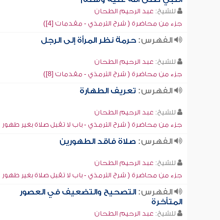
للشيخ:
عبد الرحيم الطحان
جزء من محاضرة ( شرح الترمذي - مقدمات [4])
الفهرس:
حرمة نظر المرأة إلى الرجل
للشيخ:
عبد الرحيم الطحان
جزء من محاضرة ( شرح الترمذي - مقدمات [8])
الفهرس:
تعريف الطهارة
للشيخ:
عبد الرحيم الطحان
جزء من محاضرة ( شرح الترمذي - باب لا تقبل صلاة بغير طهور [1])
الفهرس:
صلاة فاقد الطهورين
للشيخ:
عبد الرحيم الطحان
جزء من محاضرة ( شرح الترمذي - باب لا تقبل صلاة بغير طهور [1])
الفهرس:
التصحيح والتضعيف في العصور
المتأخرة
للشيخ:
عبد الرحيم الطحان