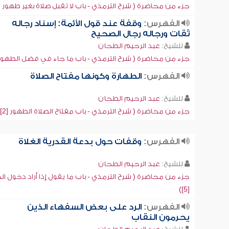
جزء من محاضرة ( شرح الترمذي - باب لا تقبل صلاة بغير طهور [2])
الفهرس:
وقفة عند قول الأئمة: إسناد رجاله
ثقات ورجاله رجال الصحيح
للشيخ:
عبد الرحيم الطحان
جزء من محاضرة ( شرح الترمذي - باب ما جاء في فضل الطهور [3]
الفهرس:
الطهارة وكونها مفتاح الصلاة
للشيخ:
عبد الرحيم الطحان
جزء من محاضرة ( شرح الترمذي - باب مفتاح الصلاة الطهور [2])
الفهرس:
وقفات حول بدعة القدرية الغلاة
للشيخ:
عبد الرحيم الطحان
جزء من محاضرة ( شرح الترمذي - باب ما يقول إذا أراد دخول الخ
[5])
الفهرس:
الرد على بعض السفهاء الذين
يحرمون النقاب