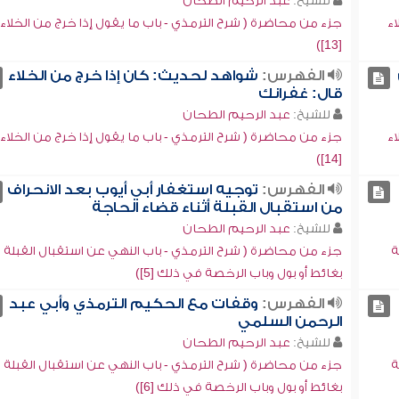
للشيخ:
عبد الرحيم الطحان
اء
جزء من محاضرة ( شرح الترمذي - باب ما يقول إذا خرج من الخلاء
[13])
الفهرس:
شواهد لحديث: كان إذا خرج من الخلاء
قال: غفرانك
للشيخ:
عبد الرحيم الطحان
اء
جزء من محاضرة ( شرح الترمذي - باب ما يقول إذا خرج من الخلاء
[14])
الفهرس:
توجيه استغفار أبي أيوب بعد الانحراف
من استقبال القبلة أثناء قضاء الحاجة
للشيخ:
عبد الرحيم الطحان
ة
جزء من محاضرة ( شرح الترمذي - باب النهي عن استقبال القبلة
بغائط أو بول وباب الرخصة في ذلك [5])
الفهرس:
وقفات مع الحكيم الترمذي وأبي عبد
الرحمن السلمي
للشيخ:
عبد الرحيم الطحان
ة
جزء من محاضرة ( شرح الترمذي - باب النهي عن استقبال القبلة
بغائط أو بول وباب الرخصة في ذلك [6])