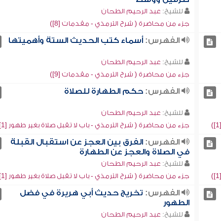
للشيخ:
عبد الرحيم الطحان
جزء من محاضرة ( شرح الترمذي - مقدمات [8])
الفهرس:
أسماء كتب الحديث الستة وأهميتها
للشيخ:
عبد الرحيم الطحان
جزء من محاضرة ( شرح الترمذي - مقدمات [9])
الفهرس:
حكم الطهارة للصلاة
للشيخ:
عبد الرحيم الطحان
جزء من محاضرة ( شرح الترمذي - باب لا تقبل صلاة بغير طهور [1])
الفهرس:
الفرق بين العجز عن استقبال القبلة
في الصلاة والعجز عن الطهارة
للشيخ:
عبد الرحيم الطحان
جزء من محاضرة ( شرح الترمذي - باب لا تقبل صلاة بغير طهور [1])
الفهرس:
تخريج حديث أبي هريرة في فضل
الطهور
للشيخ:
عبد الرحيم الطحان