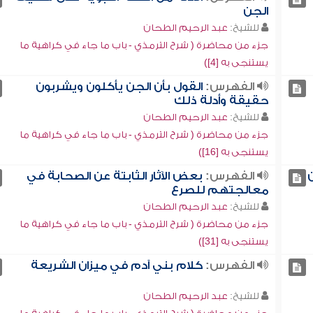
الجن
للشيخ:
عبد الرحيم الطحان
جزء من محاضرة ( شرح الترمذي - باب ما جاء في كراهية ما
يستنجى به [4])
الفهرس:
القول بأن الجن يأكلون ويشربون
حقيقة وأدلة ذلك
للشيخ:
عبد الرحيم الطحان
جزء من محاضرة ( شرح الترمذي - باب ما جاء في كراهية ما
يستنجى به [16])
الفهرس:
بعض الآثار الثابتة عن الصحابة في
معالجتهم للصرع
للشيخ:
عبد الرحيم الطحان
جزء من محاضرة ( شرح الترمذي - باب ما جاء في كراهية ما
يستنجى به [31])
الفهرس:
كلام بني آدم في ميزان الشريعة
للشيخ:
عبد الرحيم الطحان