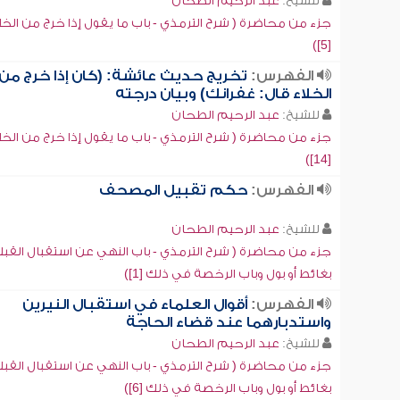
للشيخ:
عبد الرحيم الطحان
جزء من محاضرة ( شرح الترمذي - باب ما يقول إذا خرج من الخل
[5])
الفهرس:
تخريج حديث عائشة: (كان إذا خرج من
الخلاء قال: غفرانك) وبيان درجته
للشيخ:
عبد الرحيم الطحان
جزء من محاضرة ( شرح الترمذي - باب ما يقول إذا خرج من الخل
[14])
الفهرس:
حكم تقبيل المصحف
للشيخ:
عبد الرحيم الطحان
جزء من محاضرة ( شرح الترمذي - باب النهي عن استقبال القبل
بغائط أو بول وباب الرخصة في ذلك [1])
الفهرس:
أقوال العلماء في استقبال النيرين
واستدبارهما عند قضاء الحاجة
للشيخ:
عبد الرحيم الطحان
جزء من محاضرة ( شرح الترمذي - باب النهي عن استقبال القبل
بغائط أو بول وباب الرخصة في ذلك [6])