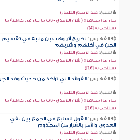
للشيخ:
عبد الرحيم الطحان
جزء من محاضرة ( شرح الترمذي - باب ما جاء في كراهية ما
يستنجى به [4])
الفهرس:
تخريج أثر وهب بن منبه في تقسيم
الجن في أكلهم وشربهم
للشيخ:
عبد الرحيم الطحان
جزء من محاضرة ( شرح الترمذي - باب ما جاء في كراهية ما
يستنجى به [16])
الفهرس:
الفوائد التي تؤخذ من حديث وفد الجن
للشيخ:
عبد الرحيم الطحان
جزء من محاضرة ( شرح الترمذي - باب ما جاء في كراهية ما
يستنجى به [16])
الفهرس:
القول السابع في الجمع بين نفي
العدوى والأمر بالفرار من المجذوم
للشيخ:
عبد الرحيم الطحان