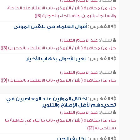
للشيخ:
عبد الرحيم الطحان
جزء من محاضرة ( شرح الترمذي - باب الاستتار عند الحاجة،
والاستنجاء باليمين، والاستنجاء بالحجارة [6])
الفهرس:
أقوال العلماء في تلقين الموتى
للشيخ:
عبد الرحيم الطحان
جزء من محاضرة ( شرح الترمذي - باب الاستنجاء بالحجرين [3])
الفهرس:
تغير الأحوال بذهاب الأخيار
للشيخ:
عبد الرحيم الطحان
جزء من محاضرة ( شرح الترمذي - باب الاستنجاء بالحجرين [9])
الفهرس:
اختلال الموازين عند المعاصرين في
تحديدهم لأهل الإصلاح والتنوير
للشيخ:
عبد الرحيم الطحان
جزء من محاضرة ( شرح الترمذي - باب ما جاء في كراهية ما
يستنجى به [2])
الفهرس:
تكليف الجن