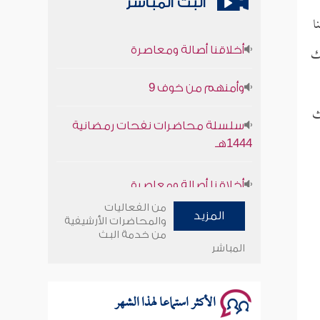
البث المباشر
ا
أخلاقنا أصالة ومعاصرة
مك
وأمنهم من خوف 9
سلسلة محاضرات نفحات رمضانية
ث
1444هـ
أخلاقنا أصالة ومعاصرة
وأمنهم من خوف 9
من الفعاليات
المزيد
والمحاضرات الأرشيفية
سلسلة محاضرات نفحات رمضانية
من خدمة البث
المباشر
1444هـ
الأكثر استماعا لهذا الشهر