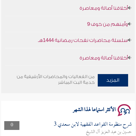
أخلاقنا أصالة ومعاصرة
وأمنهم من خوف 9
سلسلة محاضرات نفحات رمضانية 1444هـ
أخلاقنا أصالة ومعاصرة
وأمنهم من خوف 9
من الفعاليات والمحاضرات الأرشيفية من
المزيد
خدمة البث المباشر
سلسلة محاضرات نفحات رمضانية 1444هـ
الأكثر استماعا لهذا الشهر
شرح منظومة القواعد الفقهية لابن سعدي 3
0
حسين بن عبد العزيز آل الشيخ