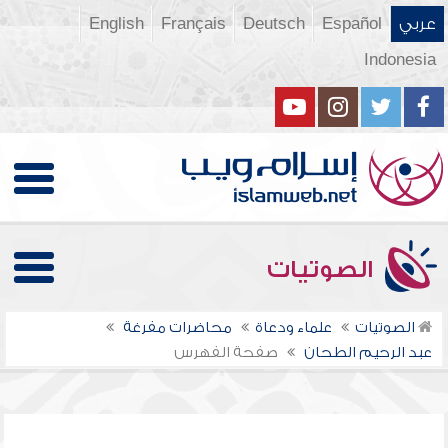
عربي
Español
Deutsch
Français
English
Indonesia
الصوتيات
الصوتيات
علماء ودعاة
محاضرات مفرغة
عبد الرحيم الطحان
صفحة الفهرس