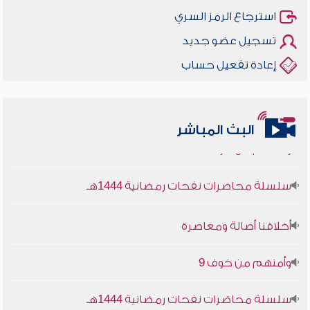
استرجاع الرمز السري
تسجيل عضو جديد
إعادة تفعيل حساب
أخلاقنا أصالة ومعاصرة
البث المباشر
وأمنهم من خوف 9
سلسلة محاضرات نفحات رمضانية 1444هـ
أخلاقنا أصالة ومعاصرة
وأمنهم من خوف 9
سلسلة محاضرات نفحات رمضانية 1444هـ