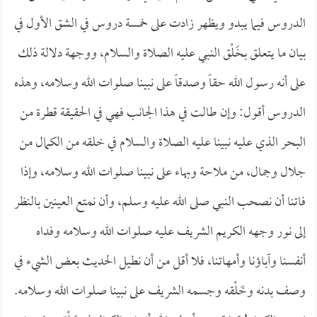
الدروس فيما يبدو ويظهر زادت على خمسة دروس في الشق الأول في
بيان ما يتعلق بخَلْق النبي عليه الصلاة والسلام، ووجهة دلالة ذلك
على أنه رسول الله حقاً وصدقاً على نبينا صلوات الله وسلامه، وهذه
الدروس أقول: وإن طالت في هذا الجانب فهي في الحقيقة قطرة من
البحر الذي عليه نبينا عليه الصلاة والسلام في خلقه من الكمال من
جلال وجمال، من ملاحة وبهاء على نبينا صلوات الله وسلامه، وإذا
فاتنا أن نصحب النبي صلى الله عليه وسلم، وأن نمتع العينين بالنظر
إلى نور وجهه الكريم الشريف عليه صلوات الله وسلامه وفداه
أنفسنا وآباؤنا وأمهاتنا، فلا أقل من أن نطيل الحديث بعض الشيء في
وصف بدنه وخَلْقه وجسمه الشريف على نبينا صلوات الله وسلامه.