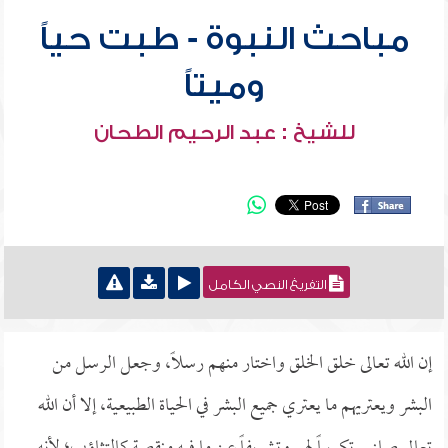
مباحث النبوة - طبت حياً
وميتاً
للشيخ : عبد الرحيم الطحان
التفريغ النصي الكامل
إن الله تعالى خلق الخلق واختار منهم رسلاً، وجعل الرسل من
البشر ويعتريهم ما يعتري جميع البشر في الحياة الطبيعية، إلا أن الله