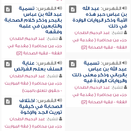
الفهرس:
عبد الله
الفهرس:
تسمية
بن عباس حبر هذه
عبد الله بن عباس
الأمة وذكر الروايات الواردة
بالبحر وذكر كلام الصحابة
في ذلك
والتابعين في علمه
وفقهه
للشيخ:
عبد الرحيم الطحان
للشيخ:
عبد الرحيم الطحان
جزء من محاضرة ( مقدمة في
جزء من محاضرة ( مقدمة في
الفقه - فقيه الصحابة [2])
الفقه - فقيه الصحابة [2])
الفهرس:
تسمية
الفهرس:
عناية
عبد الله بن عباس
السلف بعلم الفرائض
بالرباني وذكر معنى ذلك
للشيخ:
عبد الرحيم الطحان
والروايات الواردة فيه
جزء من محاضرة ( فقه المواريث
للشيخ:
عبد الرحيم الطحان
- حقوق تتعلق بالميت)
جزء من محاضرة ( مقدمة في
الفهرس:
اختلاف
الفقه - فقيه الصحابة [2])
الصحابة في كيفية
توريث الجد والإخوة
للشيخ:
عبد الرحيم الطحان
جزء من محاضرة ( فقه المواريث