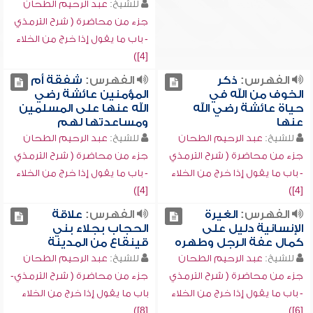
للشيخ:
عبد الرحيم الطحان
جزء من محاضرة ( شرح الترمذي
- باب ما يقول إذا خرج من الخلاء
[4])
الفهرس:
ذكر
الفهرس:
شفقة أم
الخوف من الله في
المؤمنين عائشة رضي
حياة عائشة رضي الله
الله عنها على المسلمين
عنها
ومساعدتها لهم
للشيخ:
عبد الرحيم الطحان
للشيخ:
عبد الرحيم الطحان
جزء من محاضرة ( شرح الترمذي
جزء من محاضرة ( شرح الترمذي
- باب ما يقول إذا خرج من الخلاء
- باب ما يقول إذا خرج من الخلاء
[4])
[4])
الفهرس:
الغيرة
الفهرس:
علاقة
الإنسانية دليل على
الحجاب بجلاء بني
كمال عفة الرجل وطهره
قينقاع من المدينة
للشيخ:
عبد الرحيم الطحان
للشيخ:
عبد الرحيم الطحان
جزء من محاضرة ( شرح الترمذي
جزء من محاضرة ( شرح الترمذي-
- باب ما يقول إذا خرج من الخلاء
باب ما يقول إذا خرج من الخلاء
[8])
[6])