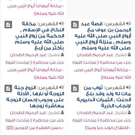
- مكانة أمهاتنا أزواج النبي صلى
الله عليه وسلم)
الفهرس:
قصة عبد
الفهرس:
مكانة
الرحمن بن عوف مع
النكاح في الإسلام ,
أزواج النبي صلى الله عليه
الحكمة من زواج النبي
وسلم , منزلة أزواج النبي
صلى الله عليه وسلم
صلى الله عليه وسلم
بأكثر من أربع
للشيخ:
عبد الرحيم الطحان
للشيخ:
عبد الرحيم الطحان
جزء من محاضرة ( مباحث النبوة
جزء من محاضرة ( مباحث النبوة
- مكانة أمهاتنا أزواج النبي صلى
- مكانة أمهاتنا أزواج النبي صلى
الله عليه وسلم)
الله عليه وسلم)
الفهرس:
ثواب من
الفهرس:
الزوج جنة
مات له ولد وقد بلغ
الزوجة أو نارها , الأدلة
الحنث , الثمرات الدنيوية
على وجوب إحسان الزوجة
لإنجاب الذرية
معاشرة زوجها
للشيخ:
عبد الرحيم الطحان
للشيخ:
عبد الرحيم الطحان
جزء من محاضرة ( مباحث النبوة
جزء من محاضرة ( مباحث النبوة
- الانتفاع بالولد حياً وميتاً)
- حسن العشرة بين الزوجين [2])