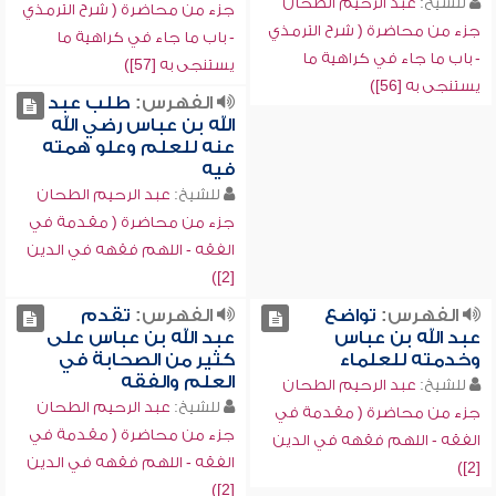
للشيخ:
عبد الرحيم الطحان
جزء من محاضرة ( شرح الترمذي
جزء من محاضرة ( شرح الترمذي
- باب ما جاء في كراهية ما
- باب ما جاء في كراهية ما
يستنجى به [57])
يستنجى به [56])
الفهرس:
طلب عبد
الله بن عباس رضي الله
عنه للعلم وعلو همته
فيه
للشيخ:
عبد الرحيم الطحان
جزء من محاضرة ( مقدمة في
الفقه - اللهم فقهه في الدين
[2])
الفهرس:
تواضع
الفهرس:
تقدم
عبد الله بن عباس
عبد الله بن عباس على
وخدمته للعلماء
كثير من الصحابة في
العلم والفقه
للشيخ:
عبد الرحيم الطحان
للشيخ:
عبد الرحيم الطحان
جزء من محاضرة ( مقدمة في
جزء من محاضرة ( مقدمة في
الفقه - اللهم فقهه في الدين
الفقه - اللهم فقهه في الدين
[2])
[2])