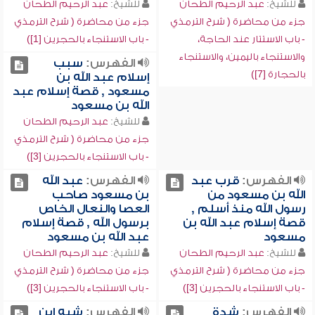
للشيخ:
عبد الرحيم الطحان
للشيخ:
عبد الرحيم الطحان
جزء من محاضرة ( شرح الترمذي
جزء من محاضرة ( شرح الترمذي
- باب الاستتار عند الحاجة،
- باب الاستنجاء بالحجرين [1])
والاستنجاء باليمين، والاستنجاء
الفهرس:
سبب
بالحجارة [7])
إسلام عبد الله بن
مسعود , قصة إسلام عبد
الله بن مسعود
للشيخ:
عبد الرحيم الطحان
جزء من محاضرة ( شرح الترمذي
- باب الاستنجاء بالحجرين [3])
الفهرس:
قرب عبد
الفهرس:
عبد الله
الله بن مسعود من
بن مسعود صاحب
رسول الله منذ أسلم ,
العصا والنعال الخاص
قصة إسلام عبد الله بن
برسول الله , قصة إسلام
مسعود
عبد الله بن مسعود
للشيخ:
عبد الرحيم الطحان
للشيخ:
عبد الرحيم الطحان
جزء من محاضرة ( شرح الترمذي
جزء من محاضرة ( شرح الترمذي
- باب الاستنجاء بالحجرين [3])
- باب الاستنجاء بالحجرين [3])
الفهرس:
شدة
الفهرس:
شبه ابن