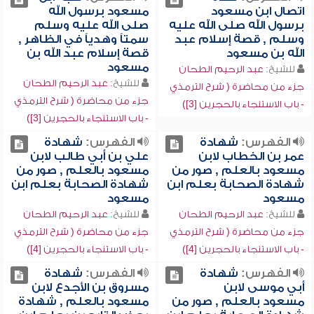
اتصال ابن مسعود
مسعود برسول الله
برسول الله صلى الله عليه
صلى الله عليه وسلم
وسلم , قصة إسلام عبد
سمتاً وهدياً في الظاهر ,
الله بن مسعود
قصة إسلام عبد الله بن
مسعود
للشيخ:
عبد الرحيم الطحان
للشيخ:
عبد الرحيم الطحان
جزء من محاضرة ( شرح الترمذي
جزء من محاضرة ( شرح الترمذي
- باب الاستنجاء بالحجرين [3])
- باب الاستنجاء بالحجرين [3])
الفهرس:
شهادة
الفهرس:
شهادة
عمر بن الخطاب لابن
علي بن أبي طالب لابن
مسعود بالعلم , صور من
مسعود بالعلم , صور من
شهادة الصحابة بعلم ابن
شهادة الصحابة بعلم ابن
مسعود
مسعود
للشيخ:
عبد الرحيم الطحان
للشيخ:
عبد الرحيم الطحان
جزء من محاضرة ( شرح الترمذي
جزء من محاضرة ( شرح الترمذي
- باب الاستنجاء بالحجرين [4])
- باب الاستنجاء بالحجرين [4])
الفهرس:
شهادة
الفهرس:
شهادة
أبي موسى لابن
مسروق بن الأجدع لابن
مسعود بالعلم , صور من
مسعود بالعلم , شهادة