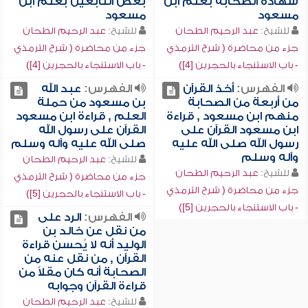
شهادة الصحابة بعلم ابن
بعض التابعين بعلم ابن
مسعود
مسعود
للشيخ:
عبد الرحيم الطحان
للشيخ:
عبد الرحيم الطحان
جزء من محاضرة ( شرح الترمذي
جزء من محاضرة ( شرح الترمذي
- باب الاستنجاء بالحجرين [4])
- باب الاستنجاء بالحجرين [4])
الفهرس:
أخذ القرآن
الفهرس:
عبد الله
من أربعة من الصحابة
بن مسعود من حملة
منهم ابن مسعود , قراءة
العلم , قراءة ابن مسعود
ابن مسعود القرآن على
القرآن على رسول الله
رسول الله صلى الله عليه
صلى الله عليه وآله وسلم
وآله وسلم
للشيخ:
عبد الرحيم الطحان
للشيخ:
عبد الرحيم الطحان
جزء من محاضرة ( شرح الترمذي
جزء من محاضرة ( شرح الترمذي
- باب الاستنجاء بالحجرين [5])
- باب الاستنجاء بالحجرين [5])
الفهرس:
الرد على
من نقل عن خالد بن
الوليد أنه لا يُحسن قراءة
القرآن , من نقل عنه من
الصحابة أنه كان مقلاً من
قراءة القرآن وجوابه
للشيخ:
عبد الرحيم الطحان