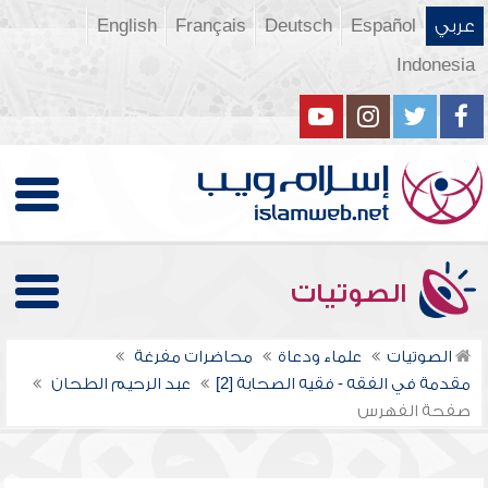
عربي
Español
Deutsch
Français
English
Indonesia
الصوتيات
الصوتيات
علماء ودعاة
محاضرات مفرغة
مقدمة في الفقه - فقيه الصحابة [2]
عبد الرحيم الطحان
صفحة الفهرس