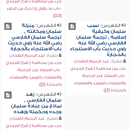
جزء من محاضرة ( شرح الترمذي
- باب ما يقول إذا خرج من الخلاء
[13])
الفهرس:
نسب
الفهرس:
منزلة
سلمان وكيفية
سلمان ومكانته ,
إسلامه , ترجمة سلمان
ترجمة سلمان الفارسي
الفارسي رضي الله عنه
رضي الله عنه راوي حديث
راوي حديث باب الاستنجاء
باب الاستنجاء بالحجارة
بالحجارة
للشيخ:
عبد الرحيم الطحان
للشيخ:
عبد الرحيم الطحان
جزء من محاضرة ( شرح الترمذي
جزء من محاضرة ( شرح الترمذي
- باب الاستتار عند الحاجة،
- باب الاستتار عند الحاجة،
والاستنجاء باليمين، والاستنجاء
والاستنجاء باليمين، والاستنجاء
بالحجارة [2])
بالحجارة [2])
الفهرس:
زهد
سلمان الفارسي ,
نماذج من عبادة سلمان
وجده وحكمته وزهده
للشيخ:
عبد الرحيم الطحان
جزء من محاضرة ( شرح الترمذي