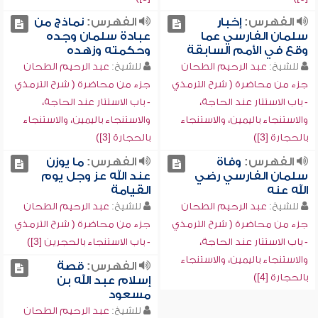
الفهرس:
إخبار
الفهرس:
نماذج من
سلمان الفارسي عما
عبادة سلمان وجده
وقع في الأمم السابقة
وحكمته وزهده
للشيخ:
عبد الرحيم الطحان
للشيخ:
عبد الرحيم الطحان
جزء من محاضرة ( شرح الترمذي
جزء من محاضرة ( شرح الترمذي
- باب الاستتار عند الحاجة،
- باب الاستتار عند الحاجة،
والاستنجاء باليمين، والاستنجاء
والاستنجاء باليمين، والاستنجاء
بالحجارة [3])
بالحجارة [3])
الفهرس:
وفاة
الفهرس:
ما يوزن
سلمان الفارسي رضي
عند الله عز وجل يوم
الله عنه
القيامة
للشيخ:
عبد الرحيم الطحان
للشيخ:
عبد الرحيم الطحان
جزء من محاضرة ( شرح الترمذي
جزء من محاضرة ( شرح الترمذي
- باب الاستتار عند الحاجة،
- باب الاستنجاء بالحجرين [3])
والاستنجاء باليمين، والاستنجاء
الفهرس:
قصة
بالحجارة [4])
إسلام عبد الله بن
مسعود
للشيخ:
عبد الرحيم الطحان