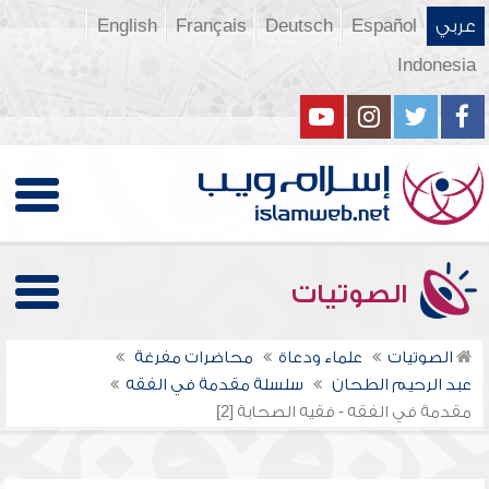
عربي
Español
Deutsch
Français
English
Indonesia
الصوتيات
الصوتيات
علماء ودعاة
محاضرات مفرغة
عبد الرحيم الطحان
سلسلة مقدمة في الفقه
مقدمة في الفقه - فقيه الصحابة [2]