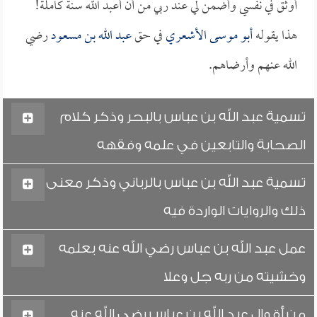
أوثق في نفسي وأضمن لي عند ربي من أن أعبد الله سنة كاملة!
هذا يقوله
أبو موسى الأشعري
في حق
عبد الله بن مسعود
رضي
الله عنهم وأرضاهم.
تسمية عبد الله بن عباس بالبحر وذكر كلام
الصحابة والتابعين في علمه وفقهه
تسمية عبد الله بن عباس بالرباني وذكر معنى
ذلك والروايات الواردة فيه
عمل عبد الله بن عباس رضي الله عنه بعلمه
وخشيته من ربه جل وعلا
من أقوال عبد الله بن عباس رضي الله عنه