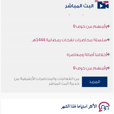
أخلاقنا أصالة ومعاصرة
البث المباشر
وأمنهم من خوف 9
سلسلة محاضرات نفحات رمضانية 1444هـ
أخلاقنا أصالة ومعاصرة
وأمنهم من خوف 9
سلسلة محاضرات نفحات رمضانية 1444هـ
من الفعاليات والمحاضرات الأرشيفية من
المزيد
خدمة البث المباشر
الأكثر استماعا لهذا الشهر