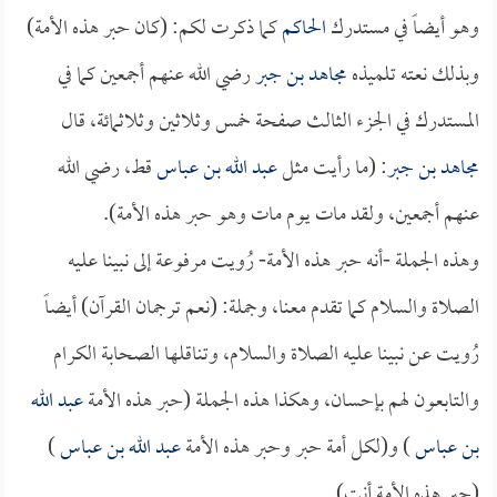
وهو أيضاً في مستدرك
الحاكم
كما ذكرت لكم: (كان حبر هذه الأمة)
وبذلك نعته تلميذه
مجاهد بن جبر
رضي الله عنهم أجمعين كما في
المستدرك في الجزء الثالث صفحة خمس وثلاثين وثلاثمائة، قال
مجاهد بن جبر
: (ما رأيت مثل
عبد الله بن عباس
قط، رضي الله
عنهم أجمعين، ولقد مات يوم مات وهو حبر هذه الأمة).
وهذه الجملة -أنه حبر هذه الأمة- رُويت مرفوعة إلى نبينا عليه
الصلاة والسلام كما تقدم معنا، وجملة: (نعم ترجمان القرآن) أيضاً
رُويت عن نبينا عليه الصلاة والسلام، وتناقلها الصحابة الكرام
والتابعون لهم بإحسان، وهكذا هذه الجملة (حبر هذه الأمة
عبد الله
بن عباس
) و(لكل أمة حبر وحبر هذه الأمة
عبد الله بن عباس
)
(حبر هذه الأمة أنت).