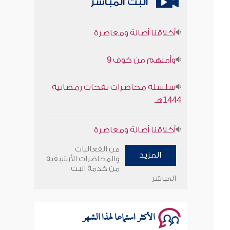
البث المباشر
أخلاقنا أصالة ومعاصرة
وأمنهم من خوف 9
سلسلة محاضرات نفحات رمضانية
1444هـ
أخلاقنا أصالة ومعاصرة
وأمنهم من خوف 9
من الفعاليات
المزيد
والمحاضرات الأرشيفية
سلسلة محاضرات نفحات رمضانية
من خدمة البث
المباشر
1444هـ
الأكثر استماعا لهذا الشهر