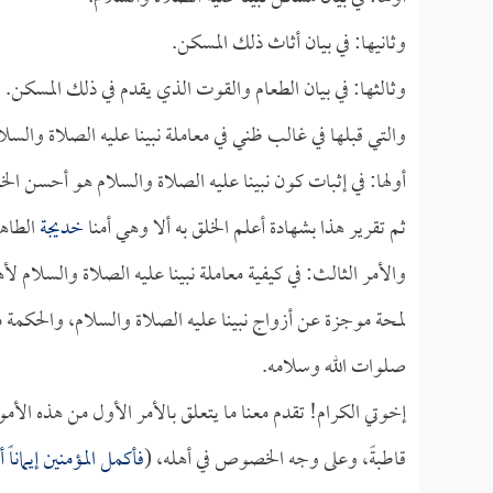
وثانيها: في بيان أثاث ذلك المسكن.
وثالثها: في بيان الطعام والقوت الذي يقدم في ذلك المسكن. و
والتي قبلها في غالب ظني في معاملة نبينا عليه الصلاة والسلا
أولها: في إثبات كون نبينا عليه الصلاة والسلام هو أحسن الخل
ثم تقرير هذا بشهادة أعلم الخلق به ألا وهي أمنا
خديجة
الطاهر
والأمر الثالث: في كيفية معاملة نبينا عليه الصلاة والسلام 
لمحة موجزة عن أزواج نبينا عليه الصلاة والسلام، والحكمة م
صلوات الله وسلامه.
إخوتي الكرام! تقدم معنا ما يتعلق بالأمر الأول من هذه الأمو
قاطبةً، وعلى وجه الخصوص في أهله، (
فأكمل المؤمنين إيمانا