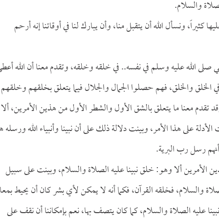
صلاة والسلام.
 كثيراً، ونسأل الله أن يتقبل منا، وأن يبارك لنا في أوقاتنا إنه أرحم
بي صلى الله عليه وسلم في نفسه.. في خلقه وخلقه، وتقدم معنا أن الله أعط
في الخلق والخلق، فهم حصلوا الجمال والجلال فيما يتعلق بخلقهم وخلقهم
وقد تقدم معنا ما يتعلق بالشق الأول والشطر الأول من هذين الأمرين، ألا
أدلة على هذا الأمر، وبينت دلالة ذلك على أن نبينا وأنبياء الله ورسله ه
أنهم رسل رب البرية.
ذين الأمرين ألا وهو: خلق نبينا عليه الصلاة والسلام، وبينت على سبيل
صلاة والسلام، فخلقه القرآن، فكما أنه لا يمكن لأي بشر كان أن يحيط بمعا
بينا عليه الصلاة والسلام، كما كان يتصف بها، نعم بإمكاننا أن نقف على