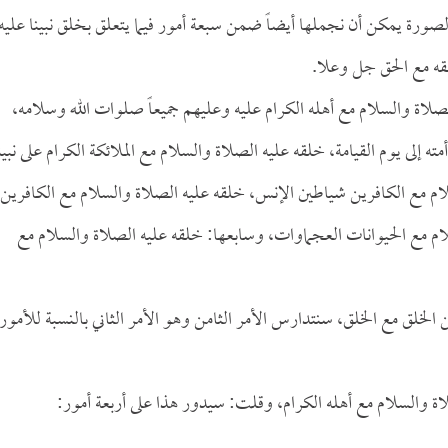
ورة يمكن أن نجملها أيضاً ضمن سبعة أمور فيما يتعلق بخلق نبينا عليه
لقه مع الحق جل وعلا.
صلاة والسلام مع أهله الكرام عليه وعليهم جميعاً صلوات الله وسلامه،
 إلى يوم القيامة، خلقه عليه الصلاة والسلام مع الملائكة الكرام على نبين
ام مع الكافرين شياطين الإنس، خلقه عليه الصلاة والسلام مع الكافرين
ام مع الحيوانات العجماوات، وسابعها: خلقه عليه الصلاة والسلام مع
 الخلق مع الخلق، سنتدارس الأمر الثامن وهو الأمر الثاني بالنسبة للأمور
لاة والسلام مع أهله الكرام، وقلت: سيدور هذا على أربعة أمور: