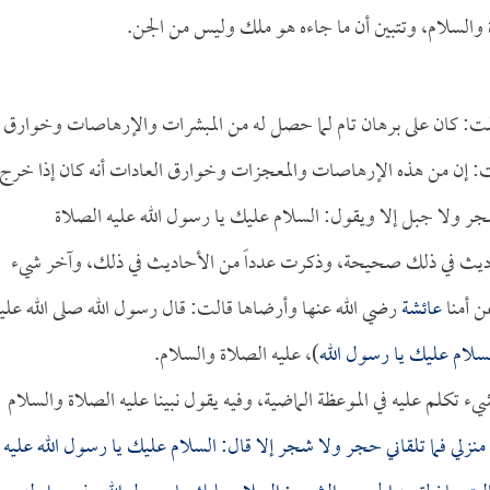
ة والسلام، وتتبين أن ما جاءه هو ملك وليس من الجن.
، فقلت: كان على برهان تام لما حصل له من المبشرات والإرهاصات وخوارق
قلت: إن من هذه الإرهاصات والمعجزات وخوارق العادات أنه كان إذا خرج
شجر ولا جبل إلا ويقول: السلام عليك يا رسول الله عليه الصلاة
أحاديث في ذلك صحيحة، وذكرت عدداً من الأحاديث في ذلك، وآخر شيء
ن أمنا
عائشة
رضي الله عنها وأرضاها قالت: قال رسول الله صلى الله علي
سلام عليك يا رسول الله
)، عليه الصلاة والسلام.
ء تكلم عليه في الموعظة الماضية، وفيه يقول نبينا عليه الصلاة والسلام
منزلي فما تلقاني حجر ولا شجر إلا قال: السلام عليك يا رسول الله عليه