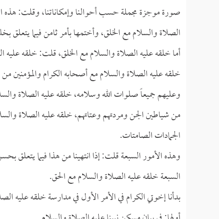
صورة موجزة مجملة حسب أحوالنا وإمكاناتنا، وقلت: هذه الص
الصلاة والسلام مع الخلق، وأختمها بأمر ثامن فيما يتعلق بخ
أما خلقه عليه الصلاة والسلام مع الخلق، قلت: خلقه عليه ال
خلقه عليه الصلاة والسلام مع أصحابه الكرام والمؤمنين من أمته
وعليهم جميعاً صلوات الله وسلامه، خلقه عليه الصلاة والسل
من شياطين الجن ومردتهم وعتاتهم، خلقه عليه الصلاة والسل
الجمادات الصامتات.
وهذه الأمور السبعة قلت: إذا انتهينا من هذا فيما يتعلق بحسن
السبعة خلقه عليه الصلاة والسلام مع الحق.
بدأنا إخوتي الكرام في الأمر الأول في مدارسة خلقه عليه الص
أولها: في بيان مسكن نبينا عليه الصلاة والسلام.