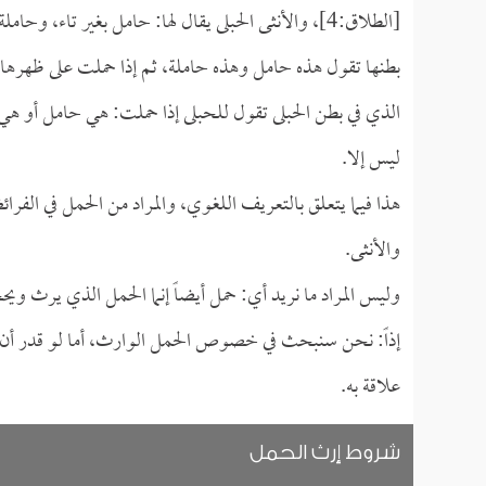
[الطلاق:4]، والأنثى الحبلى يقال لها: حامل بغير تاء
بطنها تقول هذه حامل وهذه حاملة، ثم إذا حملت على ظهرها 
الذي في بطن الحبلى تقول للحبلى إذا حملت: هي حامل أو هي 
ليس إلا.
هذا فيما يتعلق بالتعريف اللغوي، والمراد من الحمل في الفرا
والأنثى.
وليس المراد ما نريد أي: حمل أيضاً إنما الحمل الذي يرث ويح
إذاً: نحن سنبحث في خصوص الحمل الوارث، أما لو قدر أن إنسان
علاقة به.
شروط إرث الحمل