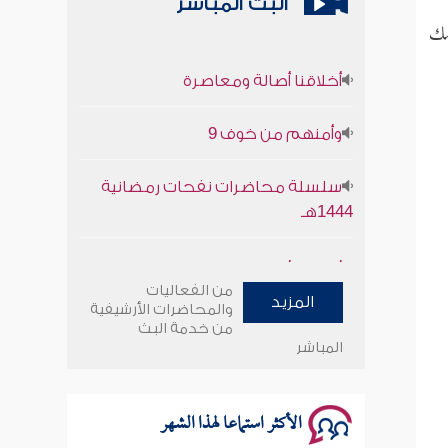
البث المباشر
مك
أخلاقنا أصالة ومعاصرة
وأمنهم من خوف 9
سلسلة محاضرات نفحات رمضانية
1444هـ
أخلاقنا أصالة ومعاصرة
من الفعاليات
وأمنهم من خوف 9
المزيد
والمحاضرات الأرشيفية
من خدمة البث
المباشر
سلسلة محاضرات نفحات رمضانية
1444هـ
الأكثر استماعا لهذا الشهر