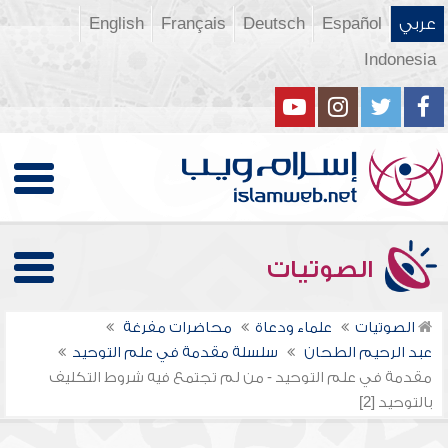
عربي
Español
Deutsch
Français
English
Indonesia
الصوتيات
الصوتيات
علماء ودعاة
محاضرات مفرغة
عبد الرحيم الطحان
سلسلة مقدمة في علم التوحيد
مقدمة في علم التوحيد - من لم تجتمع فيه شروط التكليف
بالتوحيد [2]