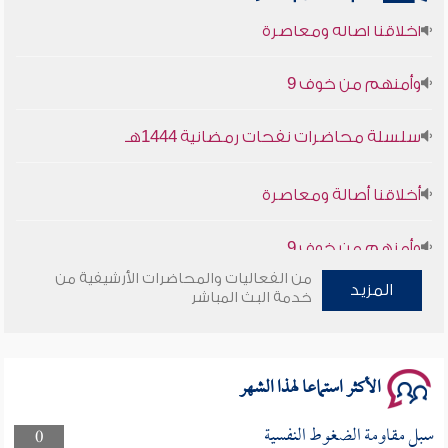
أخلاقنا أصالة ومعاصرة
وأمنهم من خوف 9
سلسلة محاضرات نفحات رمضانية 1444هـ
أخلاقنا أصالة ومعاصرة
وأمنهم من خوف 9
سلسلة محاضرات نفحات رمضانية 1444هـ
من الفعاليات والمحاضرات الأرشيفية من
المزيد
خدمة البث المباشر
الأكثر استماعا لهذا الشهر
سبل مقاومة الضغوط النفسية
0