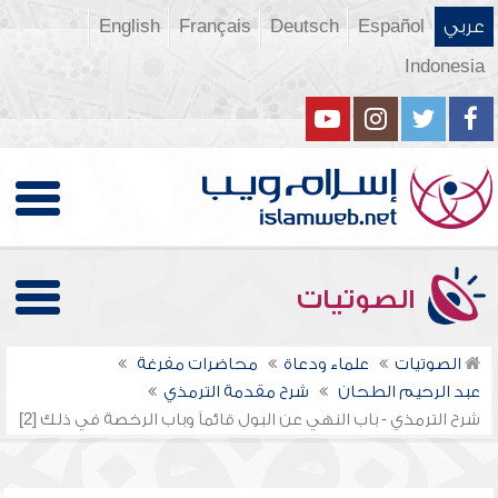
عربي
Español
Deutsch
Français
English
Indonesia
الصوتيات
الصوتيات
علماء ودعاة
محاضرات مفرغة
عبد الرحيم الطحان
شرح مقدمة الترمذي
شرح الترمذي - باب النهي عن البول قائماً وباب الرخصة في ذلك [2]