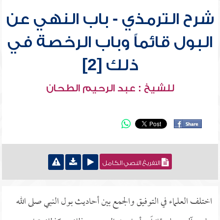
شرح الترمذي - باب النهي عن
البول قائماً وباب الرخصة في
ذلك [2]
للشيخ : عبد الرحيم الطحان
التفريغ النصي الكامل
اختلف العلماء في التوفيق والجمع بين أحاديث بول النبي صلى الله