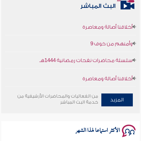
البث المباشر
أخلاقنا أصالة ومعاصرة
وأمنهم من خوف 9
سلسلة محاضرات نفحات رمضانية 1444هـ
أخلاقنا أصالة ومعاصرة
وأمنهم من خوف 9
من الفعاليات والمحاضرات الأرشيفية من
المزيد
خدمة البث المباشر
سلسلة محاضرات نفحات رمضانية 1444هـ
الأكثر استماعا لهذا الشهر