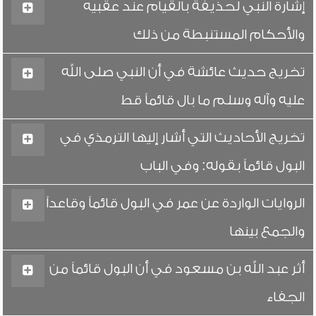
إشارة النبي لحذيفة بالقيام عند عقبيه
والأحكام المستنبطة من ذلك
تخريج حديث عائشة في أن النبي صلى الله
عليه وآله وسلم ما بال قائماً قط
تخريج الأحاديث التي أشار إليها الترمذي في
البول قائماً بقوله: وفي الباب
الروايات الواردة عن عمر في البول قائماً وقاعداً
والجمع بينها
أثر عبد الله بن مسعود في أن البول قائماً من
الجفاء