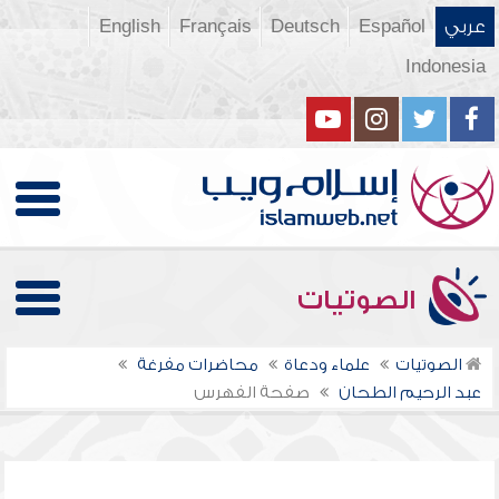
عربي
Español
Deutsch
Français
English
Indonesia
الصوتيات
الصوتيات
علماء ودعاة
محاضرات مفرغة
عبد الرحيم الطحان
صفحة الفهرس